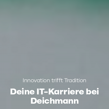
Innovation trifft Tradition
Deine IT-Karriere bei
Deichmann