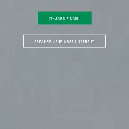
IT-JOBS FINDEN
ERFAHRE MEHR ÜBER UNSERE IT