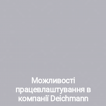
Можливості
працевлаштування в
компанії Deichmann