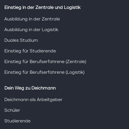
Einstieg in der Zentrale und Logistik
Ausbildung in der Zentrale
Ausbildung in der Logistik
Duales Studium
Einstieg für Studierende
Einstieg für Berufserfahrene (Zentrale)
Einstieg für Berufserfahrene (Logistik)
Dein Weg zu Deichmann
Deichmann als Arbeitgeber
Schüler
Studierende