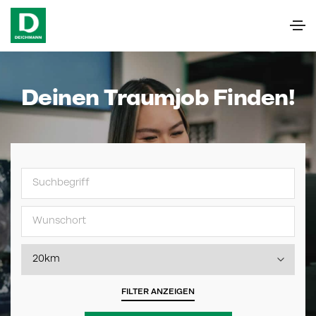
Deinen Traumjob Finden!
FILTER ANZEIGEN