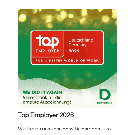
Top Employer 2026
Wir freuen uns sehr, dass Deichmann zum