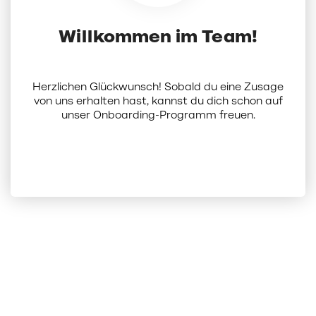
Willkommen im Team!
Herzlichen Glückwunsch! Sobald du eine Zusage
von uns erhalten hast, kannst du dich schon auf
unser Onboarding-Programm freuen.