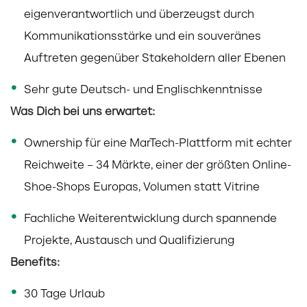
eigenverantwortlich und überzeugst durch
Kommunikationsstärke und ein souveränes
Auftreten gegenüber Stakeholdern aller Ebenen
Sehr gute Deutsch- und Englischkenntnisse
Was Dich bei uns erwartet:
Ownership für eine MarTech-Plattform mit echter
Reichweite – 34 Märkte, einer der größten Online-
Shoe-Shops Europas, Volumen statt Vitrine
Fachliche Weiterentwicklung durch spannende
Projekte, Austausch und Qualifizierung
Benefits:
30 Tage Urlaub