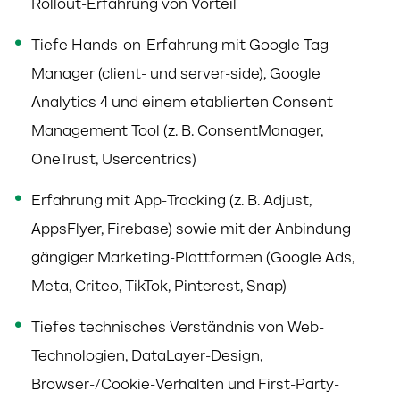
Rollout-Erfahrung von Vorteil
Tiefe Hands-on-Erfahrung mit Google Tag
Manager (client- und server-side), Google
Analytics 4 und einem etablierten Consent
Management Tool (z. B. ConsentManager,
OneTrust, Usercentrics)
Erfahrung mit App-Tracking (z. B. Adjust,
AppsFlyer, Firebase) sowie mit der Anbindung
gängiger Marketing-Plattformen (Google Ads,
Meta, Criteo, TikTok, Pinterest, Snap)
Tiefes technisches Verständnis von Web-
Technologien, DataLayer-Design,
Browser-/Cookie-Verhalten und First-Party-