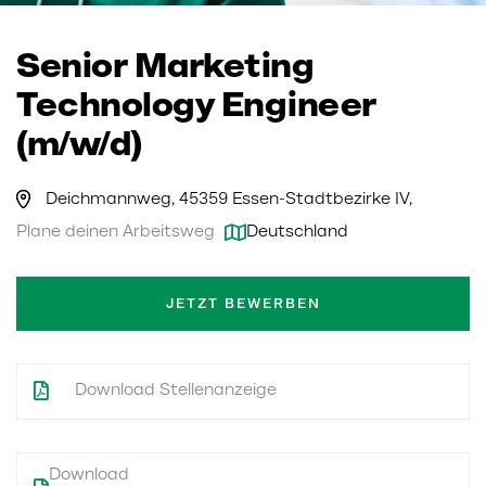
Senior Marketing
Technology Engineer
(m/w/d)
Deichmannweg, 45359 Essen-Stadtbezirke IV,
Plane deinen Arbeitsweg
Deutschland
JETZT BEWERBEN
Download Stellenanzeige
Download