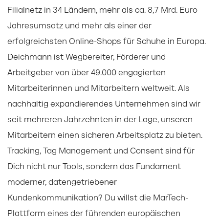
Filialnetz in 34 Ländern, mehr als ca. 8,7 Mrd. Euro
Jahresumsatz und mehr als einer der
erfolgreichsten Online-Shops für Schuhe in Europa.
Deichmann ist Wegbereiter, Förderer und
Arbeitgeber von über 49.000 engagierten
Mitarbeiterinnen und Mitarbeitern weltweit. Als
nachhaltig expandierendes Unternehmen sind wir
seit mehreren Jahrzehnten in der Lage, unseren
Mitarbeitern einen sicheren Arbeitsplatz zu bieten.
Tracking, Tag Management und Consent sind für
Dich nicht nur Tools, sondern das Fundament
moderner, datengetriebener
Kundenkommunikation? Du willst die MarTech-
Plattform eines der führenden europäischen