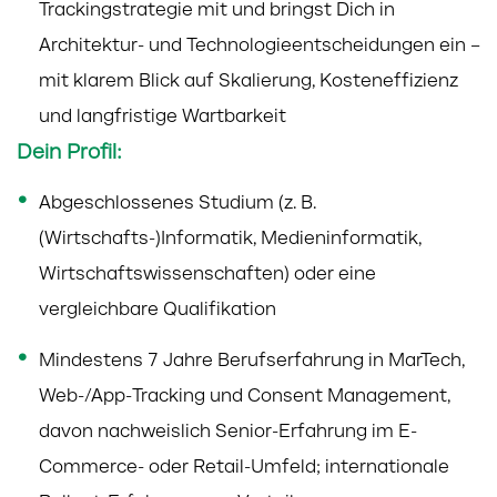
Trackingstrategie mit und bringst Dich in
Architektur- und Technologieentscheidungen ein –
mit klarem Blick auf Skalierung, Kosteneffizienz
und langfristige Wartbarkeit
Dein Profil:
Abgeschlossenes Studium (z. B.
(Wirtschafts-)Informatik, Medieninformatik,
Wirtschaftswissenschaften) oder eine
vergleichbare Qualifikation
Mindestens 7 Jahre Berufserfahrung in MarTech,
Web-/App-Tracking und Consent Management,
davon nachweislich Senior-Erfahrung im E-
Commerce- oder Retail-Umfeld; internationale