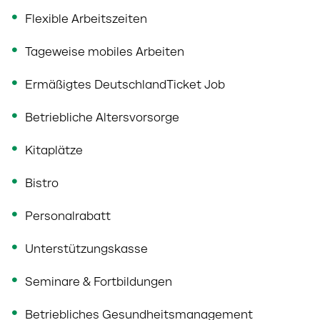
Flexible Arbeitszeiten
Tageweise mobiles Arbeiten
Ermäßigtes DeutschlandTicket Job
Betriebliche Altersvorsorge
Kitaplätze
Bistro
Personalrabatt
Unterstützungskasse
Seminare & Fortbildungen
Betriebliches Gesundheitsmanagement