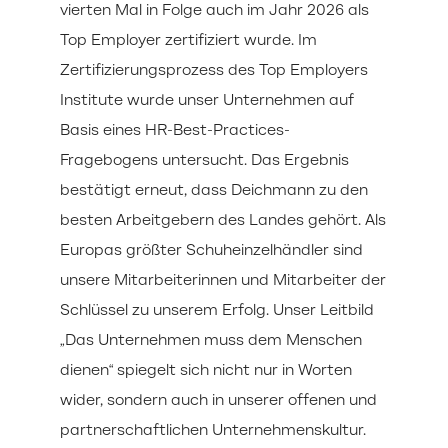
vierten Mal in Folge auch im Jahr 2026 als
Top Employer zertifiziert wurde. Im
Zertifizierungsprozess des Top Employers
Institute wurde unser Unternehmen auf
Basis eines HR-Best-Practices-
Fragebogens untersucht. Das Ergebnis
bestätigt erneut, dass Deichmann zu den
besten Arbeitgebern des Landes gehört. Als
Europas größter Schuheinzelhändler sind
unsere Mitarbeiterinnen und Mitarbeiter der
Schlüssel zu unserem Erfolg. Unser Leitbild
„Das Unternehmen muss dem Menschen
dienen“ spiegelt sich nicht nur in Worten
wider, sondern auch in unserer offenen und
partnerschaftlichen Unternehmenskultur.