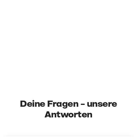
Deine Fragen – unsere
Antworten