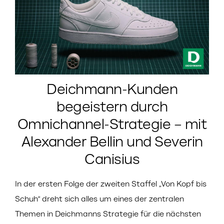
Deichmann-Kunden
begeistern durch
Omnichannel-Strategie – mit
Alexander Bellin und Severin
Canisius
In der ersten Folge der zweiten Staffel „Von Kopf bis
Schuh“ dreht sich alles um eines der zentralen
Themen in Deichmanns Strategie für die nächsten