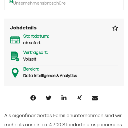
Unternehmensbroschüre
Jobdetails
Startdatum:
ab sofort
Vertragsart:
Vollzeit
Bereich:
Data Intelligence & Analytics
Als eigenfinanziertes Familienunternehmen sind wir
mehr als nur ein ca. 4.700 Standorte umspannendes