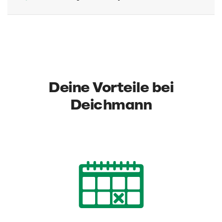
Deine Vorteile bei
Deichmann