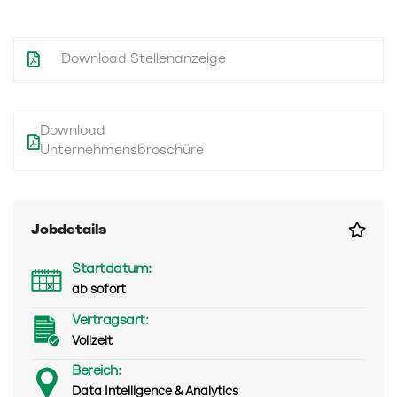
Download Stellenanzeige
Download
Unternehmensbroschüre
Jobdetails
Startdatum:
ab sofort
Vertragsart:
Vollzeit
Bereich:
Data Intelligence & Analytics