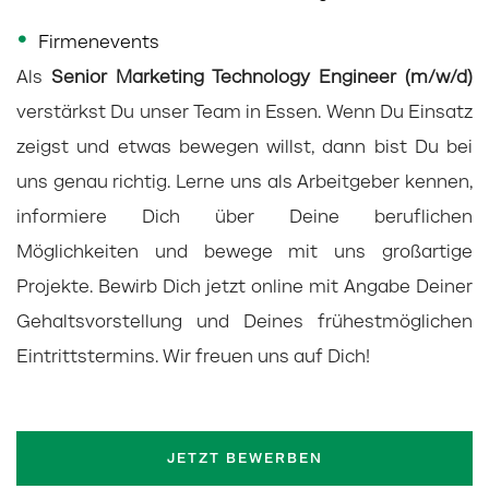
Firmenevents
Als
Senior Marketing Technology Engineer (m/w/d)
verstärkst Du unser Team in Essen. Wenn Du Einsatz
zeigst und etwas bewegen willst, dann bist Du bei
uns genau richtig. Lerne uns als Arbeitgeber kennen,
informiere Dich über Deine beruflichen
Möglichkeiten und bewege mit uns großartige
Projekte. Bewirb Dich jetzt online mit Angabe Deiner
Gehaltsvorstellung und Deines frühestmöglichen
Eintrittstermins. Wir freuen uns auf Dich!
JETZT BEWERBEN