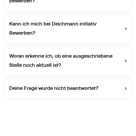
bewerben?
Kann ich mich bei Deichmann initiativ
Bewerben?
Woran erkenne ich, ob eine ausgeschriebene
Stelle noch aktuell ist?
Deine Frage wurde nicht beantwortet?