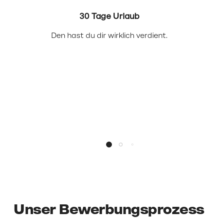
30 Tage Urlaub
Den hast du dir wirklich verdient.
Unser Bewerbungsprozess