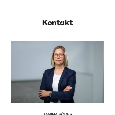
Kontakt
JANINA BÖDER