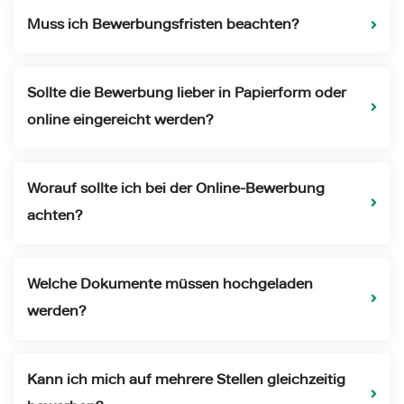
Muss ich Bewerbungsfristen beachten?
Sollte die Bewerbung lieber in Papierform oder
online eingereicht werden?
Worauf sollte ich bei der Online-Bewerbung
achten?
Welche Dokumente müssen hochgeladen
werden?
Kann ich mich auf mehrere Stellen gleichzeitig