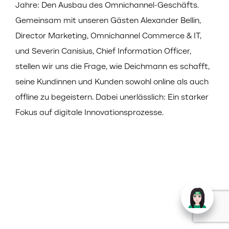
Jahre: Den Ausbau des Omnichannel-Geschäfts.
Gemeinsam mit unseren Gästen Alexander Bellin,
Director Marketing, Omnichannel Commerce & IT,
und Severin Canisius, Chief Information Officer,
stellen wir uns die Frage, wie Deichmann es schafft,
seine Kundinnen und Kunden sowohl online als auch
offline zu begeistern. Dabei unerlässlich: Ein starker
Fokus auf digitale Innovationsprozesse.