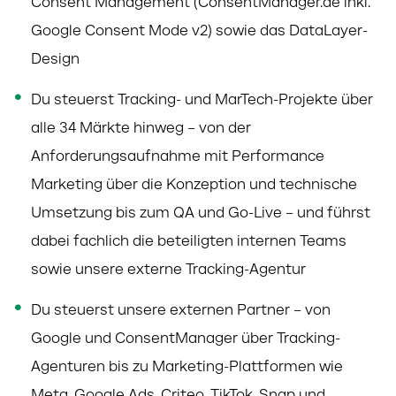
Consent Management (ConsentManager.de inkl.
Google Consent Mode v2) sowie das DataLayer-
Design
Du steuerst Tracking- und MarTech-Projekte über
alle 34 Märkte hinweg – von der
Anforderungsaufnahme mit Performance
Marketing über die Konzeption und technische
Umsetzung bis zum QA und Go-Live – und führst
dabei fachlich die beteiligten internen Teams
sowie unsere externe Tracking-Agentur
Du steuerst unsere externen Partner – von
Google und ConsentManager über Tracking-
Agenturen bis zu Marketing-Plattformen wie