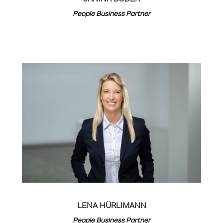
People Business Partner
LENA HÜRLIMANN
People Business Partner