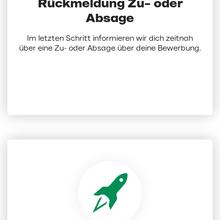
Rückmeldung Zu- oder
Absage
Im letzten Schritt informieren wir dich zeitnah
über eine Zu- oder Absage über deine Bewerbung.