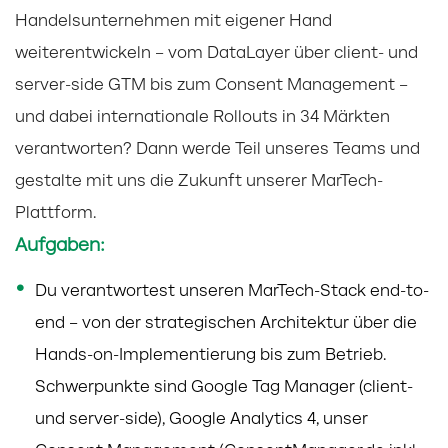
Handelsunternehmen mit eigener Hand
weiterentwickeln – vom DataLayer über client- und
server-side GTM bis zum Consent Management –
und dabei internationale Rollouts in 34 Märkten
verantworten? Dann werde Teil unseres Teams und
gestalte mit uns die Zukunft unserer MarTech-
Plattform.
Aufgaben:
Du verantwortest unseren MarTech-Stack end-to-
end – von der strategischen Architektur über die
Hands-on-Implementierung bis zum Betrieb.
Schwerpunkte sind Google Tag Manager (client-
und server-side), Google Analytics 4, unser