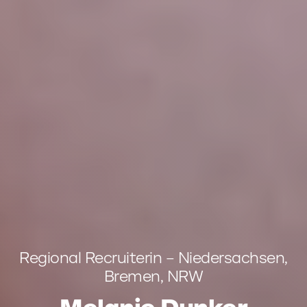
Regional Recruiterin – Niedersachsen,
Bremen, NRW