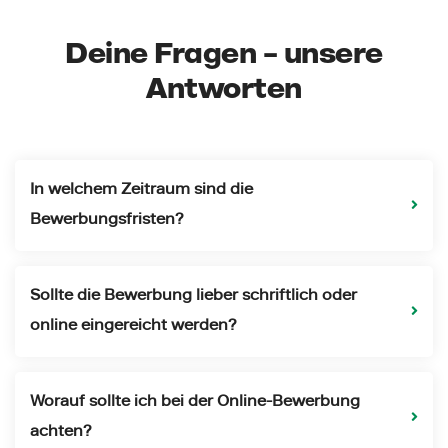
Deine Fragen – unsere
Antworten
In welchem Zeitraum sind die
Bewerbungsfristen?
Sollte die Bewerbung lieber schriftlich oder
online eingereicht werden?
Worauf sollte ich bei der Online-Bewerbung
achten?