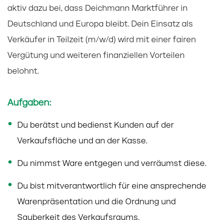
aktiv dazu bei, dass Deichmann Marktführer in
Deutschland und Europa bleibt. Dein Einsatz als
Verkäufer in Teilzeit (m/w/d) wird mit einer fairen
Vergütung und weiteren finanziellen Vorteilen
belohnt.
Aufgaben:
Du berätst und bedienst Kunden auf der
Verkaufsfläche und an der Kasse.
Du nimmst Ware entgegen und verräumst diese.
Du bist mitverantwortlich für eine ansprechende
Warenpräsentation und die Ordnung und
Sauberkeit des Verkaufsraums.