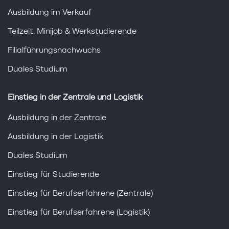
Ausbildung im Verkauf
Teilzeit, Minijob & Werkstudierende
Filialführungsnachwuchs
Duales Studium
Einstieg in der Zentrale und Logistik
Ausbildung in der Zentrale
Ausbildung in der Logistik
Duales Studium
Einstieg für Studierende
Einstieg für Berufserfahrene (Zentrale)
Einstieg für Berufserfahrene (Logistik)