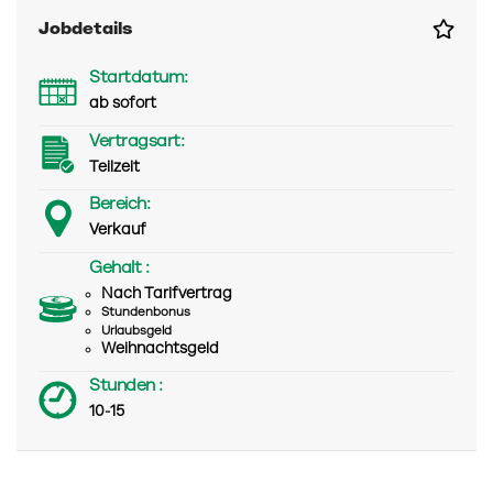
Jobdetails
Startdatum:
ab sofort
Vertragsart:
Teilzeit
Bereich:
Verkauf
Gehalt :
Nach Tarifvertrag
Stundenbonus
Urlaubsgeld
Weihnachtsgeld
Stunden :
10-15