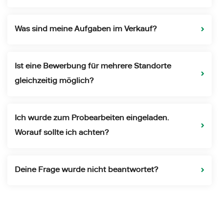
Was sind meine Aufgaben im Verkauf?
Ist eine Bewerbung für mehrere Standorte
gleichzeitig möglich?
Ich wurde zum Probearbeiten eingeladen.
Worauf sollte ich achten?
Deine Frage wurde nicht beantwortet?