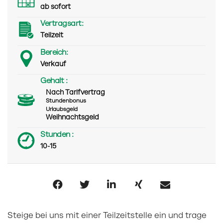
ab sofort
Vertragsart:
Teilzeit
Bereich:
Verkauf
Gehalt :
Nach Tarifvertrag
Stundenbonus
Urlaubsgeld
Weihnachtsgeld
Stunden :
10-15
Steige bei uns mit einer Teilzeitstelle ein und trage