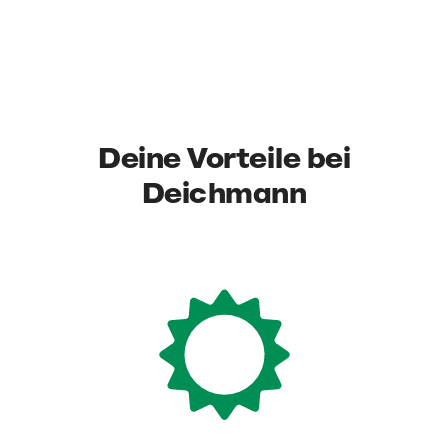
Deine Vorteile bei
Deichmann