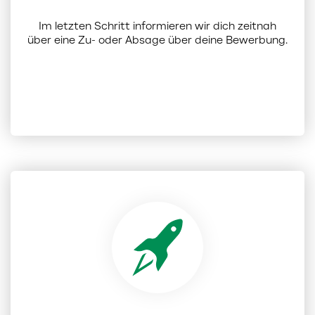
Im letzten Schritt informieren wir dich zeitnah
über eine Zu- oder Absage über deine Bewerbung.