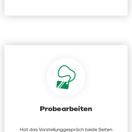
Probearbeiten
Hat das Vorstellunggespräch beide Seiten