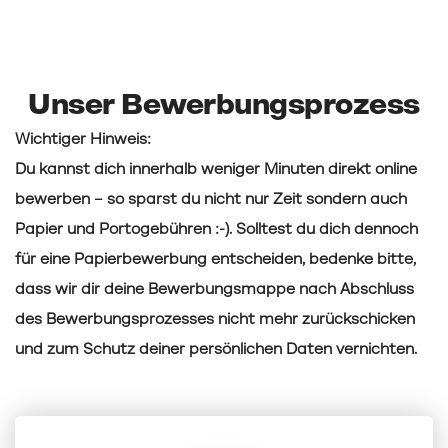
Unser Bewerbungsprozess
Wichtiger Hinweis:
Du kannst dich innerhalb weniger Minuten direkt online
bewerben – so sparst du nicht nur Zeit sondern auch
Papier und Portogebühren :-). Solltest du dich dennoch
für eine Papierbewerbung entscheiden, bedenke bitte,
dass wir dir deine Bewerbungsmappe nach Abschluss
des Bewerbungsprozesses nicht mehr zurückschicken
und zum Schutz deiner persönlichen Daten vernichten.