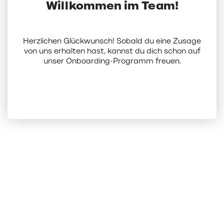
Willkommen im Team!
Herzlichen Glückwunsch! Sobald du eine Zusage
von uns erhalten hast, kannst du dich schon auf
unser Onboarding-Programm freuen.