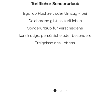
Tariflicher Sonderurlaub
Egal ob Hochzeit oder Umzug – bei
Deichmann gibt es tariflichen
Sonderurlaub für verschiedene
kurzfristige, persönliche oder besondere
Ereignisse des Lebens.