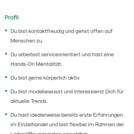
Profil:
Du bist kontaktfreudig und gehst offen auf
Menschen zu.
Du arbeitest serviceorientiert und hast eine
Hands-On Mentalität.
Du bist gerne körperlich aktiv.
Du bist modebewusst und interessierst Dich für
aktuelle Trends.
Du hast idealerweise bereits erste Erfahrungen
im Einzelhandel und bist flexibel im Rahmen der