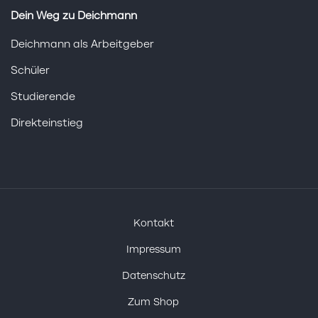
Dein Weg zu Deichmann
Deichmann als Arbeitgeber
Schüler
Studierende
Direkteinstieg
Kontakt
Impressum
Datenschutz
Zum Shop