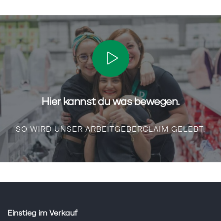
Hier kannst du was bewegen.
SO WIRD UNSER ARBEITGEBERCLAIM GELEBT.
Einstieg im Verkauf