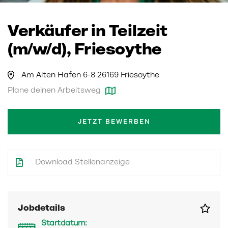
Verkäufer in Teilzeit
(m/w/d), Friesoythe
Am Alten Hafen 6-8 26169 Friesoythe
Plane deinen Arbeitsweg
JETZT BEWERBEN
Download Stellenanzeige
Jobdetails
Startdatum: