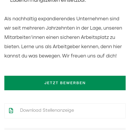
Ladenöffnungszeiten einsetzbar.
Als nachhaltig expandierendes Unternehmen sind
wir seit mehreren Jahrzehnten in der Lage, unseren
Mitarbeiter/innen einen sicheren Arbeitsplatz zu
bieten. Lerne uns als Arbeitgeber kennen, denn hier
kannst du was bewegen. Wir freuen uns auf dich!
JETZT BEWERBEN
Download Stellenanzeige