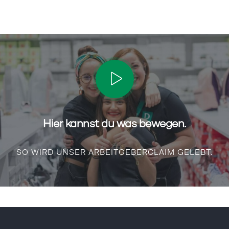
Hier kannst du was bewegen.
SO WIRD UNSER ARBEITGEBERCLAIM GELEBT.