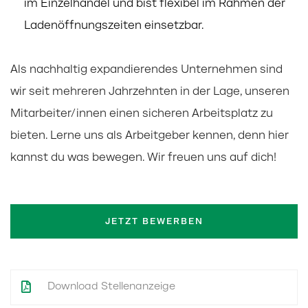
im Einzelhandel und bist flexibel im Rahmen der
Ladenöffnungszeiten einsetzbar.
Als nachhaltig expandierendes Unternehmen sind
wir seit mehreren Jahrzehnten in der Lage, unseren
Mitarbeiter/innen einen sicheren Arbeitsplatz zu
bieten. Lerne uns als Arbeitgeber kennen, denn hier
kannst du was bewegen. Wir freuen uns auf dich!
JETZT BEWERBEN
Download Stellenanzeige