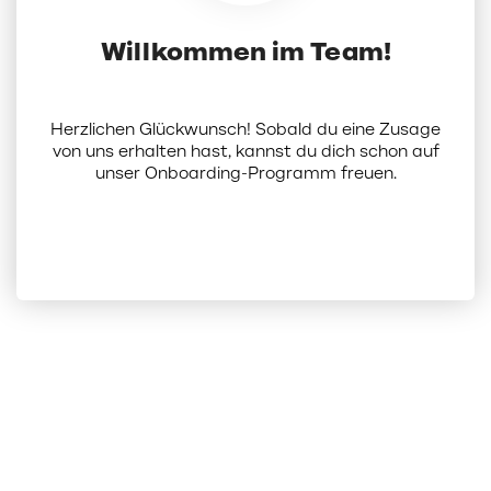
Willkommen im Team!
Herzlichen Glückwunsch! Sobald du eine Zusage
von uns erhalten hast, kannst du dich schon auf
unser Onboarding-Programm freuen.