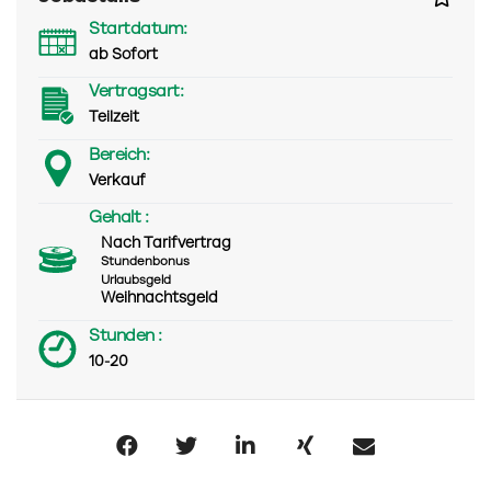
Startdatum:
ab Sofort
Vertragsart:
Teilzeit
Bereich:
Verkauf
Gehalt :
Nach Tarifvertrag
Stundenbonus
Urlaubsgeld
Weihnachtsgeld
Stunden :
10-20