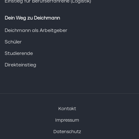
Einstieg für Berufserfahrene (Logistik)
Dein Weg zu Deichmann
Deichmann als Arbeitgeber
Schüler
Studierende
Direkteinstieg
Kontakt
Impressum
Datenschutz