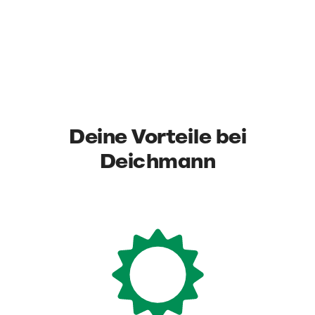
Deine Vorteile bei
Deichmann