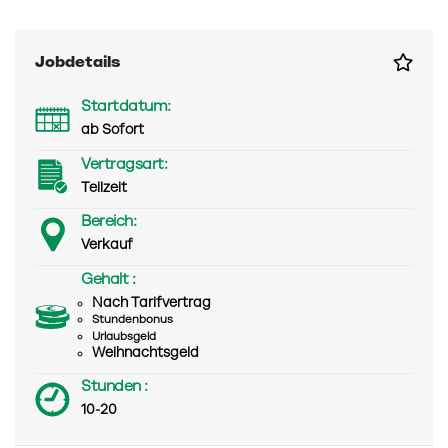
Jobdetails
Startdatum:
ab Sofort
Vertragsart:
Teilzeit
Bereich:
Verkauf
Gehalt :
Nach Tarifvertrag
Stundenbonus
Urlaubsgeld
Weihnachtsgeld
Stunden :
10-20