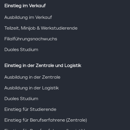
Einstieg im Verkauf
Ausbildung im Verkauf
Teilzeit, Minijob & Werkstudierende
Filialführungsnachwuchs
Duales Studium
Einstieg in der Zentrale und Logistik
Ausbildung in der Zentrale
Ausbildung in der Logistik
Duales Studium
Einstieg für Studierende
Einstieg für Berufserfahrene (Zentrale)