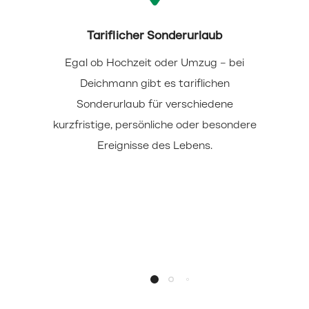
Tariflicher Sonderurlaub
Egal ob Hochzeit oder Umzug – bei
Deichmann gibt es tariflichen
Sonderurlaub für verschiedene
kurzfristige, persönliche oder besondere
Ereignisse des Lebens.