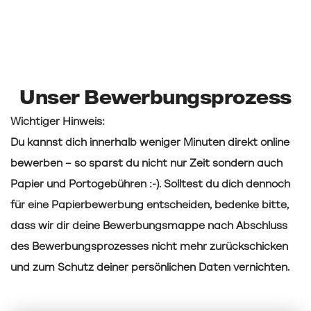
Unser Bewerbungsprozess
Wichtiger Hinweis:
Du kannst dich innerhalb weniger Minuten direkt online
bewerben – so sparst du nicht nur Zeit sondern auch
Papier und Portogebühren :-). Solltest du dich dennoch
für eine Papierbewerbung entscheiden, bedenke bitte,
dass wir dir deine Bewerbungsmappe nach Abschluss
des Bewerbungsprozesses nicht mehr zurückschicken
und zum Schutz deiner persönlichen Daten vernichten.