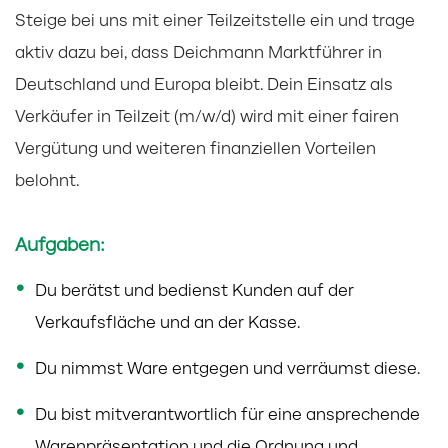
Steige bei uns mit einer Teilzeitstelle ein und trage
aktiv dazu bei, dass Deichmann Marktführer in
Deutschland und Europa bleibt. Dein Einsatz als
Verkäufer in Teilzeit (m/w/d) wird mit einer fairen
Vergütung und weiteren finanziellen Vorteilen
belohnt.
Aufgaben:
Du berätst und bedienst Kunden auf der
Verkaufsfläche und an der Kasse.
Du nimmst Ware entgegen und verräumst diese.
Du bist mitverantwortlich für eine ansprechende