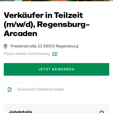
Verkäufer in Teilzeit
(m/w/d), Regensburg-
Arcaden
Friedenstraße 23 93053 Regensburg
Plane deinen Arbeitsweg
JETZT BEWERBEN
Download Stellenanzeige
Jobdetails