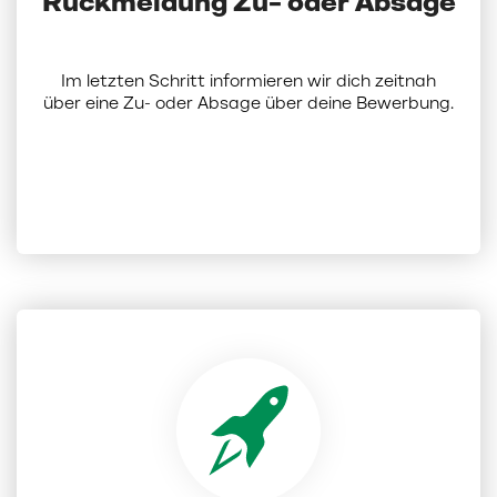
Rückmeldung Zu- oder Absage
Im letzten Schritt informieren wir dich zeitnah
über eine Zu- oder Absage über deine Bewerbung.