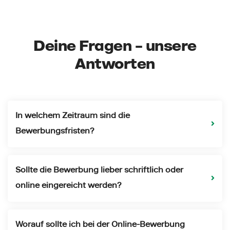
Deine Fragen – unsere
Antworten
In welchem Zeitraum sind die
Bewerbungsfristen?
Sollte die Bewerbung lieber schriftlich oder
online eingereicht werden?
Worauf sollte ich bei der Online-Bewerbung