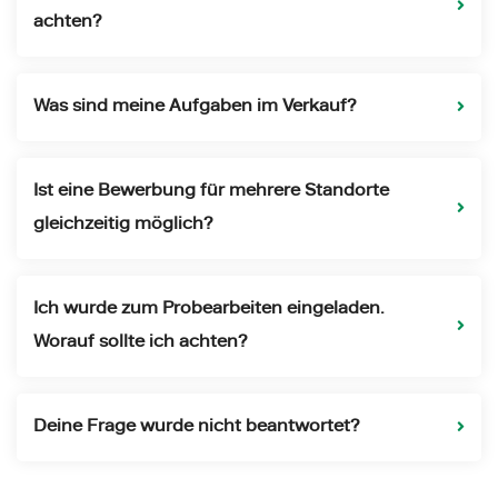
achten?
Was sind meine Aufgaben im Verkauf?
Ist eine Bewerbung für mehrere Standorte
gleichzeitig möglich?
Ich wurde zum Probearbeiten eingeladen.
Worauf sollte ich achten?
Deine Frage wurde nicht beantwortet?