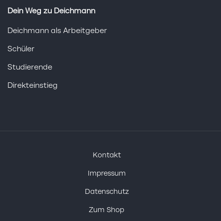
Dein Weg zu Deichmann
Deichmann als Arbeitgeber
Schüler
Studierende
Direkteinstieg
Kontakt
Impressum
Datenschutz
Zum Shop