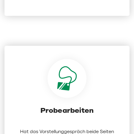
Probearbeiten
Hat das Vorstellunggespräch beide Seiten