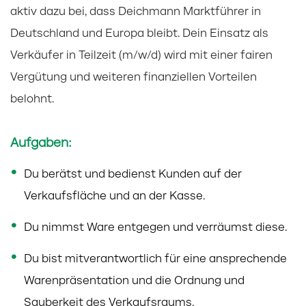
aktiv dazu bei, dass Deichmann Marktführer in
Deutschland und Europa bleibt. Dein Einsatz als
Verkäufer in Teilzeit (m/w/d) wird mit einer fairen
Vergütung und weiteren finanziellen Vorteilen
belohnt.
Aufgaben:
Du berätst und bedienst Kunden auf der
Verkaufsfläche und an der Kasse.
Du nimmst Ware entgegen und verräumst diese.
Du bist mitverantwortlich für eine ansprechende
Warenpräsentation und die Ordnung und
Sauberkeit des Verkaufsraums.