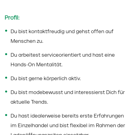
Profil:
Du bist kontaktfreudig und gehst offen auf
Menschen zu.
Du arbeitest serviceorientiert und hast eine
Hands-On Mentalität.
Du bist gerne körperlich aktiv.
Du bist modebewusst und interessierst Dich für
aktuelle Trends.
Du hast idealerweise bereits erste Erfahrungen
im Einzelhandel und bist flexibel im Rahmen der