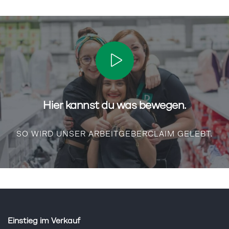
Hier kannst du was bewegen.
SO WIRD UNSER ARBEITGEBERCLAIM GELEBT.
Einstieg im Verkauf