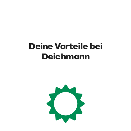
Deine Vorteile bei
Deichmann