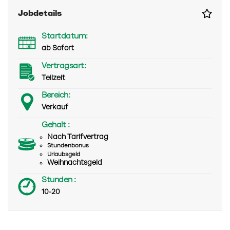
Jobdetails
Startdatum:
ab Sofort
Vertragsart:
Teilzeit
Bereich:
Verkauf
Gehalt :
Nach Tarifvertrag
Stundenbonus
Urlaubsgeld
Weihnachtsgeld
Stunden :
10-20