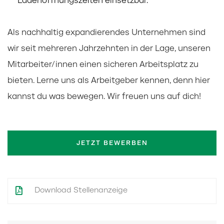
Ladenöffnungszeiten einsetzbar.
Als nachhaltig expandierendes Unternehmen sind
wir seit mehreren Jahrzehnten in der Lage, unseren
Mitarbeiter/innen einen sicheren Arbeitsplatz zu
bieten. Lerne uns als Arbeitgeber kennen, denn hier
kannst du was bewegen. Wir freuen uns auf dich!
JETZT BEWERBEN
Download Stellenanzeige