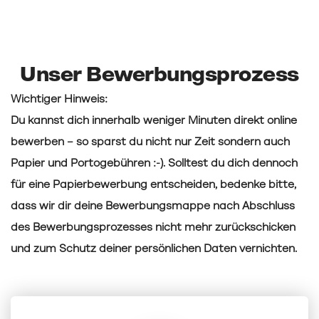
Unser Bewerbungsprozess
Wichtiger Hinweis:
Du kannst dich innerhalb weniger Minuten direkt online
bewerben – so sparst du nicht nur Zeit sondern auch
Papier und Portogebühren :-). Solltest du dich dennoch
für eine Papierbewerbung entscheiden, bedenke bitte,
dass wir dir deine Bewerbungsmappe nach Abschluss
des Bewerbungsprozesses nicht mehr zurückschicken
und zum Schutz deiner persönlichen Daten vernichten.