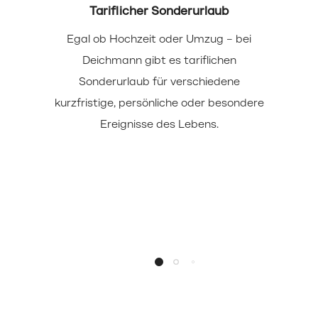
Tariflicher Sonderurlaub
Egal ob Hochzeit oder Umzug – bei
Deichmann gibt es tariflichen
Sonderurlaub für verschiedene
kurzfristige, persönliche oder besondere
Ereignisse des Lebens.