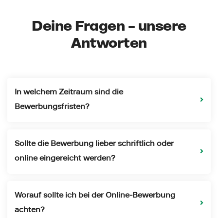
Deine Fragen – unsere
Antworten
In welchem Zeitraum sind die
Bewerbungsfristen?
Sollte die Bewerbung lieber schriftlich oder
online eingereicht werden?
Worauf sollte ich bei der Online-Bewerbung
achten?