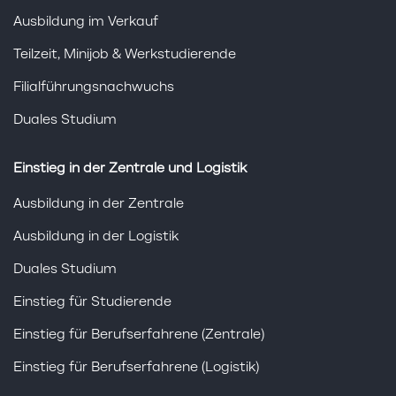
Ausbildung im Verkauf
Teilzeit, Minijob & Werkstudierende
Filialführungsnachwuchs
Duales Studium
Einstieg in der Zentrale und Logistik
Ausbildung in der Zentrale
Ausbildung in der Logistik
Duales Studium
Einstieg für Studierende
Einstieg für Berufserfahrene (Zentrale)
Einstieg für Berufserfahrene (Logistik)