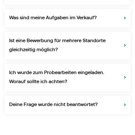
Was sind meine Aufgaben im Verkauf?
Ist eine Bewerbung für mehrere Standorte
gleichzeitig möglich?
Ich wurde zum Probearbeiten eingeladen.
Worauf sollte ich achten?
Deine Frage wurde nicht beantwortet?