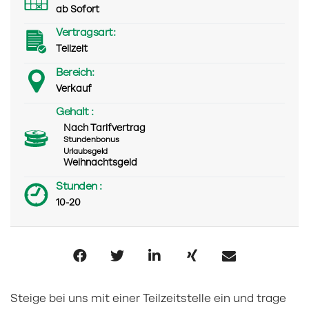
ab Sofort
Vertragsart:
Teilzeit
Bereich:
Verkauf
Gehalt :
Nach Tarifvertrag
Stundenbonus
Urlaubsgeld
Weihnachtsgeld
Stunden :
10-20
Steige bei uns mit einer Teilzeitstelle ein und trage