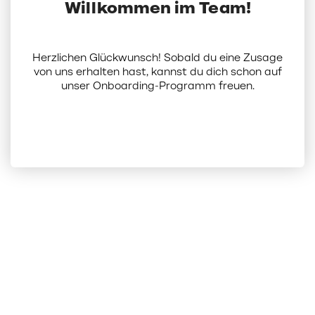
Willkommen im Team!
Herzlichen Glückwunsch! Sobald du eine Zusage
von uns erhalten hast, kannst du dich schon auf
unser Onboarding-Programm freuen.