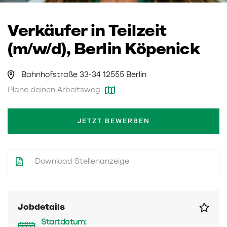
Verkäufer in Teilzeit
(m/w/d), Berlin Köpenick
Bahnhofstraße 33-34 12555 Berlin
Plane deinen Arbeitsweg
JETZT BEWERBEN
Download Stellenanzeige
Jobdetails
Startdatum: