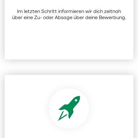
Im letzten Schritt informieren wir dich zeitnah
über eine Zu- oder Absage über deine Bewerbung.