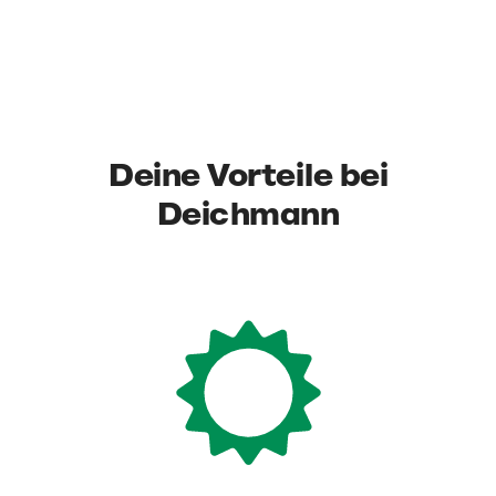
Deine Vorteile bei
Deichmann