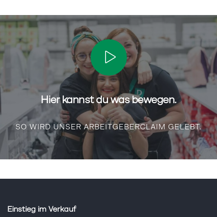
Hier kannst du was bewegen.
SO WIRD UNSER ARBEITGEBERCLAIM GELEBT.
Einstieg im Verkauf