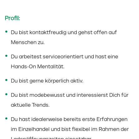
Profil:
Du bist kontaktfreudig und gehst offen auf
Menschen zu.
Du arbeitest serviceorientiert und hast eine
Hands-On Mentalität.
Du bist gerne körperlich aktiv.
Du bist modebewusst und interessierst Dich für
aktuelle Trends.
Du hast idealerweise bereits erste Erfahrungen
im Einzelhandel und bist flexibel im Rahmen der