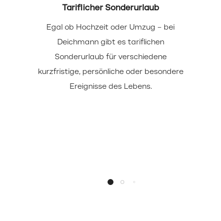
Tariflicher Sonderurlaub
Egal ob Hochzeit oder Umzug – bei
Deichmann gibt es tariflichen
Sonderurlaub für verschiedene
kurzfristige, persönliche oder besondere
Ereignisse des Lebens.