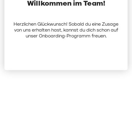
Willkommen im Team!
Herzlichen Glückwunsch! Sobald du eine Zusage
von uns erhalten hast, kannst du dich schon auf
unser Onboarding-Programm freuen.