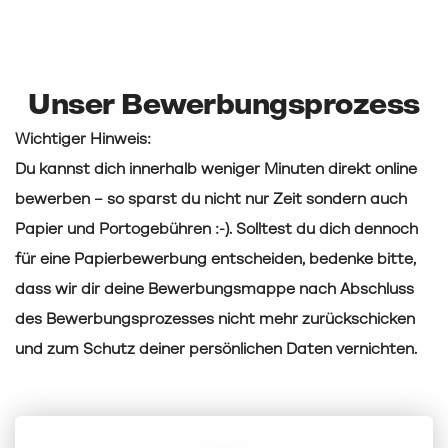
Unser Bewerbungsprozess
Wichtiger Hinweis:
Du kannst dich innerhalb weniger Minuten direkt online
bewerben – so sparst du nicht nur Zeit sondern auch
Papier und Portogebühren :-). Solltest du dich dennoch
für eine Papierbewerbung entscheiden, bedenke bitte,
dass wir dir deine Bewerbungsmappe nach Abschluss
des Bewerbungsprozesses nicht mehr zurückschicken
und zum Schutz deiner persönlichen Daten vernichten.