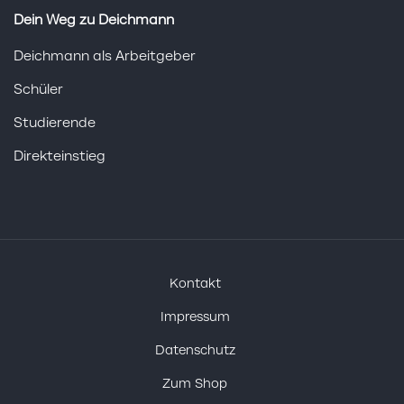
Dein Weg zu Deichmann
Deichmann als Arbeitgeber
Schüler
Studierende
Direkteinstieg
Kontakt
Impressum
Datenschutz
Zum Shop