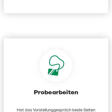
Probearbeiten
Hat das Vorstellunggespräch beide Seiten