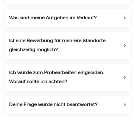
Was sind meine Aufgaben im Verkauf?
Ist eine Bewerbung für mehrere Standorte
gleichzeitig möglich?
Ich wurde zum Probearbeiten eingeladen.
Worauf sollte ich achten?
Deine Frage wurde nicht beantwortet?