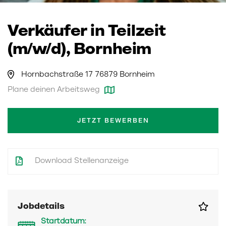
Verkäufer in Teilzeit
(m/w/d), Bornheim
Hornbachstraße 17 76879 Bornheim
Plane deinen Arbeitsweg
JETZT BEWERBEN
Download Stellenanzeige
Jobdetails
Startdatum: