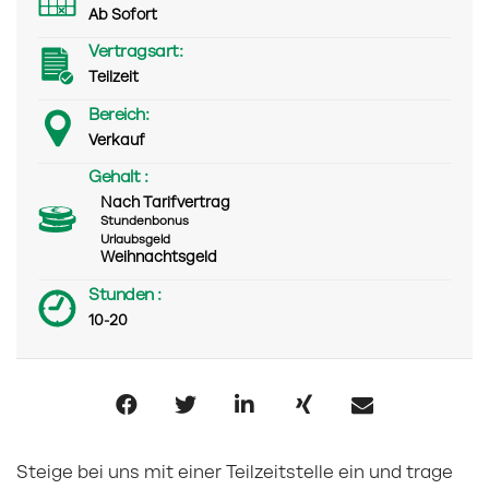
Ab Sofort
Vertragsart:
Teilzeit
Bereich:
Verkauf
Gehalt :
Nach Tarifvertrag
Stundenbonus
Urlaubsgeld
Weihnachtsgeld
Stunden :
10-20
Steige bei uns mit einer Teilzeitstelle ein und trage