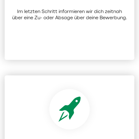
Im letzten Schritt informieren wir dich zeitnah
über eine Zu- oder Absage über deine Bewerbung.