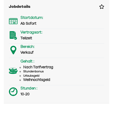
Jobdetails
Startdatum:
Ab Sofort
Vertragsart:
Teilzeit
Bereich:
Verkauf
Gehalt :
Nach Tarifvertrag
Stundenbonus
Urlaubsgeld
Weihnachtsgeld
Stunden :
10-20