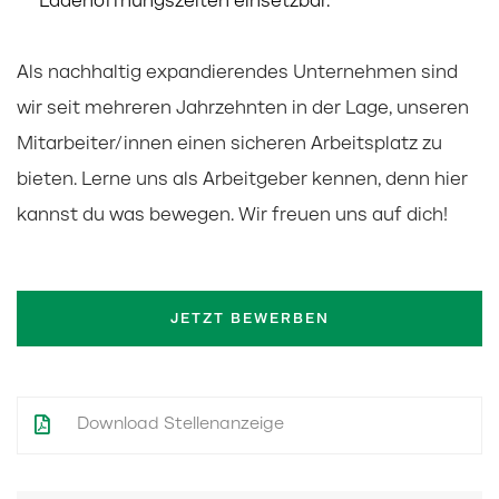
Ladenöffnungszeiten einsetzbar.
Als nachhaltig expandierendes Unternehmen sind
wir seit mehreren Jahrzehnten in der Lage, unseren
Mitarbeiter/innen einen sicheren Arbeitsplatz zu
bieten. Lerne uns als Arbeitgeber kennen, denn hier
kannst du was bewegen. Wir freuen uns auf dich!
JETZT BEWERBEN
Download Stellenanzeige