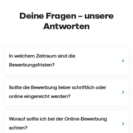
Deine Fragen – unsere
Antworten
In welchem Zeitraum sind die
Bewerbungsfristen?
Sollte die Bewerbung lieber schriftlich oder
online eingereicht werden?
Worauf sollte ich bei der Online-Bewerbung
achten?