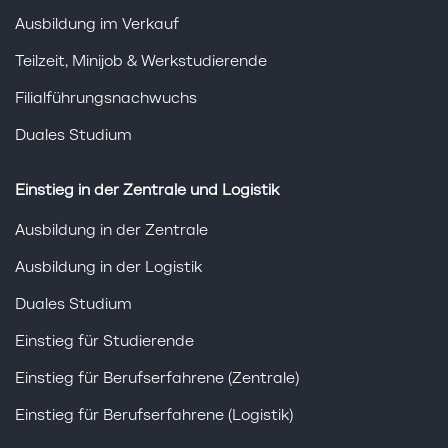
Ausbildung im Verkauf
Teilzeit, Minijob & Werkstudierende
Filialführungsnachwuchs
Duales Studium
Einstieg in der Zentrale und Logistik
Ausbildung in der Zentrale
Ausbildung in der Logistik
Duales Studium
Einstieg für Studierende
Einstieg für Berufserfahrene (Zentrale)
Einstieg für Berufserfahrene (Logistik)