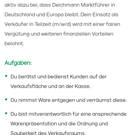
aktiv dazu bei, dass Deichmann Marktführer in
Deutschland und Europa bleibt. Dein Einsatz als
Verkäufer in Teilzeit (m/w/d) wird mit einer fairen
Vergütung und weiteren finanziellen Vorteilen
belohnt.
Aufgaben:
Du berätst und bedienst Kunden auf der
Verkaufsfläche und an der Kasse.
Du nimmst Ware entgegen und verräumst diese.
Du bist mitverantwortlich für eine ansprechende
Warenpräsentation und die Ordnung und
Sauberkeit des Verkaufsraums.