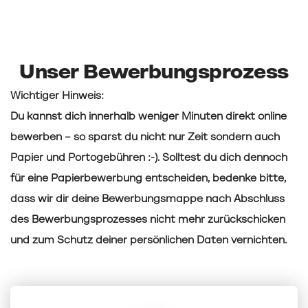
Unser Bewerbungsprozess
Wichtiger Hinweis:
Du kannst dich innerhalb weniger Minuten direkt online
bewerben – so sparst du nicht nur Zeit sondern auch
Papier und Portogebühren :-). Solltest du dich dennoch
für eine Papierbewerbung entscheiden, bedenke bitte,
dass wir dir deine Bewerbungsmappe nach Abschluss
des Bewerbungsprozesses nicht mehr zurückschicken
und zum Schutz deiner persönlichen Daten vernichten.