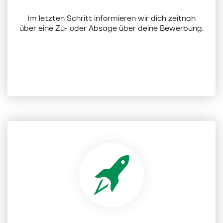
Im letzten Schritt informieren wir dich zeitnah
über eine Zu- oder Absage über deine Bewerbung.