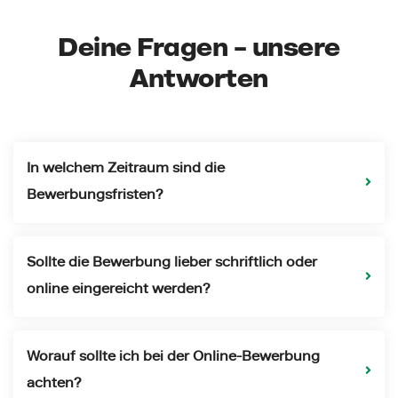
Deine Fragen – unsere
Antworten
In welchem Zeitraum sind die
Bewerbungsfristen?
Sollte die Bewerbung lieber schriftlich oder
online eingereicht werden?
Worauf sollte ich bei der Online-Bewerbung
achten?