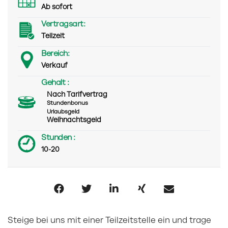
Ab sofort
Vertragsart:
Teilzeit
Bereich:
Verkauf
Gehalt :
Nach Tarifvertrag
Stundenbonus
Urlaubsgeld
Weihnachtsgeld
Stunden :
10-20
Steige bei uns mit einer Teilzeitstelle ein und trage