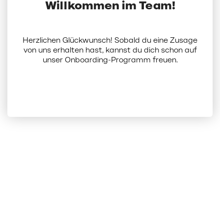
Willkommen im Team!
Herzlichen Glückwunsch! Sobald du eine Zusage
von uns erhalten hast, kannst du dich schon auf
unser Onboarding-Programm freuen.