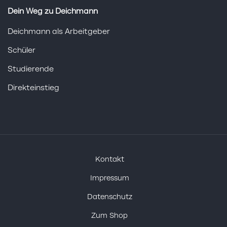
Dein Weg zu Deichmann
Deichmann als Arbeitgeber
Schüler
Studierende
Direkteinstieg
Kontakt
Impressum
Datenschutz
Zum Shop