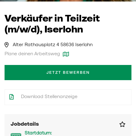
Verkäufer in Teilzeit
(m/w/d), Iserlohn
Alter Rathausplatz 4 58636 Iserlohn
Plane deinen Arbeitsweg
JETZT BEWERBEN
Download Stellenanzeige
Jobdetails
Startdatum: