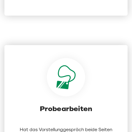
Probearbeiten
Hat das Vorstellunggespräch beide Seiten