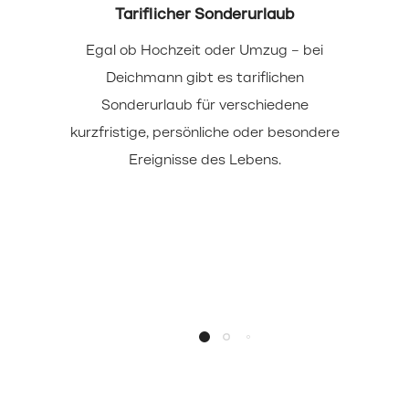
Tariflicher Sonderurlaub
Egal ob Hochzeit oder Umzug – bei
Deichmann gibt es tariflichen
Sonderurlaub für verschiedene
kurzfristige, persönliche oder besondere
Ereignisse des Lebens.