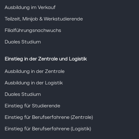
Ausbildung im Verkauf
Teilzeit, Minijob & Werkstudierende
Filialführungsnachwuchs
Duales Studium
Einstieg in der Zentrale und Logistik
Ausbildung in der Zentrale
Ausbildung in der Logistik
Duales Studium
Einstieg für Studierende
Einstieg für Berufserfahrene (Zentrale)
Einstieg für Berufserfahrene (Logistik)