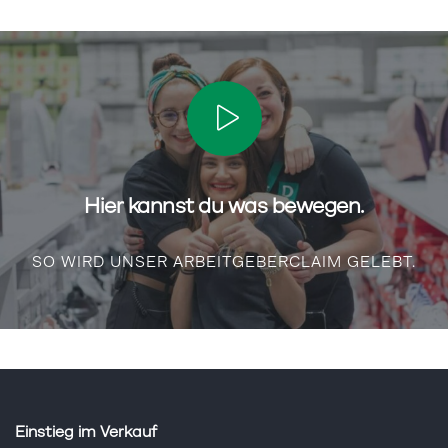
Hier kannst du was bewegen.
SO WIRD UNSER ARBEITGEBERCLAIM GELEBT.
Einstieg im Verkauf