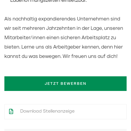
Ladenöffnungszeiten einsetzbar.
Als nachhaltig expandierendes Unternehmen sind
wir seit mehreren Jahrzehnten in der Lage, unseren
Mitarbeiter/innen einen sicheren Arbeitsplatz zu
bieten. Lerne uns als Arbeitgeber kennen, denn hier
kannst du was bewegen. Wir freuen uns auf dich!
JETZT BEWERBEN
Download Stellenanzeige