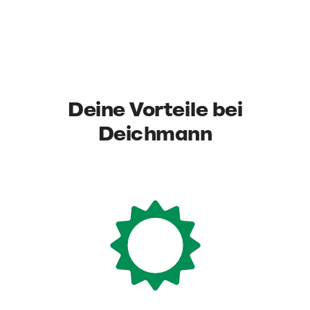
Deine Vorteile bei
Deichmann