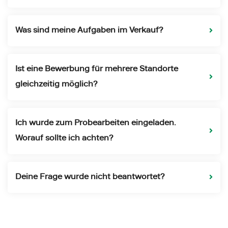
Was sind meine Aufgaben im Verkauf?
Ist eine Bewerbung für mehrere Standorte
gleichzeitig möglich?
Ich wurde zum Probearbeiten eingeladen.
Worauf sollte ich achten?
Deine Frage wurde nicht beantwortet?