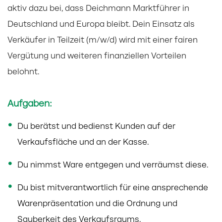
aktiv dazu bei, dass Deichmann Marktführer in
Deutschland und Europa bleibt. Dein Einsatz als
Verkäufer in Teilzeit (m/w/d) wird mit einer fairen
Vergütung und weiteren finanziellen Vorteilen
belohnt.
Aufgaben:
Du berätst und bedienst Kunden auf der
Verkaufsfläche und an der Kasse.
Du nimmst Ware entgegen und verräumst diese.
Du bist mitverantwortlich für eine ansprechende
Warenpräsentation und die Ordnung und
Sauberkeit des Verkaufsraums.