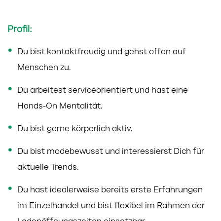
Profil:
Du bist kontaktfreudig und gehst offen auf
Menschen zu.
Du arbeitest serviceorientiert und hast eine
Hands-On Mentalität.
Du bist gerne körperlich aktiv.
Du bist modebewusst und interessierst Dich für
aktuelle Trends.
Du hast idealerweise bereits erste Erfahrungen
im Einzelhandel und bist flexibel im Rahmen der