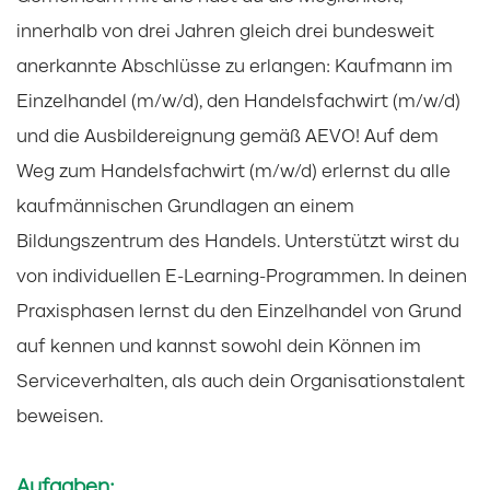
innerhalb von drei Jahren gleich drei bundesweit
anerkannte Abschlüsse zu erlangen: Kaufmann im
Einzelhandel (m/w/d), den Handelsfachwirt (m/w/d)
und die Ausbildereignung gemäß AEVO! Auf dem
Weg zum Handelsfachwirt (m/w/d) erlernst du alle
kaufmännischen Grundlagen an einem
Bildungszentrum des Handels. Unterstützt wirst du
von individuellen E-Learning-Programmen. In deinen
Praxisphasen lernst du den Einzelhandel von Grund
auf kennen und kannst sowohl dein Können im
Serviceverhalten, als auch dein Organisationstalent
beweisen.
Aufgaben: