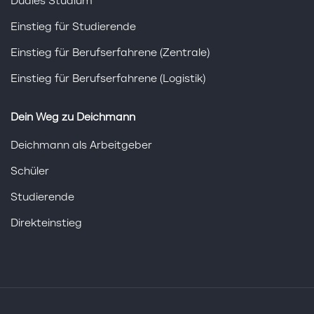
Duales Studium
Einstieg für Studierende
Einstieg für Berufserfahrene (Zentrale)
Einstieg für Berufserfahrene (Logistik)
Dein Weg zu Deichmann
Deichmann als Arbeitgeber
Schüler
Studierende
Direkteinstieg