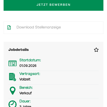
JETZT BEWERBEN
Download Stellenanzeige
Jobdetails
Startdatum:
01.09.2026
Vertragsart:
Vollzeit
Bereich:
Verkauf
Dauer: