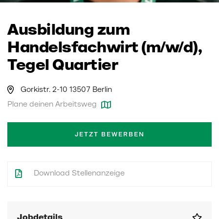
Ausbildung zum
Handelsfachwirt (m/w/d),
Tegel Quartier
Gorkistr. 2-10 13507 Berlin
Plane deinen Arbeitsweg
JETZT BEWERBEN
Download Stellenanzeige
Jobdetails