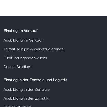
Einstieg im Verkauf
Ausbildung im Verkauf
Teilzeit, Minijob & Werkstudierende
Filialführungsnachwuchs
Duales Studium
Einstieg in der Zentrale und Logistik
Ausbildung in der Zentrale
Ausbildung in der Logistik