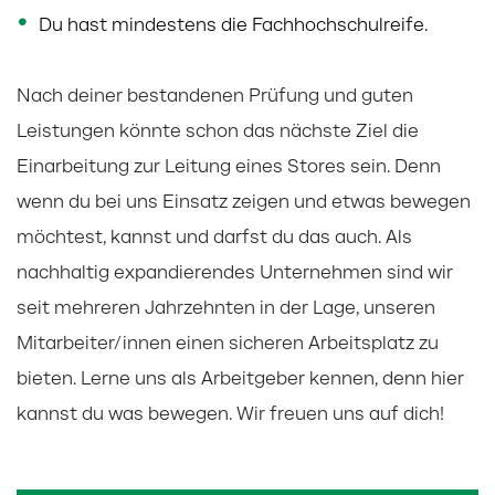
Du hast mindestens die Fachhochschulreife.
Nach deiner bestandenen Prüfung und guten
Leistungen könnte schon das nächste Ziel die
Einarbeitung zur Leitung eines Stores sein. Denn
wenn du bei uns Einsatz zeigen und etwas bewegen
möchtest, kannst und darfst du das auch. Als
nachhaltig expandierendes Unternehmen sind wir
seit mehreren Jahrzehnten in der Lage, unseren
Mitarbeiter/innen einen sicheren Arbeitsplatz zu
bieten. Lerne uns als Arbeitgeber kennen, denn hier
kannst du was bewegen. Wir freuen uns auf dich!