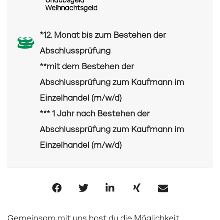
Urlaubsgeld
Weihnachtsgeld
*12. Monat bis zum Bestehen der
Abschlussprüfung
**mit dem Bestehen der
Abschlussprüfung zum Kaufmann im
Einzelhandel (m/w/d)
*** 1 Jahr nach Bestehen der
Abschlussprüfung zum Kaufmann im
Einzelhandel (m/w/d)
Gemeinsam mit uns hast du die Möglichkeit,