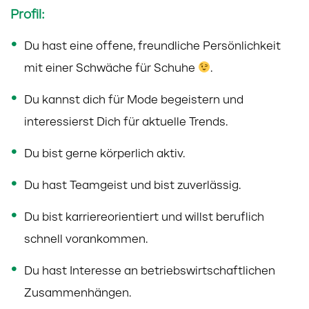
Profil:
Du hast eine offene, freundliche Persönlichkeit
mit einer Schwäche für Schuhe
.
Du kannst dich für Mode begeistern und
interessierst Dich für aktuelle Trends.
Du bist gerne körperlich aktiv.
Du hast Teamgeist und bist zuverlässig.
Du bist karriereorientiert und willst beruflich
schnell vorankommen.
Du hast Interesse an betriebswirtschaftlichen
Zusammenhängen.