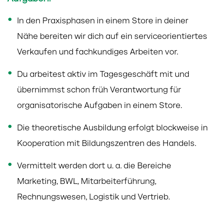
In den Praxisphasen in einem Store in deiner
Nähe bereiten wir dich auf ein serviceorientiertes
Verkaufen und fachkundiges Arbeiten vor.
Du arbeitest aktiv im Tagesgeschäft mit und
übernimmst schon früh Verantwortung für
organisatorische Aufgaben in einem Store.
Die theoretische Ausbildung erfolgt blockweise in
Kooperation mit Bildungszentren des Handels.
Vermittelt werden dort u. a. die Bereiche
Marketing, BWL, Mitarbeiterführung,
Rechnungswesen, Logistik und Vertrieb.