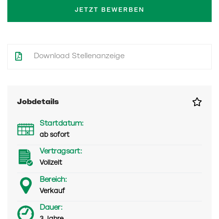
JETZT BEWERBEN
Download Stellenanzeige
Jobdetails
Startdatum:
ab sofort
Vertragsart:
Vollzeit
Bereich:
Verkauf
Dauer: