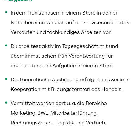
In den Praxisphasen in einem Store in deiner
Nähe bereiten wir dich auf ein serviceorientiertes
Verkaufen und fachkundiges Arbeiten vor.
Du arbeitest aktiv im Tagesgeschäft mit und
übernimmst schon früh Verantwortung für
organisatorische Aufgaben in einem Store.
Die theoretische Ausbildung erfolgt blockweise in
Kooperation mit Bildungszentren des Handels.
Vermittelt werden dort u. a. die Bereiche
Marketing, BWL, Mitarbeiterführung,
Rechnungswesen, Logistik und Vertrieb.