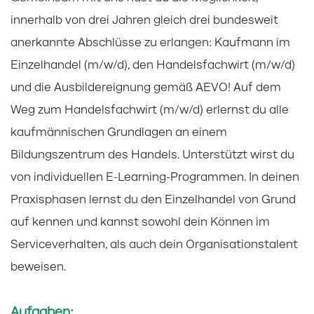
innerhalb von drei Jahren gleich drei bundesweit
anerkannte Abschlüsse zu erlangen: Kaufmann im
Einzelhandel (m/w/d), den Handelsfachwirt (m/w/d)
und die Ausbildereignung gemäß AEVO! Auf dem
Weg zum Handelsfachwirt (m/w/d) erlernst du alle
kaufmännischen Grundlagen an einem
Bildungszentrum des Handels. Unterstützt wirst du
von individuellen E-Learning-Programmen. In deinen
Praxisphasen lernst du den Einzelhandel von Grund
auf kennen und kannst sowohl dein Können im
Serviceverhalten, als auch dein Organisationstalent
beweisen.
Aufgaben: