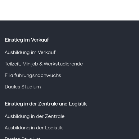
Einstieg im Verkauf
Ausbildung im Verkauf
Teilzeit, Minijob & Werkstudierende
Filialführungsnachwuchs
Duales Studium
Einstieg in der Zentrale und Logistik
Ausbildung in der Zentrale
Ausbildung in der Logistik