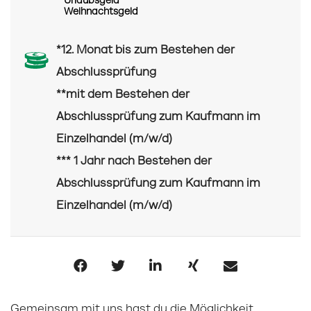
Urlaubsgeld
Weihnachtsgeld
*12. Monat bis zum Bestehen der
Abschlussprüfung
**mit dem Bestehen der
Abschlussprüfung zum Kaufmann im
Einzelhandel (m/w/d)
*** 1 Jahr nach Bestehen der
Abschlussprüfung zum Kaufmann im
Einzelhandel (m/w/d)
Gemeinsam mit uns hast du die Möglichkeit,