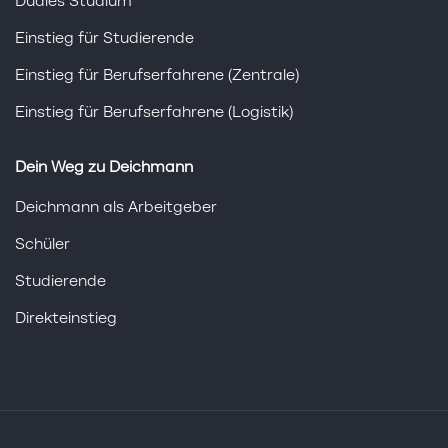
Duales Studium
Einstieg für Studierende
Einstieg für Berufserfahrene (Zentrale)
Einstieg für Berufserfahrene (Logistik)
Dein Weg zu Deichmann
Deichmann als Arbeitgeber
Schüler
Studierende
Direkteinstieg