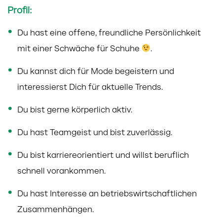
Profil:
Du hast eine offene, freundliche Persönlichkeit
mit einer Schwäche für Schuhe
.
Du kannst dich für Mode begeistern und
interessierst Dich für aktuelle Trends.
Du bist gerne körperlich aktiv.
Du hast Teamgeist und bist zuverlässig.
Du bist karriereorientiert und willst beruflich
schnell vorankommen.
Du hast Interesse an betriebswirtschaftlichen
Zusammenhängen.