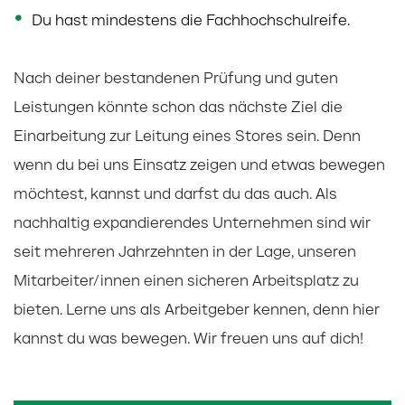
Du hast mindestens die Fachhochschulreife.
Nach deiner bestandenen Prüfung und guten
Leistungen könnte schon das nächste Ziel die
Einarbeitung zur Leitung eines Stores sein. Denn
wenn du bei uns Einsatz zeigen und etwas bewegen
möchtest, kannst und darfst du das auch. Als
nachhaltig expandierendes Unternehmen sind wir
seit mehreren Jahrzehnten in der Lage, unseren
Mitarbeiter/innen einen sicheren Arbeitsplatz zu
bieten. Lerne uns als Arbeitgeber kennen, denn hier
kannst du was bewegen. Wir freuen uns auf dich!