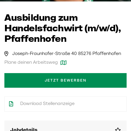
Ausbildung zum
Handelsfachwirt (m/w/d),
Pfaffenhofen
Joseph-Fraunhofer-Straße 40 85276 Pfaffenhofen
Plane deinen Arbeitsweg
JETZT BEWERBEN
Download Stellenanzeige
Jobdetails