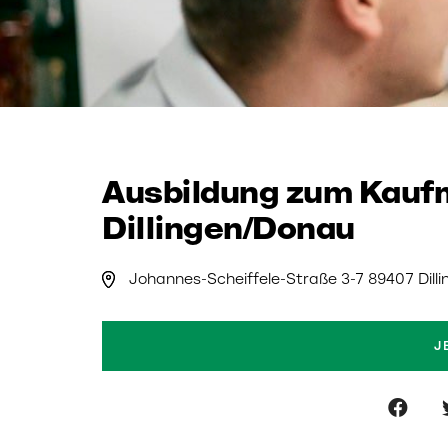
Ausbildung zum Kaufm
Dillingen/Donau
Johannes-Scheiffele-Straße 3-7 89407 Dilli
J