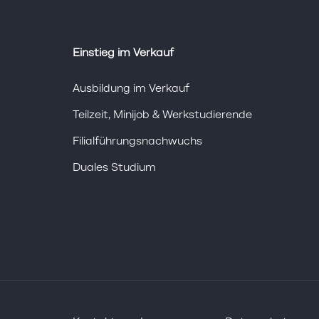
Einstieg im Verkauf
Ausbildung im Verkauf
Teilzeit, Minijob & Werkstudierende
Filialführungsnachwuchs
Duales Studium