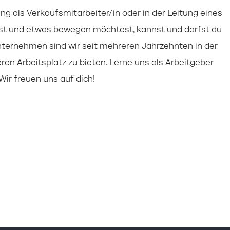
ng als Verkaufsmitarbeiter/in oder in der Leitung eines
igst und etwas bewegen möchtest, kannst und darfst du
nternehmen sind wir seit mehreren Jahrzehnten in der
ren Arbeitsplatz zu bieten. Lerne uns als Arbeitgeber
ir freuen uns auf dich!