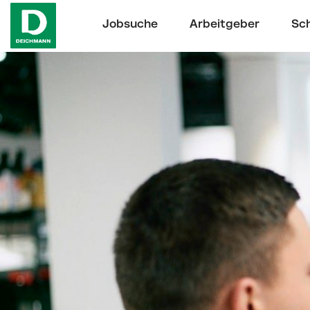
Jobsuche
Arbeitgeber
Sch