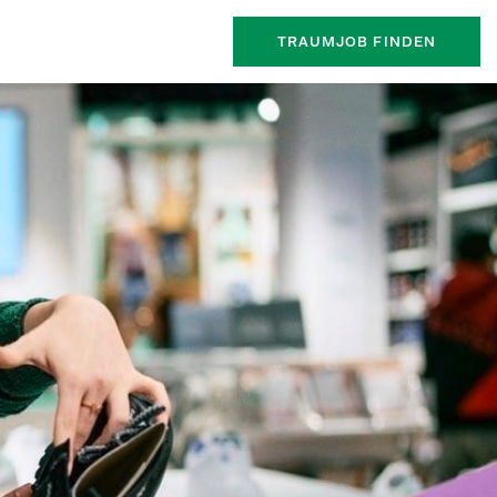
TRAUMJOB FINDEN