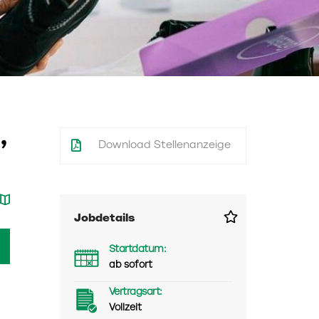
,
Download Stellenanzeige
Jobdetails
Startdatum:
ab sofort
Vertragsart:
Vollzeit