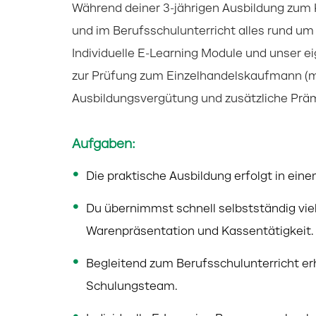
Während deiner 3-jährigen Ausbildung zum 
und im Berufsschulunterricht alles rund 
Individuelle E-Learning Module und unser 
zur Prüfung zum Einzelhandelskaufmann (m/w
Ausbildungsvergütung und zusätzliche Prä
Aufgaben:
Die praktische Ausbildung erfolgt in eine
Du übernimmst schnell selbstständig vi
Warenpräsentation und Kassentätigkeit.
Begleitend zum Berufsschulunterricht er
Schulungsteam.