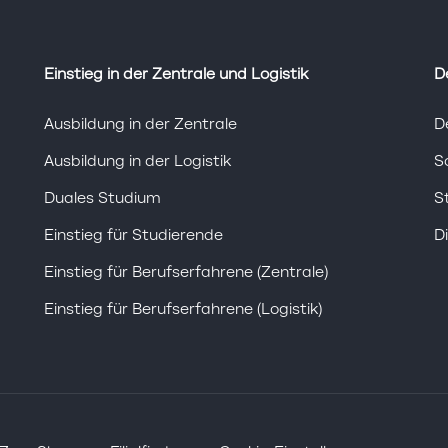
Einstieg in der Zentrale und Logistik
D
Ausbildung in der Zentrale
D
Ausbildung in der Logistik
S
Duales Studium
S
Einstieg für Studierende
D
Einstieg für Berufserfahrene (Zentrale)
Einstieg für Berufserfahrene (Logistik)