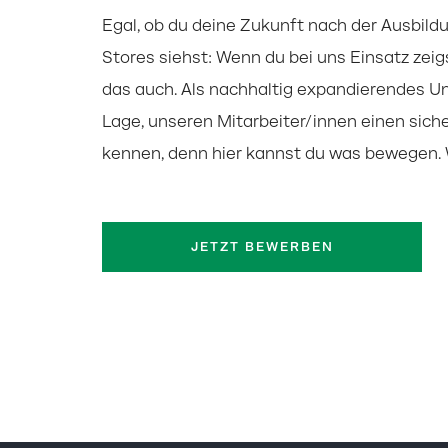
Egal, ob du deine Zukunft nach der Ausbildu
Stores siehst: Wenn du bei uns Einsatz ze
das auch. Als nachhaltig expandierendes U
Lage, unseren Mitarbeiter/innen einen siche
kennen, denn hier kannst du was bewegen. W
JETZT BEWERBEN