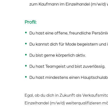
zum Kaufmann im Einzelhandel (m/w/d) w
Profil:
Du hast eine offene, freundliche Persön
Du kannst dich für Mode begeistern und in
Du bist gerne körperlich aktiv.
Du hast Teamgeist und bist zuverlässig.
Du hast mindestens einen Hauptschulab
Egal, ob du dich in Zukunft als Verkaufsmi
Einzelhandel (m/w/d) weiterqualifizieren m