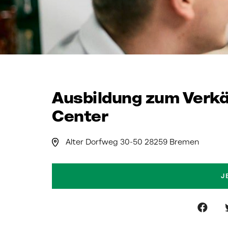
Ausbildung zum Verkä
Center
Alter Dorfweg 30-50 28259 Bremen
J