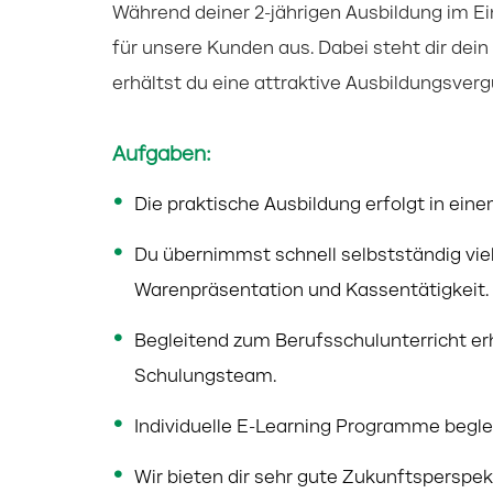
Während deiner 2-jährigen Ausbildung im Ei
für unsere Kunden aus. Dabei steht dir dein 
erhältst du eine attraktive Ausbildungsver
Aufgaben:
Die praktische Ausbildung erfolgt in eine
Du übernimmst schnell selbstständig vi
Warenpräsentation und Kassentätigkeit.
Begleitend zum Berufsschulunterricht er
Schulungsteam.
Individuelle E-Learning Programme begle
Wir bieten dir sehr gute Zukunftsperspe