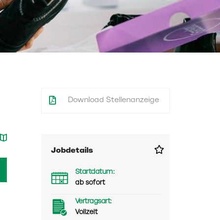
Download Stellenanzeige
Jobdetails
Startdatum:
ab sofort
Vertragsart:
Vollzeit