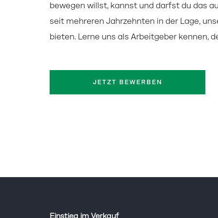
bewegen willst, kannst und darfst du das a
seit mehreren Jahrzehnten in der Lage, uns
bieten. Lerne uns als Arbeitgeber kennen, d
JETZT BEWERBEN
Einstieg im Verkauf