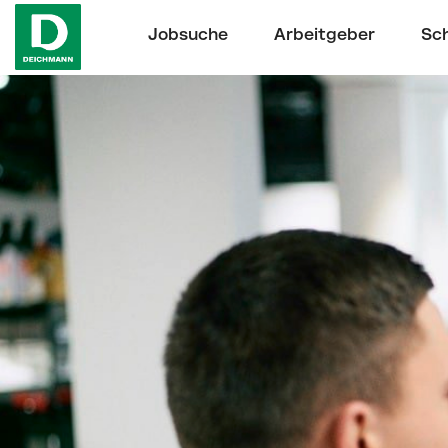
Jobsuche
Arbeitgeber
Sch