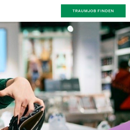
TRAUMJOB FINDEN