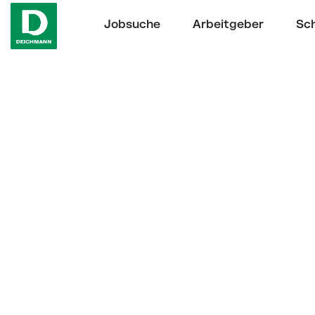
Jobsuche
Arbeitgeber
Sch