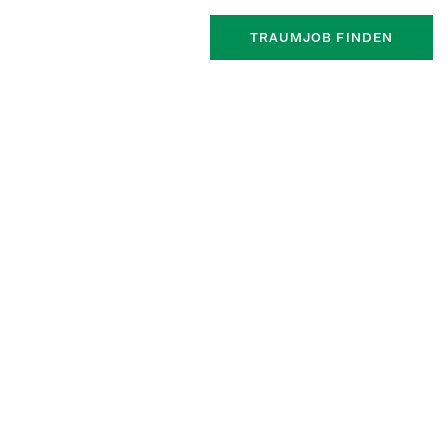
TRAUMJOB FINDEN