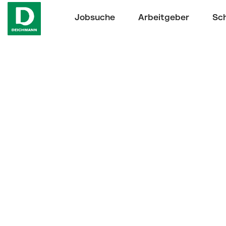
Jobsuche
Arbeitgeber
Sch