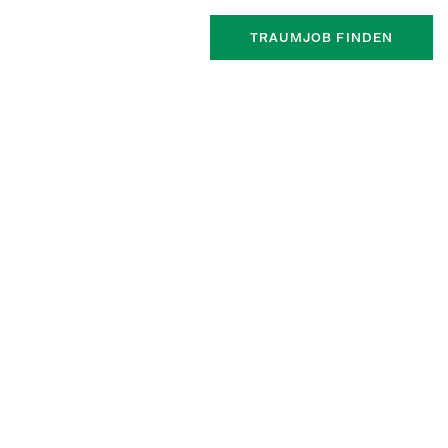
TRAUMJOB FINDEN