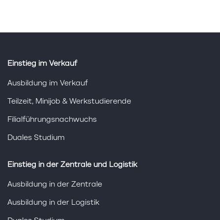
Einstieg im Verkauf
Ausbildung im Verkauf
Teilzeit, Minijob & Werkstudierende
Filialführungsnachwuchs
Duales Studium
Einstieg in der Zentrale und Logistik
Ausbildung in der Zentrale
Ausbildung in der Logistik