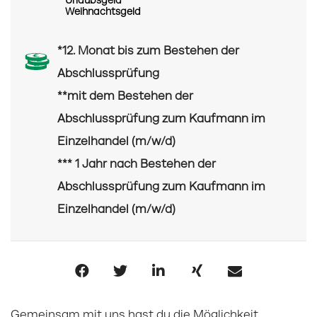
Urlaubsgeld
Weihnachtsgeld
*12. Monat bis zum Bestehen der
Abschlussprüfung
**mit dem Bestehen der
Abschlussprüfung zum Kaufmann im
Einzelhandel (m/w/d)
*** 1 Jahr nach Bestehen der
Abschlussprüfung zum Kaufmann im
Einzelhandel (m/w/d)
Gemeinsam mit uns hast du die Möglichkeit,