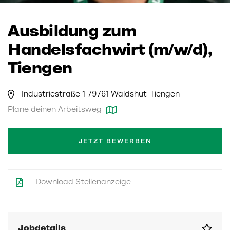
Ausbildung zum
Handelsfachwirt (m/w/d),
Tiengen
Industriestraße 1 79761 Waldshut-Tiengen
Plane deinen Arbeitsweg
JETZT BEWERBEN
Download Stellenanzeige
Jobdetails