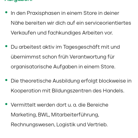
In den Praxisphasen in einem Store in deiner
Nähe bereiten wir dich auf ein serviceorientiertes
Verkaufen und fachkundiges Arbeiten vor.
Du arbeitest aktiv im Tagesgeschäft mit und
übernimmst schon früh Verantwortung für
organisatorische Aufgaben in einem Store.
Die theoretische Ausbildung erfolgt blockweise in
Kooperation mit Bildungszentren des Handels.
Vermittelt werden dort u. a. die Bereiche
Marketing, BWL, Mitarbeiterführung,
Rechnungswesen, Logistik und Vertrieb.