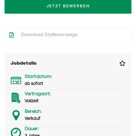
JETZT BEWERBEN
Download Stellenanzeige
Jobdetails
Startdatum:
ab sofort
Vertragsart:
Vollzeit
Bereich:
Verkauf
Dauer: