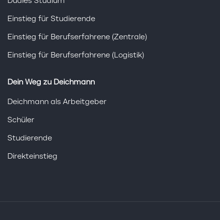
Duales Studium
Einstieg für Studierende
Einstieg für Berufserfahrene (Zentrale)
Einstieg für Berufserfahrene (Logistik)
Dein Weg zu Deichmann
Deichmann als Arbeitgeber
Schüler
Studierende
Direkteinstieg