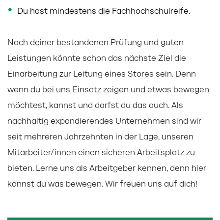
Du hast mindestens die Fachhochschulreife.
Nach deiner bestandenen Prüfung und guten
Leistungen könnte schon das nächste Ziel die
Einarbeitung zur Leitung eines Stores sein. Denn
wenn du bei uns Einsatz zeigen und etwas bewegen
möchtest, kannst und darfst du das auch. Als
nachhaltig expandierendes Unternehmen sind wir
seit mehreren Jahrzehnten in der Lage, unseren
Mitarbeiter/innen einen sicheren Arbeitsplatz zu
bieten. Lerne uns als Arbeitgeber kennen, denn hier
kannst du was bewegen. Wir freuen uns auf dich!