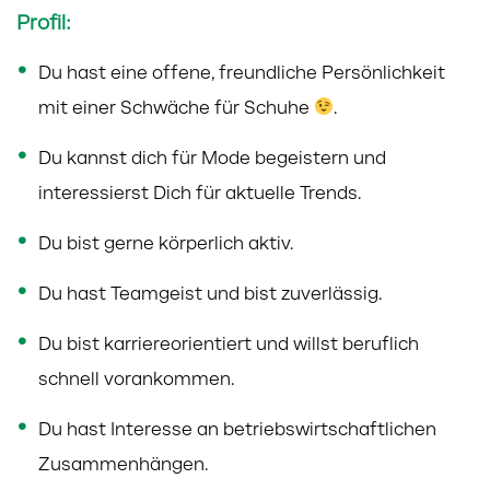
Profil:
Du hast eine offene, freundliche Persönlichkeit
mit einer Schwäche für Schuhe
.
Du kannst dich für Mode begeistern und
interessierst Dich für aktuelle Trends.
Du bist gerne körperlich aktiv.
Du hast Teamgeist und bist zuverlässig.
Du bist karriereorientiert und willst beruflich
schnell vorankommen.
Du hast Interesse an betriebswirtschaftlichen
Zusammenhängen.