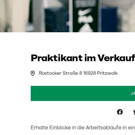
Praktikant im Verkauf
Rostocker Straße 8 16928 Pritzwalk
J
Erhalte Einblicke in die Arbeitsabläufe in 