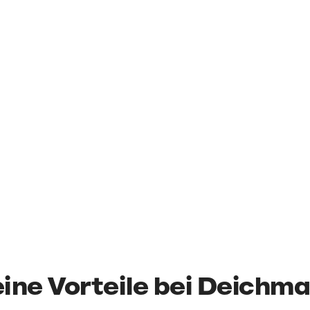
ine Vorteile bei Deichm