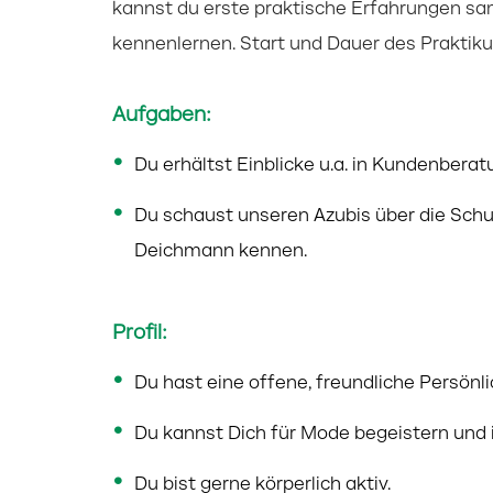
kannst du erste praktische Erfahrungen sa
kennenlernen. Start und Dauer des Praktiku
Aufgaben:
Du erhältst Einblicke u.a. in Kundenber
Du schaust unseren Azubis über die Schu
Deichmann kennen.
Profil:
Du hast eine offene, freundliche Persönli
Du kannst Dich für Mode begeistern und in
Du bist gerne körperlich aktiv.