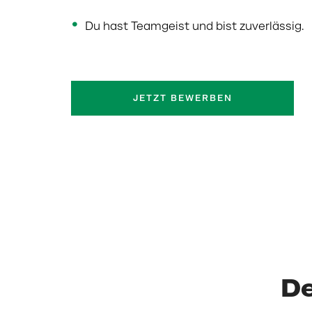
Du hast Teamgeist und bist zuverlässig.
JETZT BEWERBEN
De