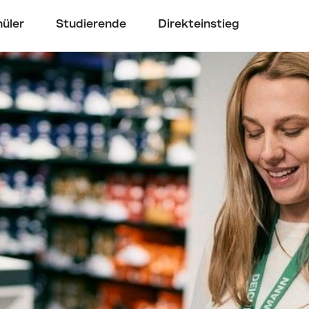
üler
Studierende
Direkteinstieg