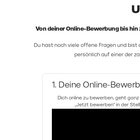
U
Von deiner Online-Bewerbung bis hin
Du hast noch viele offene Fragen und bist 
persönlich auf einer der z
1. Deine Online-Bewer
Dich online zu bewerben, geht ganz 
„Jetzt bewerben“ in der Stel