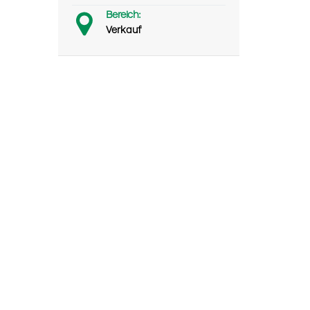
Bereich:
Verkauf