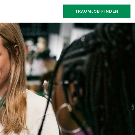
TRAUMJOB FINDEN