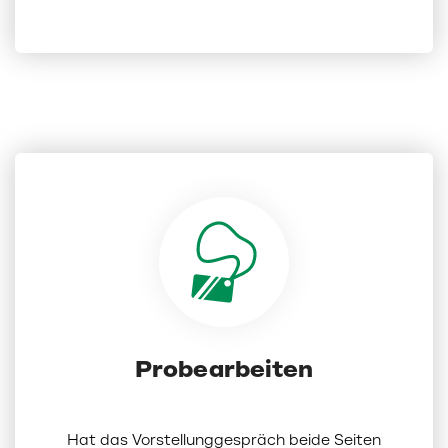
Probearbeiten
Hat das Vorstellunggespräch beide Seiten