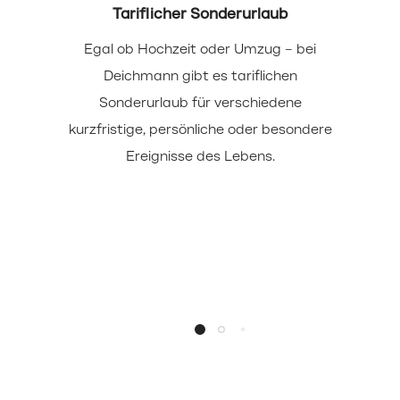
Tariflicher Sonderurlaub
Egal ob Hochzeit oder Umzug – bei
Deichmann gibt es tariflichen
Sonderurlaub für verschiedene
kurzfristige, persönliche oder besondere
Ereignisse des Lebens.