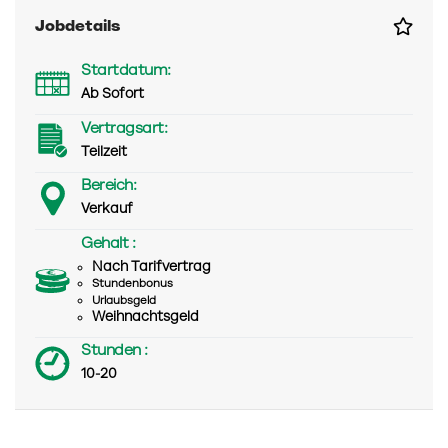
Jobdetails
Startdatum:
Ab Sofort
Vertragsart:
Teilzeit
Bereich:
Verkauf
Gehalt :
Nach Tarifvertrag
Stundenbonus
Urlaubsgeld
Weihnachtsgeld
Stunden :
10-20