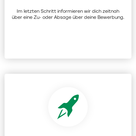
Im letzten Schritt informieren wir dich zeitnah
über eine Zu- oder Absage über deine Bewerbung.