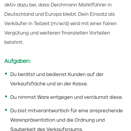
aktiv dazu bei, dass Deichmann Marktführer in
Deutschland und Europa bleibt. Dein Einsatz als
Verkäufer in Teilzeit (m/w/d) wird mit einer fairen
Vergütung und weiteren finanziellen Vorteilen
belohnt.
Aufgaben:
Du berätst und bedienst Kunden auf der
Verkaufsfläche und an der Kasse.
Du nimmst Ware entgegen und verräumst diese.
Du bist mitverantwortlich für eine ansprechende
Warenpräsentation und die Ordnung und
Sauberkeit des Verkaufsraums.