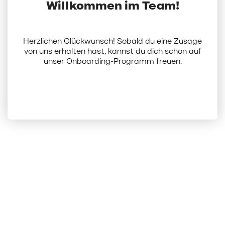
Willkommen im Team!
Herzlichen Glückwunsch! Sobald du eine Zusage
von uns erhalten hast, kannst du dich schon auf
unser Onboarding-Programm freuen.