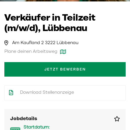
Verkäufer in Teilzeit
(m/w/d), Lübbenau
Am Kaufland 2 3222 Lübbenau
Plane deinen Arbeitsweg
JETZT BEWERBEN
Download Stellenanzeige
Jobdetails
Startdatum: