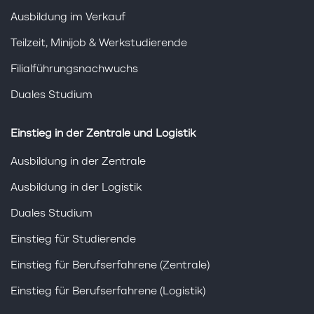
Ausbildung im Verkauf
Teilzeit, Minijob & Werkstudierende
Filialführungsnachwuchs
Duales Studium
Einstieg in der Zentrale und Logistik
Ausbildung in der Zentrale
Ausbildung in der Logistik
Duales Studium
Einstieg für Studierende
Einstieg für Berufserfahrene (Zentrale)
Einstieg für Berufserfahrene (Logistik)