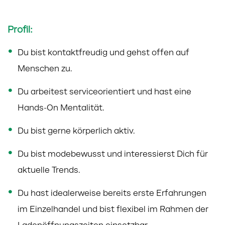
Profil:
Du bist kontaktfreudig und gehst offen auf
Menschen zu.
Du arbeitest serviceorientiert und hast eine
Hands-On Mentalität.
Du bist gerne körperlich aktiv.
Du bist modebewusst und interessierst Dich für
aktuelle Trends.
Du hast idealerweise bereits erste Erfahrungen
im Einzelhandel und bist flexibel im Rahmen der