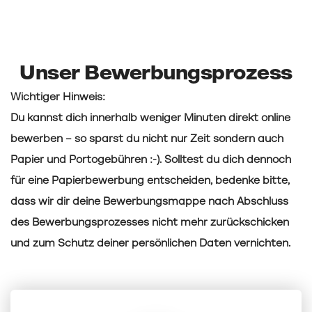
Unser Bewerbungsprozess
Wichtiger Hinweis:
Du kannst dich innerhalb weniger Minuten direkt online
bewerben – so sparst du nicht nur Zeit sondern auch
Papier und Portogebühren :-). Solltest du dich dennoch
für eine Papierbewerbung entscheiden, bedenke bitte,
dass wir dir deine Bewerbungsmappe nach Abschluss
des Bewerbungsprozesses nicht mehr zurückschicken
und zum Schutz deiner persönlichen Daten vernichten.