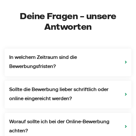
Deine Fragen – unsere
Antworten
In welchem Zeitraum sind die
Bewerbungsfristen?
Sollte die Bewerbung lieber schriftlich oder
online eingereicht werden?
Worauf sollte ich bei der Online-Bewerbung
achten?