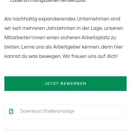
Ladenöffnungszeiten einsetzbar.
Als nachhaltig expandierendes Unternehmen sind
wir seit mehreren Jahrzehnten in der Lage, unseren
Mitarbeiter/innen einen sicheren Arbeitsplatz zu
bieten. Lerne uns als Arbeitgeber kennen, denn hier
kannst du was bewegen. Wir freuen uns auf dich!
JETZT BEWERBEN
Download Stellenanzeige