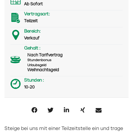
Ab Sofort
Vertragsart:
Teilzeit
Bereich:
Verkauf
Gehalt :
Nach Tarifvertrag
Stundenbonus
Urlaubsgeld
Weihnachtsgeld
Stunden :
10-20
Steige bei uns mit einer Teilzeitstelle ein und trage