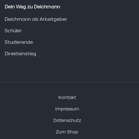
Dein Weg zu Deichmann
Deichmann als Arbeitgeber
Schüler
Studierende
Direkteinstieg
Kontakt
Impressum
Datenschutz
Zum Shop