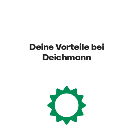
Deine Vorteile bei
Deichmann