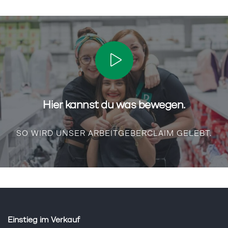
Hier kannst du was bewegen.
SO WIRD UNSER ARBEITGEBERCLAIM GELEBT.
Einstieg im Verkauf