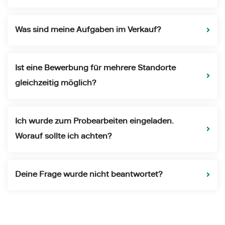
Was sind meine Aufgaben im Verkauf?
Ist eine Bewerbung für mehrere Standorte
gleichzeitig möglich?
Ich wurde zum Probearbeiten eingeladen.
Worauf sollte ich achten?
Deine Frage wurde nicht beantwortet?