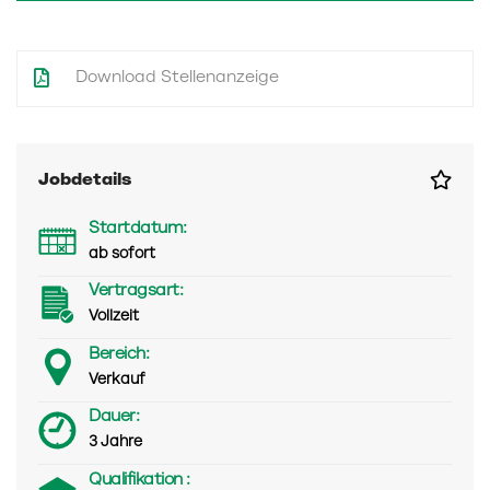
Download Stellenanzeige
Jobdetails
Startdatum:
ab sofort
Vertragsart:
Vollzeit
Bereich:
Verkauf
Dauer:
3 Jahre
Qualifikation :