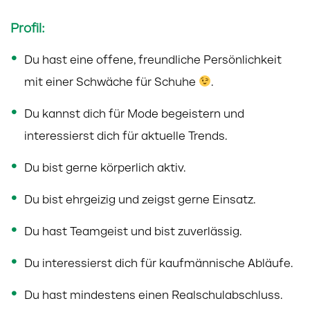
Profil:
Du hast eine offene, freundliche Persönlichkeit
mit einer Schwäche für Schuhe
.
Du kannst dich für Mode begeistern und
interessierst dich für aktuelle Trends.
Du bist gerne körperlich aktiv.
Du bist ehrgeizig und zeigst gerne Einsatz.
Du hast Teamgeist und bist zuverlässig.
Du interessierst dich für kaufmännische Abläufe.
Du hast mindestens einen Realschulabschluss.