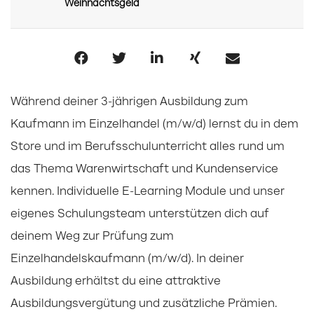
Weihnachtsgeld
Während deiner 3-jährigen Ausbildung zum
Kaufmann im Einzelhandel (m/w/d) lernst du in dem
Store und im Berufsschulunterricht alles rund um
das Thema Warenwirtschaft und Kundenservice
kennen. Individuelle E-Learning Module und unser
eigenes Schulungsteam unterstützen dich auf
deinem Weg zur Prüfung zum
Einzelhandelskaufmann (m/w/d). In deiner
Ausbildung erhältst du eine attraktive
Ausbildungsvergütung und zusätzliche Prämien.