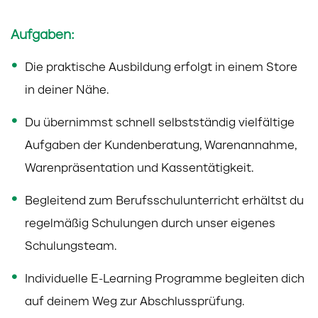
Aufgaben:
Die praktische Ausbildung erfolgt in einem Store
in deiner Nähe.
Du übernimmst schnell selbstständig vielfältige
Aufgaben der Kundenberatung, Warenannahme,
Warenpräsentation und Kassentätigkeit.
Begleitend zum Berufsschulunterricht erhältst du
regelmäßig Schulungen durch unser eigenes
Schulungsteam.
Individuelle E-Learning Programme begleiten dich
auf deinem Weg zur Abschlussprüfung.