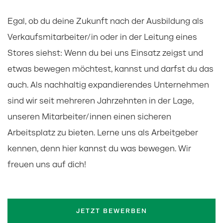
Egal, ob du deine Zukunft nach der Ausbildung als
Verkaufsmitarbeiter/in oder in der Leitung eines
Stores siehst: Wenn du bei uns Einsatz zeigst und
etwas bewegen möchtest, kannst und darfst du das
auch. Als nachhaltig expandierendes Unternehmen
sind wir seit mehreren Jahrzehnten in der Lage,
unseren Mitarbeiter/innen einen sicheren
Arbeitsplatz zu bieten. Lerne uns als Arbeitgeber
kennen, denn hier kannst du was bewegen. Wir
freuen uns auf dich!
JETZT BEWERBEN