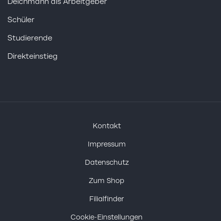
Deichmann als Arbeitgeber
Schüler
Studierende
Direkteinstieg
Kontakt
Impressum
Datenschutz
Zum Shop
Filialfinder
Cookie-Einstellungen