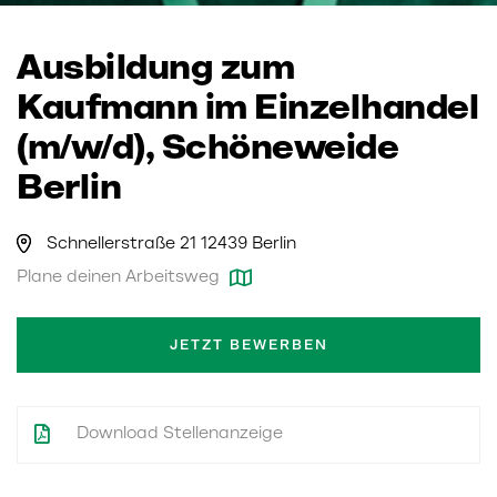
Ausbildung zum
Kaufmann im Einzelhandel
(m/w/d), Schöneweide
Berlin
Schnellerstraße 21 12439 Berlin
Plane deinen Arbeitsweg
JETZT BEWERBEN
Download Stellenanzeige