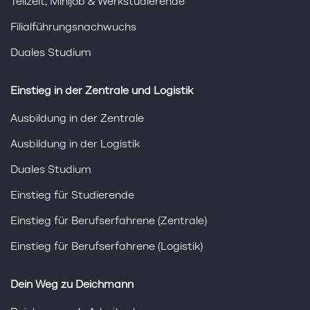
Teilzeit, Minijob & Werkstudierende
Filialführungsnachwuchs
Duales Studium
Einstieg in der Zentrale und Logistik
Ausbildung in der Zentrale
Ausbildung in der Logistik
Duales Studium
Einstieg für Studierende
Einstieg für Berufserfahrene (Zentrale)
Einstieg für Berufserfahrene (Logistik)
Dein Weg zu Deichmann