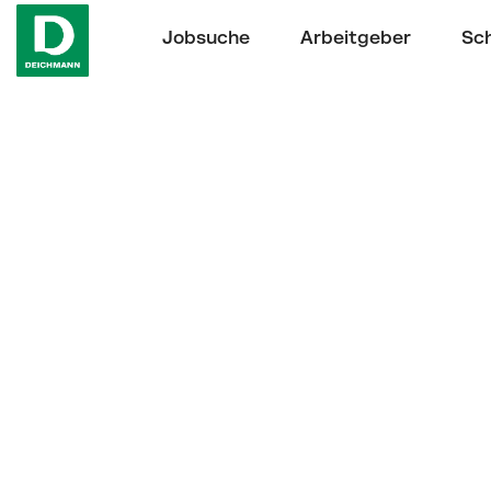
Jobsuche
Arbeitgeber
Sch