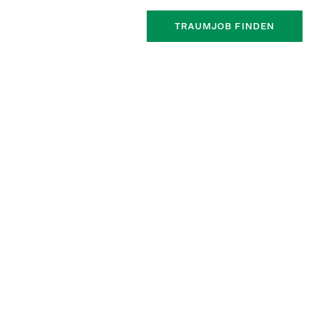
TRAUMJOB FINDEN