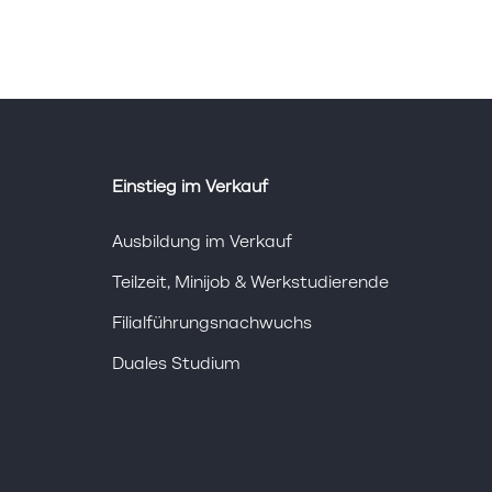
Einstieg im Verkauf
Ausbildung im Verkauf
Teilzeit, Minijob & Werkstudierende
Filialführungsnachwuchs
Duales Studium