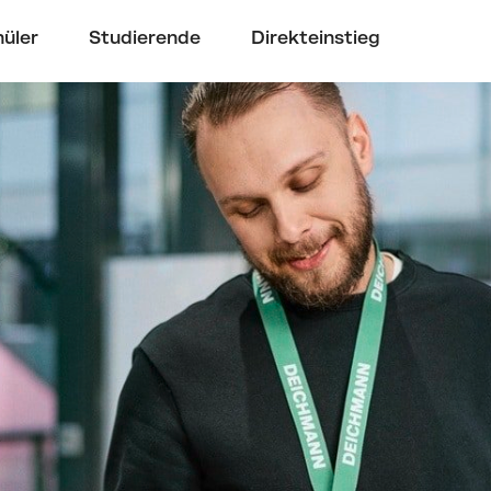
üler
Studierende
Direkteinstieg