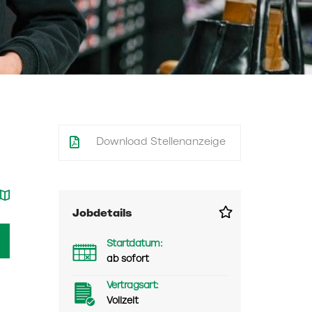
Download Stellenanzeige
Jobdetails
Startdatum:
ab sofort
Vertragsart:
Vollzeit