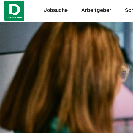
Jobsuche
Arbeitgeber
Sch