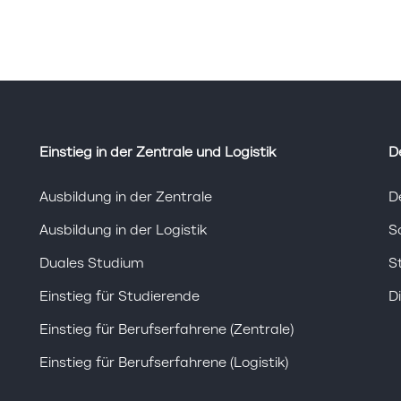
Einstieg in der Zentrale und Logistik
D
Ausbildung in der Zentrale
D
Ausbildung in der Logistik
S
Duales Studium
S
Einstieg für Studierende
D
Einstieg für Berufserfahrene (Zentrale)
Einstieg für Berufserfahrene (Logistik)