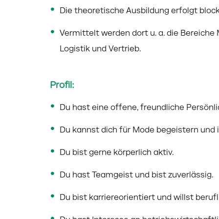
Die theoretische Ausbildung erfolgt bloc
Vermittelt werden dort u. a. die Bereich
Logistik und Vertrieb.
Profil:
Du hast eine offene, freundliche Persön
Du kannst dich für Mode begeistern und in
Du bist gerne körperlich aktiv.
Du hast Teamgeist und bist zuverlässig.
Du bist karriereorientiert und willst ber