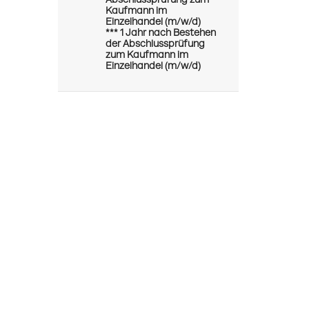
Abschlussprüfung zum
Kaufmann im
Einzelhandel (m/w/d)
*** 1 Jahr nach Bestehen
der Abschlussprüfung
zum Kaufmann im
Einzelhandel (m/w/d)