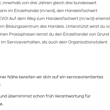
 innerhalb von drei Jahren gleich drei bundesweit
ann im Einzelhandel (m/w/d), den Handelsfachwirt
EVO! Auf dem Weg zum Handelsfachwirt (m/w/d) erlerns
m Bildungszentrum des Handels. Unterstützt wirst du v
inen Praxisphasen lernst du den Einzelhandel von Grund
im Serviceverhalten, als auch dein Organisationstalent
ner Nähe bereiten wir dich auf ein serviceorientiertes
.
t und übernimmst schon früh Verantwortung für
e.