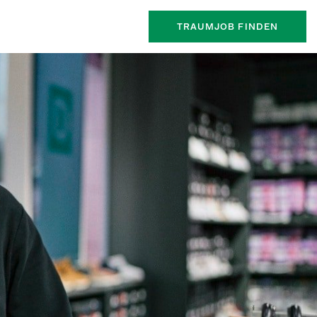
TRAUMJOB FINDEN