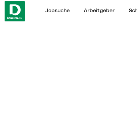
Jobsuche
Arbeitgeber
Sch