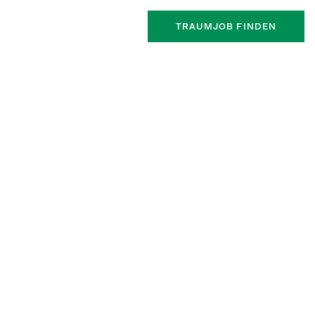
TRAUMJOB FINDEN