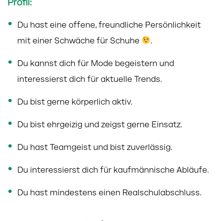
Profil:
Du hast eine offene, freundliche Persönlichkeit
mit einer Schwäche für Schuhe
.
Du kannst dich für Mode begeistern und
interessierst dich für aktuelle Trends.
Du bist gerne körperlich aktiv.
Du bist ehrgeizig und zeigst gerne Einsatz.
Du hast Teamgeist und bist zuverlässig.
Du interessierst dich für kaufmännische Abläufe.
Du hast mindestens einen Realschulabschluss.