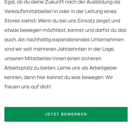
Egal, ob du deine Zukunft nach der Ausbildung als
Verkaufsmitarbeiter/in oder in der Leitung eines
Stores siehst: Wenn du bei uns Einsatz zeigst und
etwas bewegen möchtest, kannst und darfst du das
auch. Als nachhaltig expandierendes Unternehmen
sind wir seit mehreren Jahrzehnten in der Lage,
unseren Mitarbeiter/innen einen sicheren
Arbeitsplatz zu bieten. Lerne uns als Arbeitgeber
kennen, denn hier kannst du was bewegen. Wir
freuen uns auf dich!
JETZT BEWERBEN