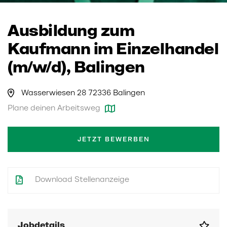
Ausbildung zum
Kaufmann im Einzelhandel
(m/w/d), Balingen
Wasserwiesen 28 72336 Balingen
Plane deinen Arbeitsweg
JETZT BEWERBEN
Download Stellenanzeige
Jobdetails