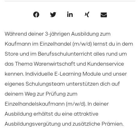
Während deiner 3-jährigen Ausbildung zum
Kaufmann im Einzelhandel (m/w/d) lernst du in dem
Store und im Berufsschulunterricht alles rund um
das Thema Warenwirtschaft und Kundenservice
kennen. Individuelle E-Learning Module und unser
eigenes Schulungsteam unterstützen dich auf
deinem Weg zur Prüfung zum
Einzelhandelskaufmann (m/w/d). In deiner
Ausbildung erhältst du eine attraktive
Ausbildungsvergütung und zusätzliche Prämien.