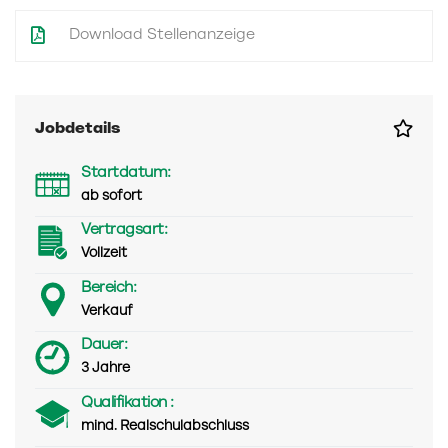
Download Stellenanzeige
Jobdetails
Startdatum:
ab sofort
Vertragsart:
Vollzeit
Bereich:
Verkauf
Dauer:
3 Jahre
Qualifikation :
mind. Realschulabschluss