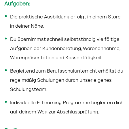
Aufgaben:
Die praktische Ausbildung erfolgt in einem Store
in deiner Nähe.
Du übernimmst schnell selbstständig vielfältige
Aufgaben der Kundenberatung, Warenannahme,
Warenpräsentation und Kassentätigkeit.
Begleitend zum Berufsschulunterricht erhältst du
regelmäßig Schulungen durch unser eigenes
Schulungsteam.
Individuelle E-Learning Programme begleiten dich
auf deinem Weg zur Abschlussprüfung.