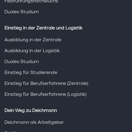
Filialführungsnachwuchs
Duales Studium
Einstieg in der Zentrale und Logistik
Ausbildung in der Zentrale
Ausbildung in der Logistik
Duales Studium
Einstieg für Studierende
Einstieg für Berufserfahrene (Zentrale)
Einstieg für Berufserfahrene (Logistik)
Dein Weg zu Deichmann
Deichmann als Arbeitgeber