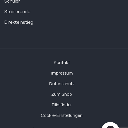
Schüler
Studierende
Direkteinstieg
Kontakt
Impressum
Datenschutz
Zum Shop
Filialfinder
Cookie-Einstellungen