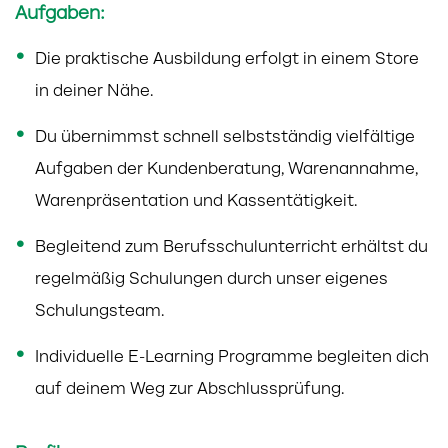
Aufgaben:
Die praktische Ausbildung erfolgt in einem Store
in deiner Nähe.
Du übernimmst schnell selbstständig vielfältige
Aufgaben der Kundenberatung, Warenannahme,
Warenpräsentation und Kassentätigkeit.
Begleitend zum Berufsschulunterricht erhältst du
regelmäßig Schulungen durch unser eigenes
Schulungsteam.
Individuelle E-Learning Programme begleiten dich
auf deinem Weg zur Abschlussprüfung.