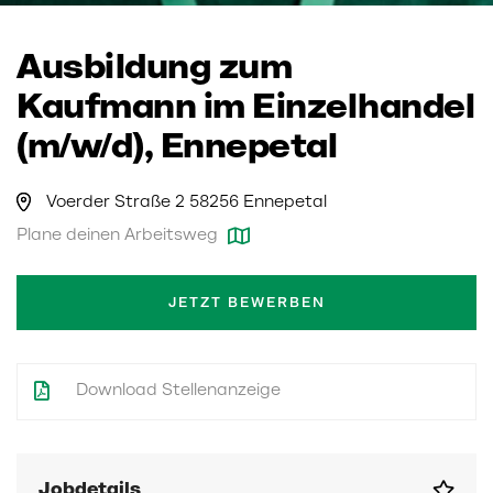
Ausbildung zum
Kaufmann im Einzelhandel
(m/w/d), Ennepetal
Voerder Straße 2 58256 Ennepetal
Plane deinen Arbeitsweg
JETZT BEWERBEN
Download Stellenanzeige
Jobdetails