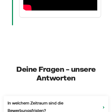
Deine Fragen – unsere
Antworten
In welchem Zeitraum sind die
Bewerbungsfristen?