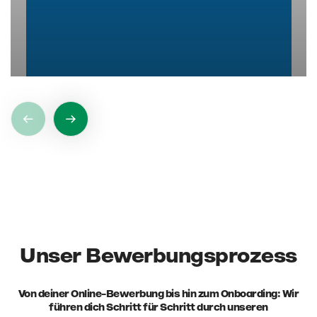
Unser Bewerbungsprozess
Von deiner Online-Bewerbung bis hin zum Onboarding: Wir
führen dich Schritt für Schritt durch unseren