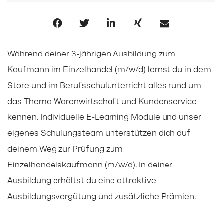
Während deiner 3-jährigen Ausbildung zum
Kaufmann im Einzelhandel (m/w/d) lernst du in dem
Store und im Berufsschulunterricht alles rund um
das Thema Warenwirtschaft und Kundenservice
kennen. Individuelle E-Learning Module und unser
eigenes Schulungsteam unterstützen dich auf
deinem Weg zur Prüfung zum
Einzelhandelskaufmann (m/w/d). In deiner
Ausbildung erhältst du eine attraktive
Ausbildungsvergütung und zusätzliche Prämien.