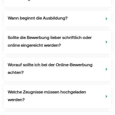
Wann beginnt die Ausbildung?
Sollte die Bewerbung lieber schriftlich oder
online eingereicht werden?
Worauf sollte ich bei der Online-Bewerbung
achten?
Welche Zeugnisse müssen hochgeladen
werden?