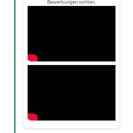
Bewerbungen achten.