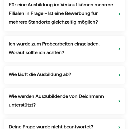
Für eine Ausbildung im Verkauf kämen mehrere
Filialen in Frage – Ist eine Bewerbung für
mehrere Standorte gleichzeitig möglich?
Ich wurde zum Probearbeiten eingeladen.
Worauf sollte ich achten?
Wie läuft die Ausbildung ab?
Wie werden Auszubildende von Deichmann
unterstützt?
Deine Frage wurde nicht beantwortet?