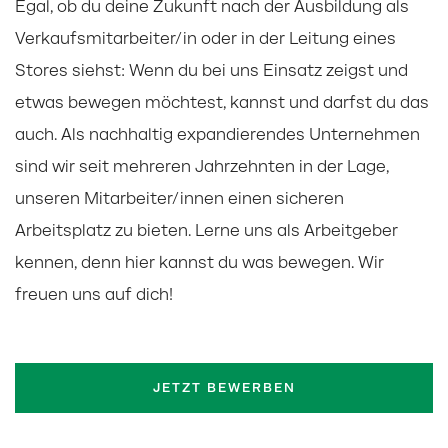
Egal, ob du deine Zukunft nach der Ausbildung als
Verkaufsmitarbeiter/in oder in der Leitung eines
Stores siehst: Wenn du bei uns Einsatz zeigst und
etwas bewegen möchtest, kannst und darfst du das
auch. Als nachhaltig expandierendes Unternehmen
sind wir seit mehreren Jahrzehnten in der Lage,
unseren Mitarbeiter/innen einen sicheren
Arbeitsplatz zu bieten. Lerne uns als Arbeitgeber
kennen, denn hier kannst du was bewegen. Wir
freuen uns auf dich!
JETZT BEWERBEN