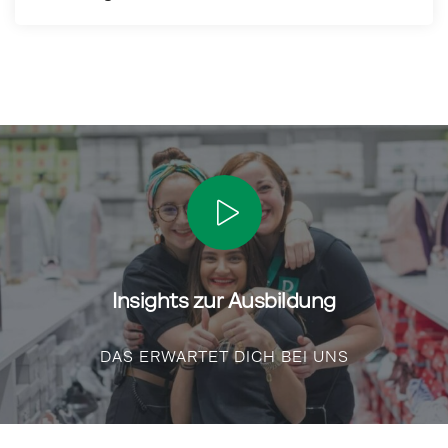
Insights zur Ausbildung
DAS ERWARTET DICH BEI UNS