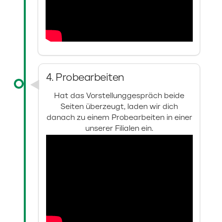
4. Probearbeiten
Hat das Vorstellunggespräch beide
Seiten überzeugt, laden wir dich
danach zu einem Probearbeiten in einer
unserer Filialen ein.