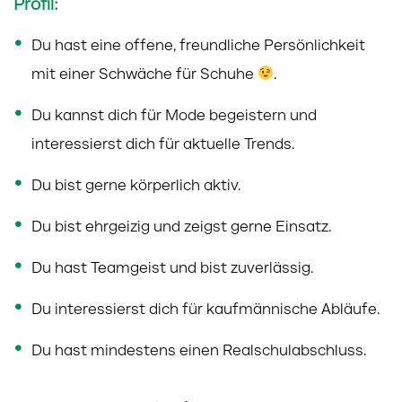
Profil:
Du hast eine offene, freundliche Persönlichkeit
mit einer Schwäche für Schuhe
.
Du kannst dich für Mode begeistern und
interessierst dich für aktuelle Trends.
Du bist gerne körperlich aktiv.
Du bist ehrgeizig und zeigst gerne Einsatz.
Du hast Teamgeist und bist zuverlässig.
Du interessierst dich für kaufmännische Abläufe.
Du hast mindestens einen Realschulabschluss.