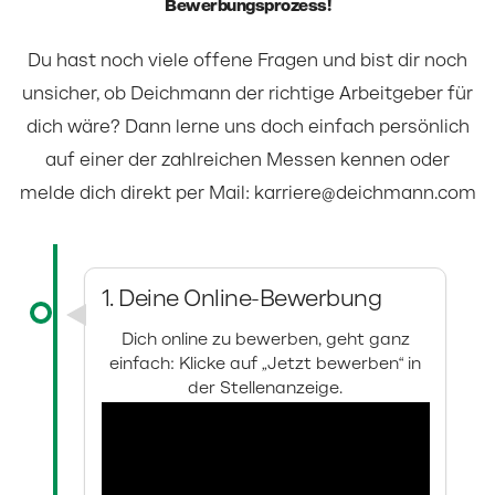
Bewerbungsprozess!
Du hast noch viele offene Fragen und bist dir noch
unsicher, ob Deichmann der richtige Arbeitgeber für
dich wäre? Dann lerne uns doch einfach persönlich
auf einer der zahlreichen Messen kennen oder
melde dich direkt per Mail:
karriere@deichmann.com
1. Deine Online-Bewerbung
Dich online zu bewerben, geht ganz
einfach: Klicke auf „Jetzt bewerben“ in
der Stellenanzeige.