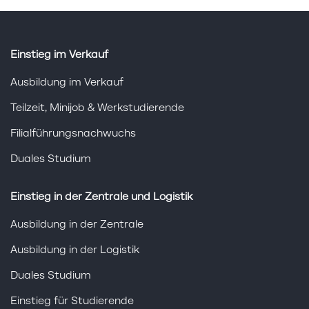
Einstieg im Verkauf
Ausbildung im Verkauf
Teilzeit, Minijob & Werkstudierende
Filialführungsnachwuchs
Duales Studium
Einstieg in der Zentrale und Logistik
Ausbildung in der Zentrale
Ausbildung in der Logistik
Duales Studium
Einstieg für Studierende