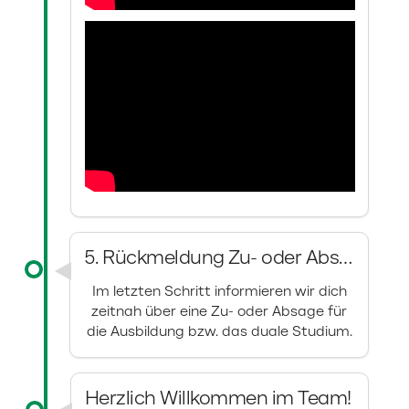
5. Rückmeldung Zu- oder Absage
Im letzten Schritt informieren wir dich
zeitnah über eine Zu- oder Absage für
die Ausbildung bzw. das duale Studium.
Herzlich Willkommen im Team!