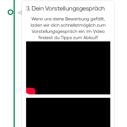
3. Dein Vorstellungsgespräch
Wenn uns deine Bewerbung gefällt,
laden wir dich schnellstmöglich zum
Vorstellungsgespräch ein. Im Video
findest du Tipps zum Ablauf!