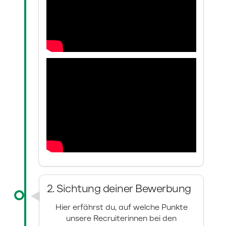
2. Sichtung deiner Bewerbung
Hier erfährst du, auf welche Punkte
unsere Recruiterinnen bei den