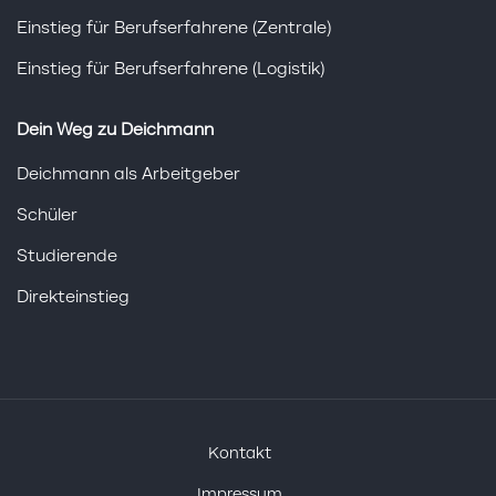
Einstieg für Berufserfahrene (Zentrale)
Einstieg für Berufserfahrene (Logistik)
Dein Weg zu Deichmann
Deichmann als Arbeitgeber
Schüler
Studierende
Direkteinstieg
Kontakt
Impressum