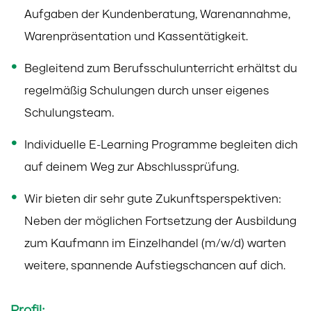
Aufgaben der Kundenberatung, Warenannahme,
Warenpräsentation und Kassentätigkeit.
Begleitend zum Berufsschulunterricht erhältst du
regelmäßig Schulungen durch unser eigenes
Schulungsteam.
Individuelle E-Learning Programme begleiten dich
auf deinem Weg zur Abschlussprüfung.
Wir bieten dir sehr gute Zukunftsperspektiven:
Neben der möglichen Fortsetzung der Ausbildung
zum Kaufmann im Einzelhandel (m/w/d) warten
weitere, spannende Aufstiegschancen auf dich.