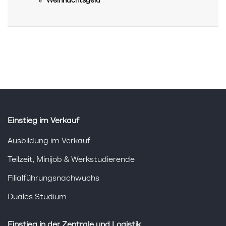
Weihnachtsgeld
Einstieg im Verkauf
Ausbildung im Verkauf
Teilzeit, Minijob & Werkstudierende
Filialführungsnachwuchs
Duales Studium
Einstieg in der Zentrale und Logistik