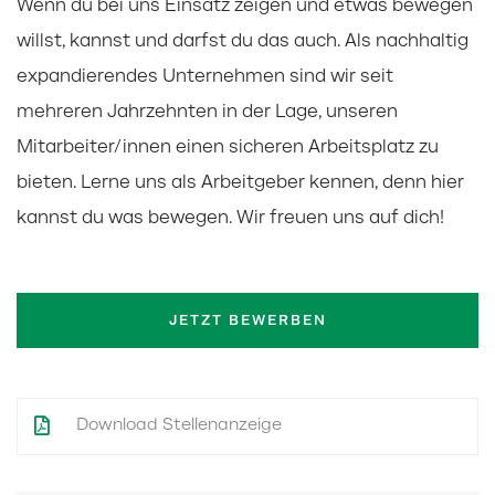
Wenn du bei uns Einsatz zeigen und etwas bewegen
willst, kannst und darfst du das auch. Als nachhaltig
expandierendes Unternehmen sind wir seit
mehreren Jahrzehnten in der Lage, unseren
Mitarbeiter/innen einen sicheren Arbeitsplatz zu
bieten. Lerne uns als Arbeitgeber kennen, denn hier
kannst du was bewegen. Wir freuen uns auf dich!
JETZT BEWERBEN
Download Stellenanzeige