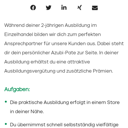
Während deiner 2-jährigen Ausbildung im
Einzelhandel bilden wir dich zum perfekten
Ansprechpartner für unsere Kunden aus. Dabei steht
dir dein persönlicher Azubi-Pate zur Seite. In deiner
Ausbildung erhältst du eine attraktive
Ausbildungsvergütung und zusätzliche Prämien.
Aufgaben:
Die praktische Ausbildung erfolgt in einem Store
in deiner Nähe.
Du übernimmst schnell selbstständig vielfältige