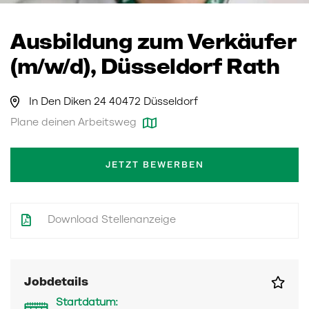
Ausbildung zum Verkäufer
(m/w/d), Düsseldorf Rath
In Den Diken 24 40472 Düsseldorf
Plane deinen Arbeitsweg
JETZT BEWERBEN
Download Stellenanzeige
Jobdetails
Startdatum: