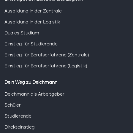
Ausbildung in der Zentrale
Ausbildung in der Logistik
Duales Studium
Einstieg für Studierende
Einstieg für Berufserfahrene (Zentrale)
Einstieg für Berufserfahrene (Logistik)
Dein Weg zu Deichmann
Deichmann als Arbeitgeber
Schüler
Studierende
Direkteinstieg