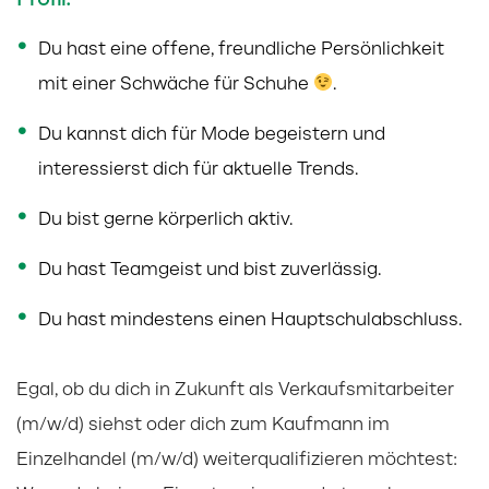
Profil:
Du hast eine offene, freundliche Persönlichkeit
mit einer Schwäche für Schuhe
.
Du kannst dich für Mode begeistern und
interessierst dich für aktuelle Trends.
Du bist gerne körperlich aktiv.
Du hast Teamgeist und bist zuverlässig.
Du hast mindestens einen Hauptschulabschluss.
Egal, ob du dich in Zukunft als Verkaufsmitarbeiter
(m/w/d) siehst oder dich zum Kaufmann im
Einzelhandel (m/w/d) weiterqualifizieren möchtest: