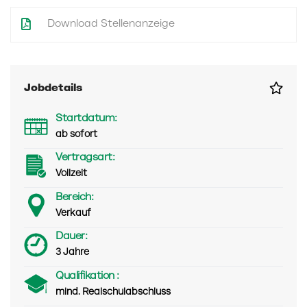
Download Stellenanzeige
Jobdetails
Startdatum:
ab sofort
Vertragsart:
Vollzeit
Bereich:
Verkauf
Dauer:
3 Jahre
Qualifikation :
mind. Realschulabschluss