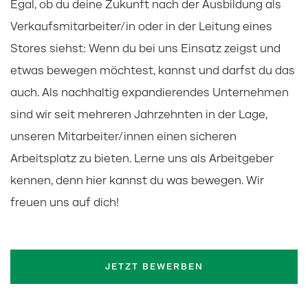
Egal, ob du deine Zukunft nach der Ausbildung als
Verkaufsmitarbeiter/in oder in der Leitung eines
Stores siehst: Wenn du bei uns Einsatz zeigst und
etwas bewegen möchtest, kannst und darfst du das
auch. Als nachhaltig expandierendes Unternehmen
sind wir seit mehreren Jahrzehnten in der Lage,
unseren Mitarbeiter/innen einen sicheren
Arbeitsplatz zu bieten. Lerne uns als Arbeitgeber
kennen, denn hier kannst du was bewegen. Wir
freuen uns auf dich!
JETZT BEWERBEN