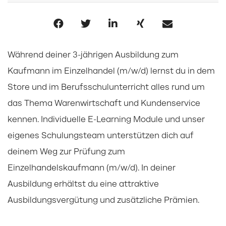
Während deiner 3-jährigen Ausbildung zum
Kaufmann im Einzelhandel (m/w/d) lernst du in dem
Store und im Berufsschulunterricht alles rund um
das Thema Warenwirtschaft und Kundenservice
kennen. Individuelle E-Learning Module und unser
eigenes Schulungsteam unterstützen dich auf
deinem Weg zur Prüfung zum
Einzelhandelskaufmann (m/w/d). In deiner
Ausbildung erhältst du eine attraktive
Ausbildungsvergütung und zusätzliche Prämien.