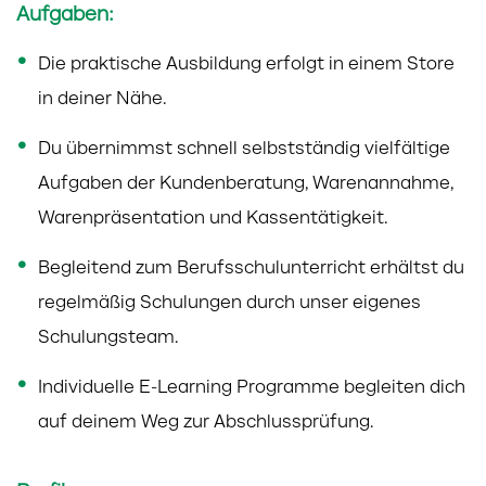
Aufgaben:
Die praktische Ausbildung erfolgt in einem Store
in deiner Nähe.
Du übernimmst schnell selbstständig vielfältige
Aufgaben der Kundenberatung, Warenannahme,
Warenpräsentation und Kassentätigkeit.
Begleitend zum Berufsschulunterricht erhältst du
regelmäßig Schulungen durch unser eigenes
Schulungsteam.
Individuelle E-Learning Programme begleiten dich
auf deinem Weg zur Abschlussprüfung.