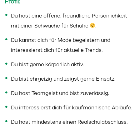
Profil:
Du hast eine offene, freundliche Persönlichkeit
mit einer Schwäche für Schuhe
.
Du kannst dich für Mode begeistern und
interessierst dich für aktuelle Trends.
Du bist gerne körperlich aktiv.
Du bist ehrgeizig und zeigst gerne Einsatz.
Du hast Teamgeist und bist zuverlässig.
Du interessierst dich für kaufmännische Abläufe.
Du hast mindestens einen Realschulabschluss.