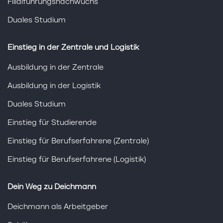
Filialführungsnachwuchs
Duales Studium
Einstieg in der Zentrale und Logistik
Ausbildung in der Zentrale
Ausbildung in der Logistik
Duales Studium
Einstieg für Studierende
Einstieg für Berufserfahrene (Zentrale)
Einstieg für Berufserfahrene (Logistik)
Dein Weg zu Deichmann
Deichmann als Arbeitgeber