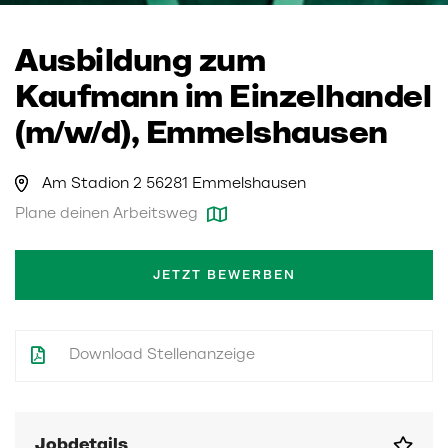
Ausbildung zum
Kaufmann im Einzelhandel
(m/w/d), Emmelshausen
Am Stadion 2 56281 Emmelshausen
Plane deinen Arbeitsweg
JETZT BEWERBEN
Download Stellenanzeige
Jobdetails