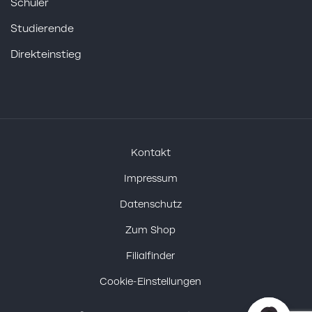
Schüler
Studierende
Direkteinstieg
Kontakt
Impressum
Datenschutz
Zum Shop
Filialfinder
Cookie-Einstellungen