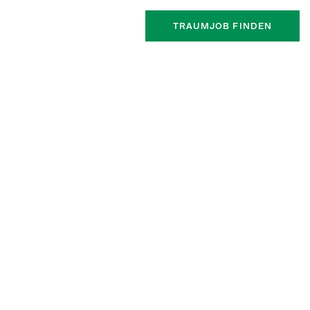
TRAUMJOB FINDEN