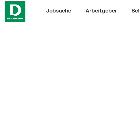
Jobsuche
Arbeitgeber
Sch