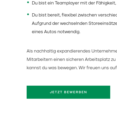
Du bist ein Teamplayer mit der Fähigkeit
Du bist bereit, flexibel zwischen verschi
Aufgrund der
wechselnden Storeeinsätze 
eines Autos notwendig.
Als nachhaltig expandierendes Unternehmen
Mitarbeitern einen sicheren Arbeitsplatz zu
kannst du was bewegen. Wir freuen uns auf 
JETZT BEWERBEN