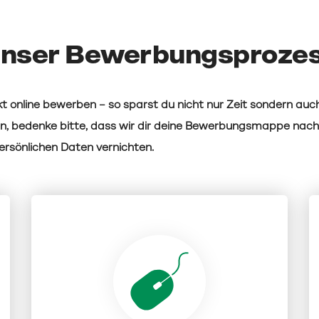
nser Bewerbungsproze
t online bewerben – so sparst du nicht nur Zeit sondern auch
n, bedenke bitte, dass wir dir deine Bewerbungsmappe nac
rsönlichen Daten vernichten.