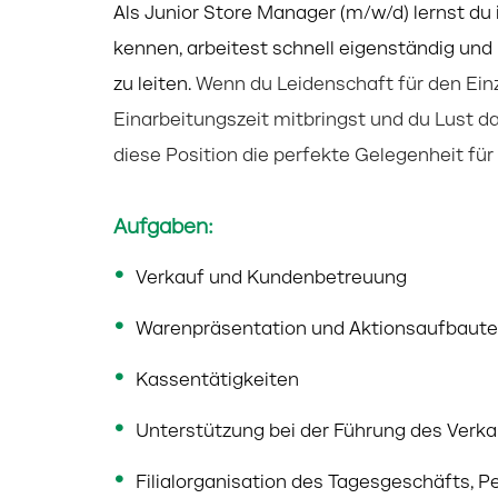
Als Junior Store Manager (m/w/d) lernst du 
kennen, arbeitest schnell
eigenständig und 
zu leiten.
Wenn du Leidenschaft für den Einz
Einarbeitungszeit mitbringst und du Lust d
diese Position die perfekte Gelegenheit für 
Aufgaben:
Verkauf und Kundenbetreuung
Warenpräsentation und Aktionsaufbaut
Kassentätigkeiten
Unterstützung bei der Führung des Verk
Filialorganisation des Tagesgeschäfts, 