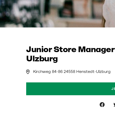
Junior Store Manager
Ulzburg
Kirchweg 84-86 24558 Henstedt-Ulzburg
J