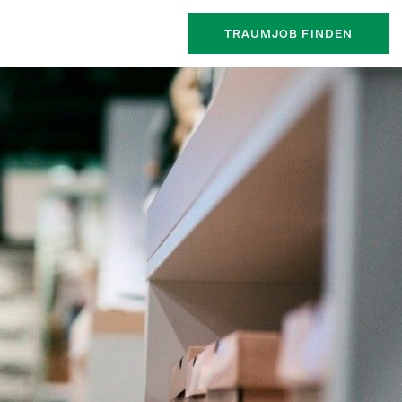
TRAUMJOB FINDEN