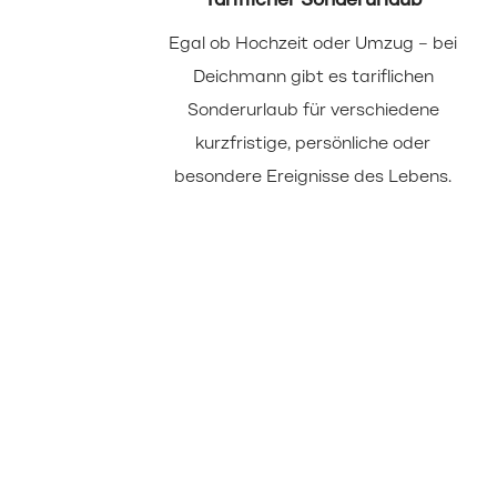
Tariflicher Sonderurlaub
Egal ob Hochzeit oder Umzug – bei
Deichmann gibt es tariflichen
Sonderurlaub für verschiedene
kurzfristige, persönliche oder
besondere Ereignisse des Lebens.