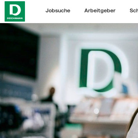
Jobsuche
Arbeitgeber
Sch