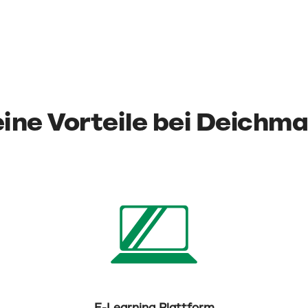
ine Vorteile bei Deichm