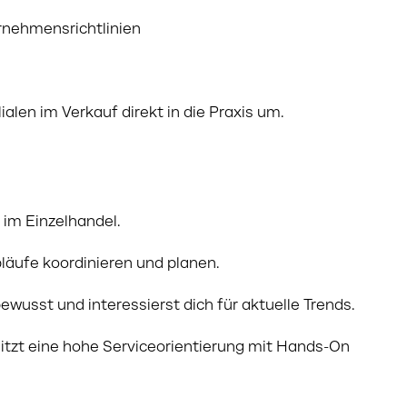
rnehmensrichtlinien
ialen im Verkauf direkt in die Praxis um.
im Einzelhandel.
läufe koordinieren und planen.
bewusst und interessierst dich für aktuelle Trends.
itzt eine hohe Serviceorientierung mit Hands-On