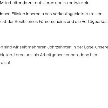
, Mitarbeitende zu motivieren und zu entwickeln.
edenen Filialen innerhalb des Verkaufsgebiets zu reisen.
ist der Besitz eines Führerscheins und die Verfügbarkeit
 sind wir seit mehreren Jahrzehnten in der Lage, unser
 bieten. Lerne uns als Arbeitgeber kennen, denn hier
dich!