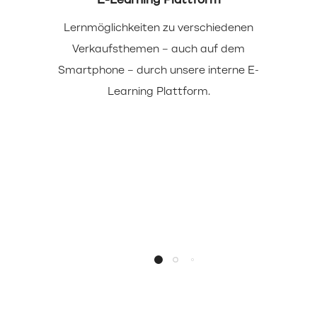
E-Learning Plattform
Lernmöglichkeiten zu verschiedenen
Verkaufsthemen – auch auf dem
Smartphone – durch unsere interne E-
Learning Plattform.