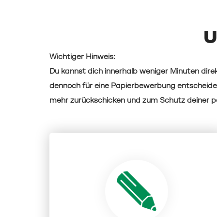
U
Wichtiger Hinweis:
Du kannst dich innerhalb weniger Minuten direk
dennoch für eine Papierbewerbung entscheide
mehr zurückschicken und zum Schutz deiner pe