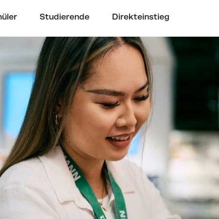
üler
Studierende
Direkteinstieg