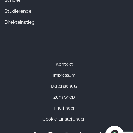
Schüler
Studierende
Direkteinstieg
Kontakt
Impressum
Datenschutz
Zum Shop
Filialfinder
Cookie-Einstellungen