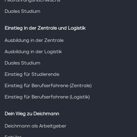
Filialführungsnachwuchs
Duales Studium
Einstieg in der Zentrale und Logistik
Ausbildung in der Zentrale
Ausbildung in der Logistik
Duales Studium
Einstieg für Studierende
Einstieg für Berufserfahrene (Zentrale)
Einstieg für Berufserfahrene (Logistik)
Dein Weg zu Deichmann
Deichmann als Arbeitgeber