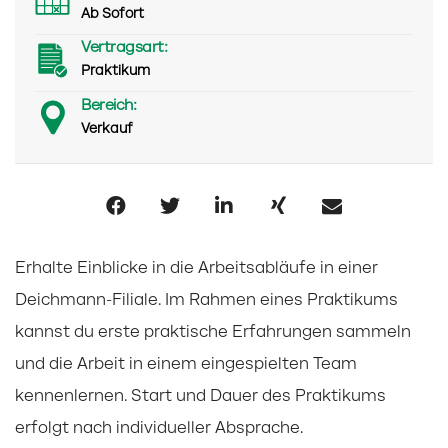
Ab Sofort
Vertragsart:
Praktikum
Bereich:
Verkauf
Erhalte Einblicke in die Arbeitsabläufe in einer
Deichmann-Filiale. Im Rahmen eines Praktikums
kannst du erste praktische Erfahrungen sammeln
und die Arbeit in einem eingespielten Team
kennenlernen. Start und Dauer des Praktikums
erfolgt nach individueller Absprache.