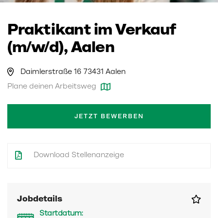
Praktikant im Verkauf
(m/w/d), Aalen
Daimlerstraße 16 73431 Aalen
Plane deinen Arbeitsweg
JETZT BEWERBEN
Download Stellenanzeige
Jobdetails
Startdatum: