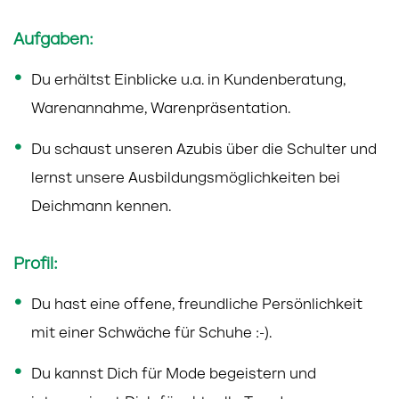
Aufgaben:
Du erhältst Einblicke u.a. in Kundenberatung,
Warenannahme, Warenpräsentation.
Du schaust unseren Azubis über die Schulter und
lernst unsere Ausbildungsmöglichkeiten bei
Deichmann kennen.
Profil:
Du hast eine offene, freundliche Persönlichkeit
mit einer Schwäche für Schuhe :-).
Du kannst Dich für Mode begeistern und