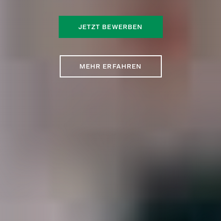
JETZT BEWERBEN
MEHR ERFAHREN