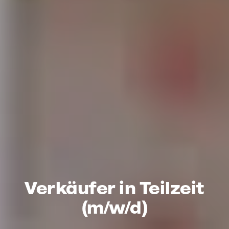
Verkäufer in Teilzeit
(m/w/d)