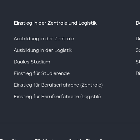
Einstieg in der Zentrale und Logistik
D
Ausbildung in der Zentrale
D
Ausbildung in der Logistik
S
Duales Studium
S
Einstieg für Studierende
D
Einstieg für Berufserfahrene (Zentrale)
Einstieg für Berufserfahrene (Logistik)