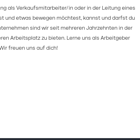
ng als Verkaufsmitarbeiter/in oder in der Leitung eines
igst und etwas bewegen möchtest, kannst und darfst du
nternehmen sind wir seit mehreren Jahrzehnten in der
ren Arbeitsplatz zu bieten. Lerne uns als Arbeitgeber
ir freuen uns auf dich!