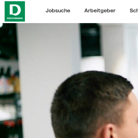
Jobsuche
Arbeitgeber
Sch