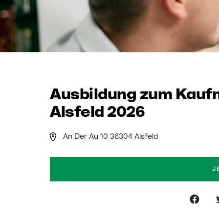
Ausbildung zum Kaufm
Alsfeld 2026
An Der Au 10 36304 Alsfeld
J