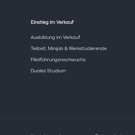
Einstieg im Verkauf
Ausbildung im Verkauf
Teilzeit, Minijob & Werkstudierende
Filialführungsnachwuchs
Duales Studium