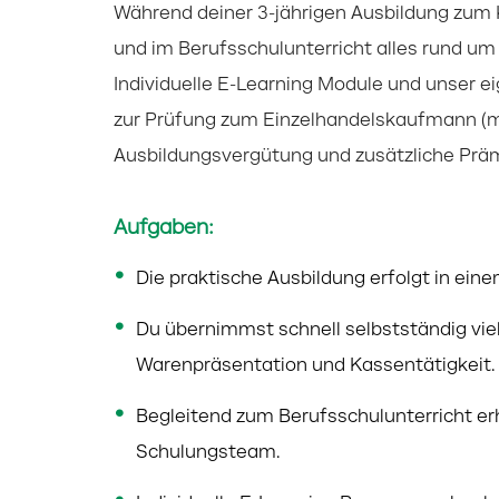
Während deiner 3-jährigen Ausbildung zum 
und im Berufsschulunterricht alles rund 
Individuelle E-Learning Module und unser 
zur Prüfung zum Einzelhandelskaufmann (m/w
Ausbildungsvergütung und zusätzliche Prä
Aufgaben:
Die praktische Ausbildung erfolgt in eine
Du übernimmst schnell selbstständig vi
Warenpräsentation und Kassentätigkeit.
Begleitend zum Berufsschulunterricht er
Schulungsteam.