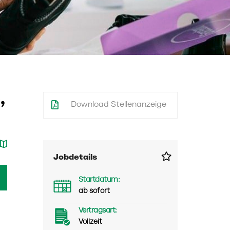
,
Download Stellenanzeige
Jobdetails
Startdatum:
ab sofort
Vertragsart:
Vollzeit