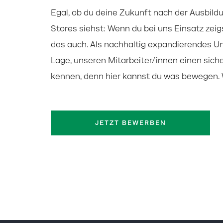
Egal, ob du deine Zukunft nach der Ausbildu
Stores siehst: Wenn du bei uns Einsatz ze
das auch. Als nachhaltig expandierendes U
Lage, unseren Mitarbeiter/innen einen siche
kennen, denn hier kannst du was bewegen. W
JETZT BEWERBEN