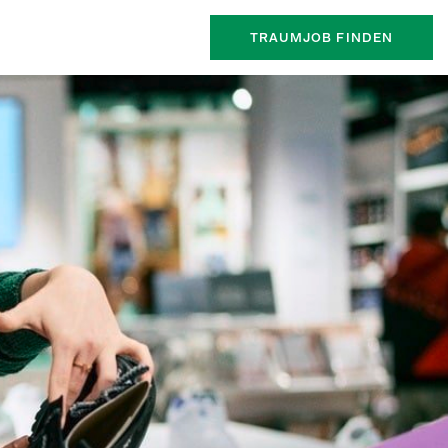
TRAUMJOB FINDEN