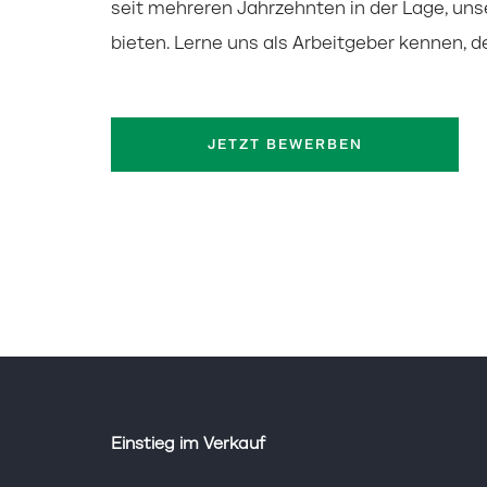
seit mehreren Jahrzehnten in der Lage, uns
bieten. Lerne uns als Arbeitgeber kennen, d
JETZT BEWERBEN
Einstieg im Verkauf