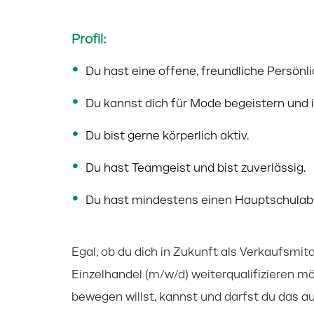
Profil:
Du hast eine offene, freundliche Persön
Du kannst dich für Mode begeistern und in
Du bist gerne körperlich aktiv.
Du hast Teamgeist und bist zuverlässig.
Du hast mindestens einen Hauptschulab
Egal, ob du dich in Zukunft als Verkaufsmi
Einzelhandel (m/w/d) weiterqualifizieren m
bewegen willst, kannst und darfst du das a