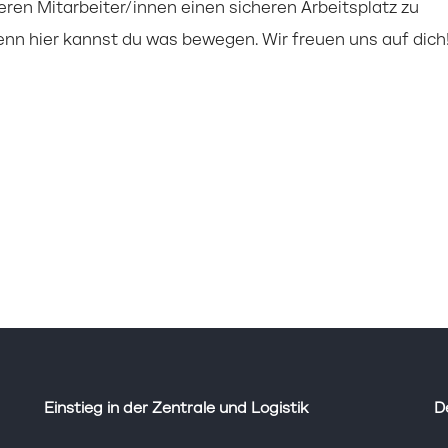
eren Mitarbeiter/innen einen sicheren Arbeitsplatz zu
enn hier kannst du was bewegen. Wir freuen uns auf dich
Einstieg in der Zentrale und Logistik
D