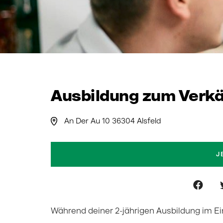
Ausbildung zum Verkäu
An Der Au 10 36304 Alsfeld
J
Während deiner 2-jährigen Ausbildung im Ei