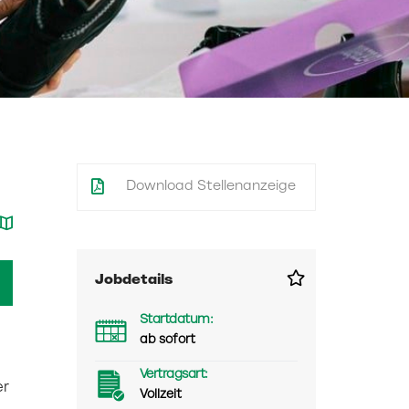
Download Stellenanzeige
Jobdetails
Startdatum:
ab sofort
Vertragsart:
er
Vollzeit