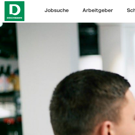
Jobsuche
Arbeitgeber
Sch