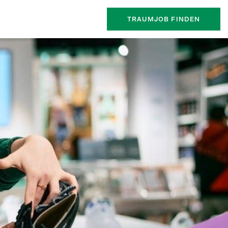
TRAUMJOB FINDEN