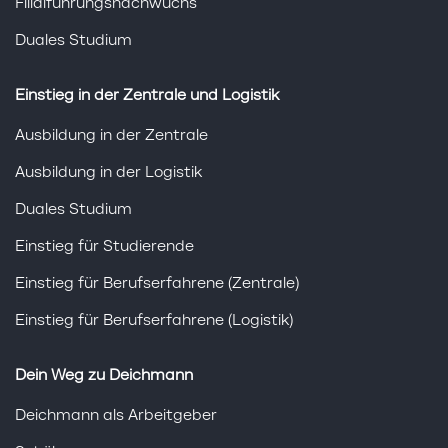
Filialführungsnachwuchs
Duales Studium
Einstieg in der Zentrale und Logistik
Ausbildung in der Zentrale
Ausbildung in der Logistik
Duales Studium
Einstieg für Studierende
Einstieg für Berufserfahrene (Zentrale)
Einstieg für Berufserfahrene (Logistik)
Dein Weg zu Deichmann
Deichmann als Arbeitgeber