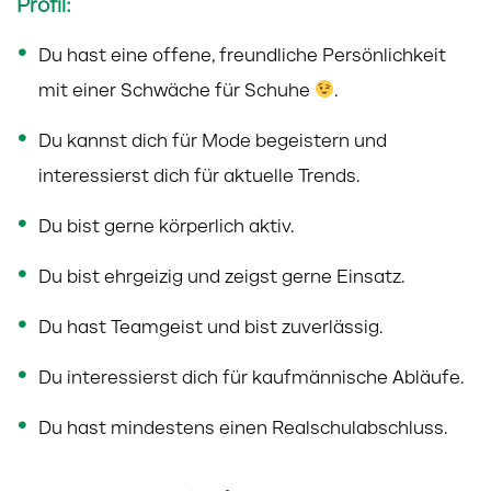
Profil:
Du hast eine offene, freundliche Persönlichkeit
mit einer Schwäche für Schuhe
.
Du kannst dich für Mode begeistern und
interessierst dich für aktuelle Trends.
Du bist gerne körperlich aktiv.
Du bist ehrgeizig und zeigst gerne Einsatz.
Du hast Teamgeist und bist zuverlässig.
Du interessierst dich für kaufmännische Abläufe.
Du hast mindestens einen Realschulabschluss.