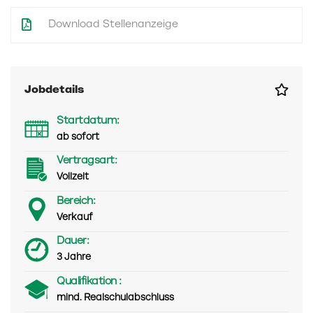
Download Stellenanzeige
Jobdetails
Startdatum:
ab sofort
Vertragsart:
Vollzeit
Bereich:
Verkauf
Dauer:
3 Jahre
Qualifikation :
mind. Realschulabschluss