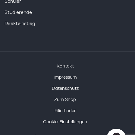
Schüler
Studierende
Direkteinstieg
Kontakt
Impressum
Datenschutz
Zum Shop
Filialfinder
Cookie-Einstellungen