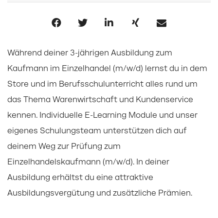
Während deiner 3-jährigen Ausbildung zum
Kaufmann im Einzelhandel (m/w/d) lernst du in dem
Store und im Berufsschulunterricht alles rund um
das Thema Warenwirtschaft und Kundenservice
kennen. Individuelle E-Learning Module und unser
eigenes Schulungsteam unterstützen dich auf
deinem Weg zur Prüfung zum
Einzelhandelskaufmann (m/w/d). In deiner
Ausbildung erhältst du eine attraktive
Ausbildungsvergütung und zusätzliche Prämien.