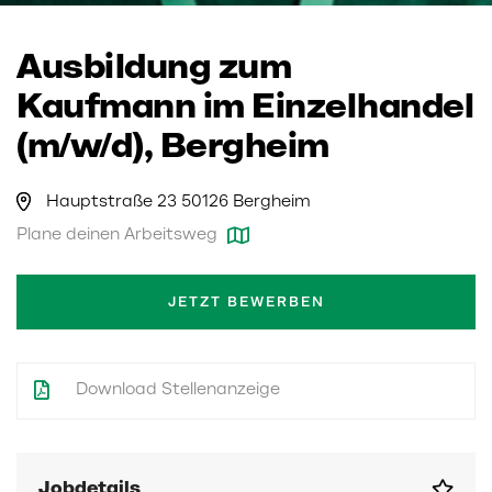
Ausbildung zum
Kaufmann im Einzelhandel
(m/w/d), Bergheim
Hauptstraße 23 50126 Bergheim
Plane deinen Arbeitsweg
JETZT BEWERBEN
Download Stellenanzeige
Jobdetails