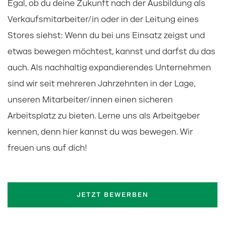
Egal, ob du deine Zukunft nach der Ausbildung als
Verkaufsmitarbeiter/in oder in der Leitung eines
Stores siehst: Wenn du bei uns Einsatz zeigst und
etwas bewegen möchtest, kannst und darfst du das
auch. Als nachhaltig expandierendes Unternehmen
sind wir seit mehreren Jahrzehnten in der Lage,
unseren Mitarbeiter/innen einen sicheren
Arbeitsplatz zu bieten. Lerne uns als Arbeitgeber
kennen, denn hier kannst du was bewegen. Wir
freuen uns auf dich!
JETZT BEWERBEN