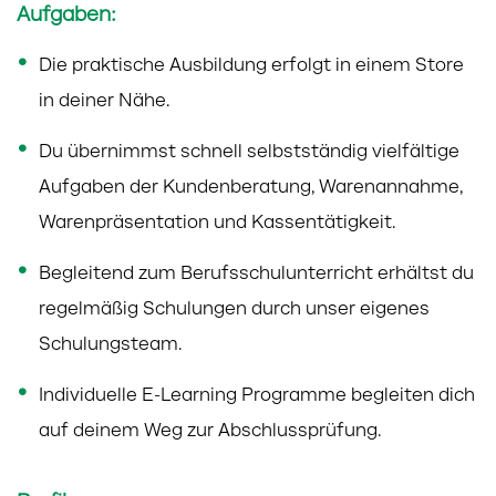
Aufgaben:
Die praktische Ausbildung erfolgt in einem Store
in deiner Nähe.
Du übernimmst schnell selbstständig vielfältige
Aufgaben der Kundenberatung, Warenannahme,
Warenpräsentation und Kassentätigkeit.
Begleitend zum Berufsschulunterricht erhältst du
regelmäßig Schulungen durch unser eigenes
Schulungsteam.
Individuelle E-Learning Programme begleiten dich
auf deinem Weg zur Abschlussprüfung.