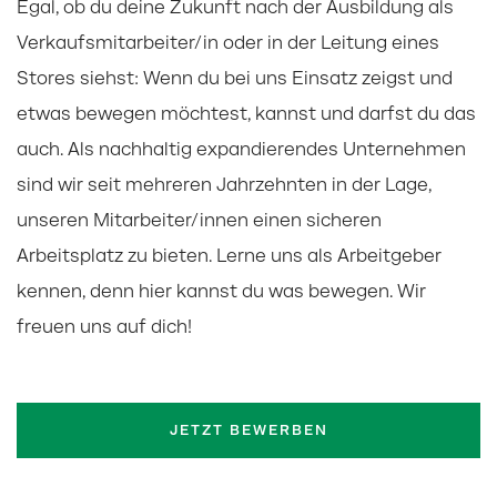
Egal, ob du deine Zukunft nach der Ausbildung als
Verkaufsmitarbeiter/in oder in der Leitung eines
Stores siehst: Wenn du bei uns Einsatz zeigst und
etwas bewegen möchtest, kannst und darfst du das
auch. Als nachhaltig expandierendes Unternehmen
sind wir seit mehreren Jahrzehnten in der Lage,
unseren Mitarbeiter/innen einen sicheren
Arbeitsplatz zu bieten. Lerne uns als Arbeitgeber
kennen, denn hier kannst du was bewegen. Wir
freuen uns auf dich!
JETZT BEWERBEN