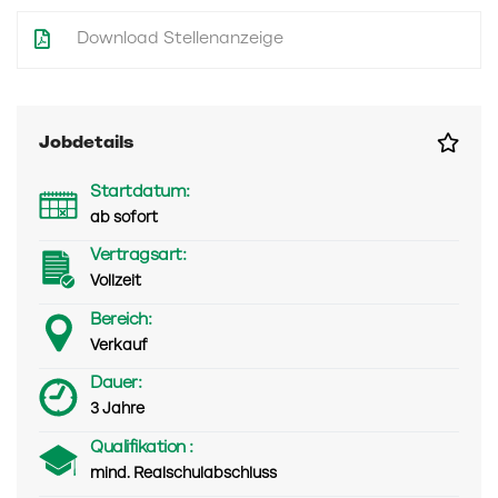
Download Stellenanzeige
Jobdetails
Startdatum:
ab sofort
Vertragsart:
Vollzeit
Bereich:
Verkauf
Dauer:
3 Jahre
Qualifikation :
mind. Realschulabschluss