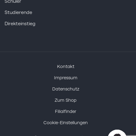
Schüler
Studierende
Direkteinstieg
Kontakt
Impressum
Datenschutz
Zum Shop
Filialfinder
Cookie-Einstellungen