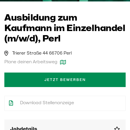
Ausbildung zum
Kaufmann im Einzelhandel
(m/w/d), Perl
Trierer Straße 44 66706 Perl
Plane deinen Arbeitsweg
JETZT BEWERBEN
Download Stellenanzeige
Jobdetails