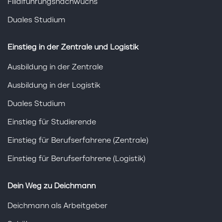
Filialführungsnachwuchs
Duales Studium
Einstieg in der Zentrale und Logistik
Ausbildung in der Zentrale
Ausbildung in der Logistik
Duales Studium
Einstieg für Studierende
Einstieg für Berufserfahrene (Zentrale)
Einstieg für Berufserfahrene (Logistik)
Dein Weg zu Deichmann
Deichmann als Arbeitgeber