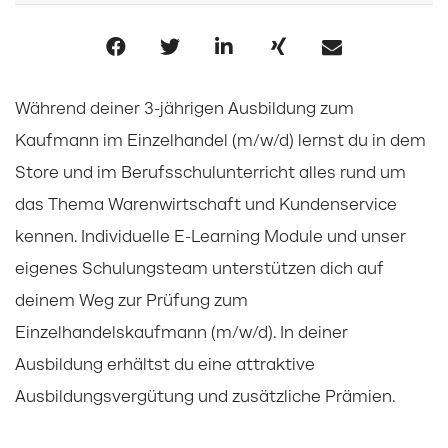
Während deiner 3-jährigen Ausbildung zum
Kaufmann im Einzelhandel (m/w/d) lernst du in dem
Store und im Berufsschulunterricht alles rund um
das Thema Warenwirtschaft und Kundenservice
kennen. Individuelle E-Learning Module und unser
eigenes Schulungsteam unterstützen dich auf
deinem Weg zur Prüfung zum
Einzelhandelskaufmann (m/w/d). In deiner
Ausbildung erhältst du eine attraktive
Ausbildungsvergütung und zusätzliche Prämien.