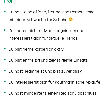
Profil:
Du hast eine offene, freundliche Persönlichkeit
mit einer Schwäche für Schuhe
.
Du kannst dich für Mode begeistern und
interessierst dich für aktuelle Trends.
Du bist gerne körperlich aktiv.
Du bist ehrgeizig und zeigst gerne Einsatz.
Du hast Teamgeist und bist zuverlässig.
Du interessierst dich für kaufmännische Abläufe.
Du hast mindestens einen Realschulabschluss.