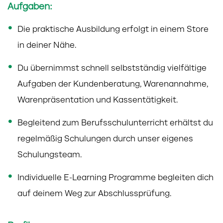
Aufgaben:
Die praktische Ausbildung erfolgt in einem Store
in deiner Nähe.
Du übernimmst schnell selbstständig vielfältige
Aufgaben der Kundenberatung, Warenannahme,
Warenpräsentation und Kassentätigkeit.
Begleitend zum Berufsschulunterricht erhältst du
regelmäßig Schulungen durch unser eigenes
Schulungsteam.
Individuelle E-Learning Programme begleiten dich
auf deinem Weg zur Abschlussprüfung.