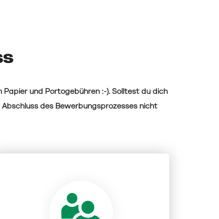
ss
 Papier und Portogebühren :-). Solltest du dich
h Abschluss des Bewerbungsprozesses nicht