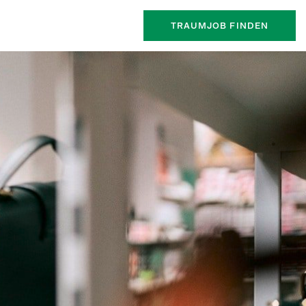
TRAUMJOB FINDEN