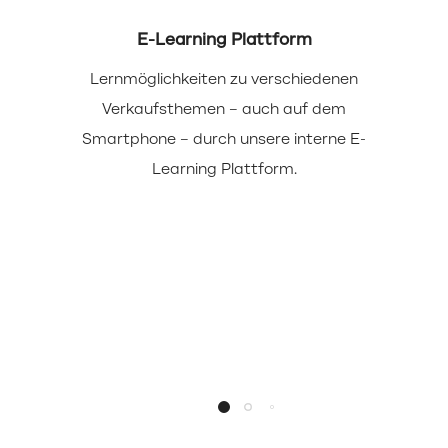
E-Learning Plattform
Lernmöglichkeiten zu verschiedenen
Verkaufsthemen – auch auf dem
Smartphone – durch unsere interne E-
Learning Plattform.