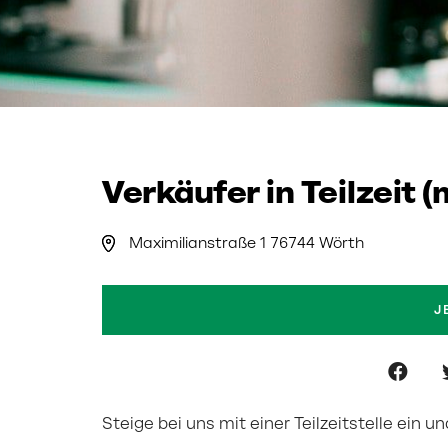
Verkäufer in Teilzeit 
Maximilianstraße 1 76744 Wörth
J
Steige bei uns mit einer Teilzeitstelle ein 