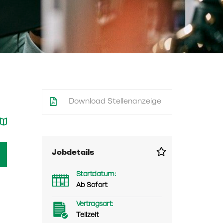
Download Stellenanzeige
Jobdetails
Startdatum:
Ab Sofort
Vertragsart:
Teilzeit