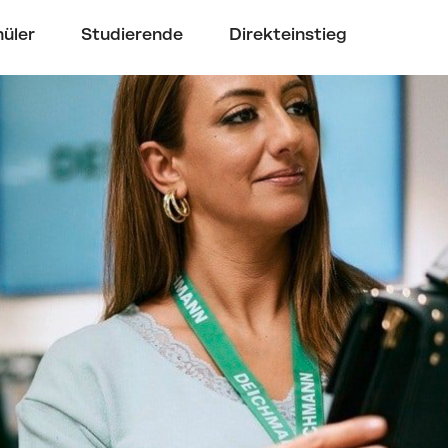
üler
Studierende
Direkteinstieg