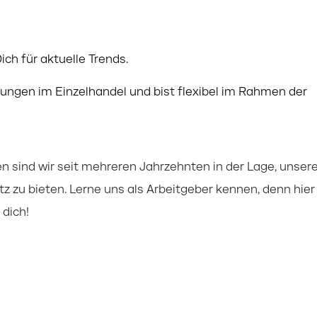
ch für aktuelle Trends.
rungen im Einzelhandel und bist flexibel im Rahmen der
 sind wir seit mehreren Jahrzehnten in der Lage, unser
tz zu bieten. Lerne uns als Arbeitgeber kennen, denn hier
dich!