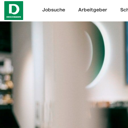
Jobsuche
Arbeitgeber
Sch