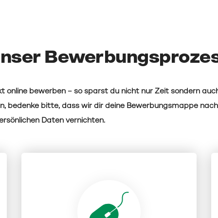
nser Bewerbungsproze
t online bewerben – so sparst du nicht nur Zeit sondern auch
n, bedenke bitte, dass wir dir deine Bewerbungsmappe nac
rsönlichen Daten vernichten.