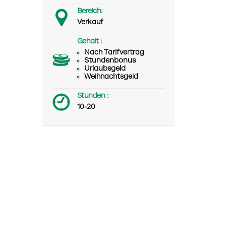
Bereich:
Verkauf
Gehalt :
Nach Tarifvertrag
Stundenbonus
Urlaubsgeld
Weihnachtsgeld
Stunden :
10-20