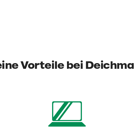
ine Vorteile bei Deichm