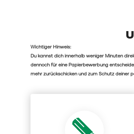
U
Wichtiger Hinweis:
Du kannst dich innerhalb weniger Minuten direk
dennoch für eine Papierbewerbung entscheide
mehr zurückschicken und zum Schutz deiner pe