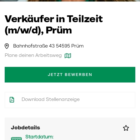
Verkäufer in Teilzeit
(m/w/d), Prüm
Bahnhofstraße 43 54595 Prüm
Plane deinen Arbeitsweg
JETZT BEWERBEN
Download Stellenanzeige
Jobdetails
Startdatum: