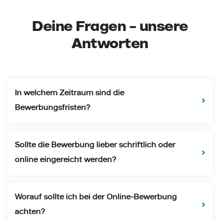
Deine Fragen – unsere
Antworten
In welchem Zeitraum sind die
Bewerbungsfristen?
Sollte die Bewerbung lieber schriftlich oder
online eingereicht werden?
Worauf sollte ich bei der Online-Bewerbung
achten?