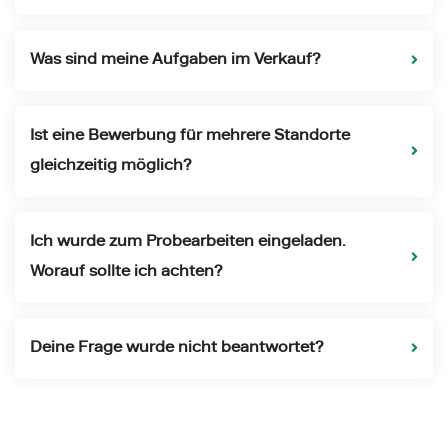
Was sind meine Aufgaben im Verkauf?
Ist eine Bewerbung für mehrere Standorte
gleichzeitig möglich?
Ich wurde zum Probearbeiten eingeladen.
Worauf sollte ich achten?
Deine Frage wurde nicht beantwortet?