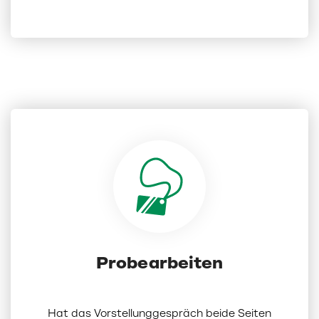
Probearbeiten
Hat das Vorstellunggespräch beide Seiten