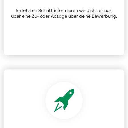
Im letzten Schritt informieren wir dich zeitnah
über eine Zu- oder Absage über deine Bewerbung.