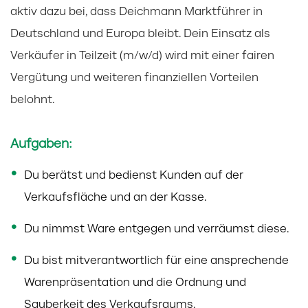
aktiv dazu bei, dass Deichmann Marktführer in
Deutschland und Europa bleibt. Dein Einsatz als
Verkäufer in Teilzeit (m/w/d) wird mit einer fairen
Vergütung und weiteren finanziellen Vorteilen
belohnt.
Aufgaben:
Du berätst und bedienst Kunden auf der
Verkaufsfläche und an der Kasse.
Du nimmst Ware entgegen und verräumst diese.
Du bist mitverantwortlich für eine ansprechende
Warenpräsentation und die Ordnung und
Sauberkeit des Verkaufsraums.