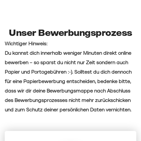
Unser Bewerbungsprozess
Wichtiger Hinweis:
Du kannst dich innerhalb weniger Minuten direkt online
bewerben – so sparst du nicht nur Zeit sondern auch
Papier und Portogebühren :-). Solltest du dich dennoch
für eine Papierbewerbung entscheiden, bedenke bitte,
dass wir dir deine Bewerbungsmappe nach Abschluss
des Bewerbungsprozesses nicht mehr zurückschicken
und zum Schutz deiner persönlichen Daten vernichten.