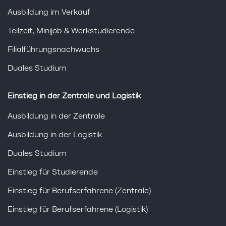
Ausbildung im Verkauf
Teilzeit, Minijob & Werkstudierende
Filialführungsnachwuchs
Duales Studium
Einstieg in der Zentrale und Logistik
Ausbildung in der Zentrale
Ausbildung in der Logistik
Duales Studium
Einstieg für Studierende
Einstieg für Berufserfahrene (Zentrale)
Einstieg für Berufserfahrene (Logistik)