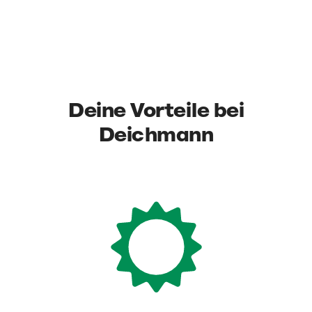
Deine Vorteile bei
Deichmann