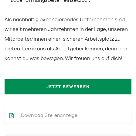
Ladenöffnungszeiten einsetzbar.
Als nachhaltig expandierendes Unternehmen sind
wir seit mehreren Jahrzehnten in der Lage, unseren
Mitarbeiter/innen einen sicheren Arbeitsplatz zu
bieten. Lerne uns als Arbeitgeber kennen, denn hier
kannst du was bewegen. Wir freuen uns auf dich!
JETZT BEWERBEN
Download Stellenanzeige