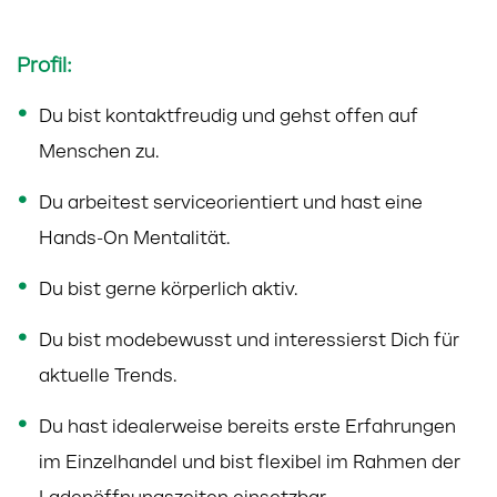
Profil:
Du bist kontaktfreudig und gehst offen auf
Menschen zu.
Du arbeitest serviceorientiert und hast eine
Hands-On Mentalität.
Du bist gerne körperlich aktiv.
Du bist modebewusst und interessierst Dich für
aktuelle Trends.
Du hast idealerweise bereits erste Erfahrungen
im Einzelhandel und bist flexibel im Rahmen der