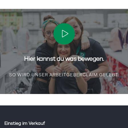
Hier kannst du was bewegen.
SO WIRD UNSER ARBEITGEBERCLAIM GELEBT.
Einstieg im Verkauf