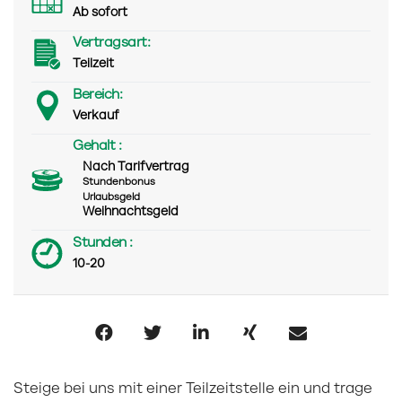
Ab sofort
Vertragsart:
Teilzeit
Bereich:
Verkauf
Gehalt :
Nach Tarifvertrag
Stundenbonus
Urlaubsgeld
Weihnachtsgeld
Stunden :
10-20
Steige bei uns mit einer Teilzeitstelle ein und trage