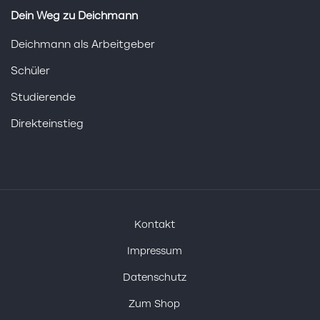
Dein Weg zu Deichmann
Deichmann als Arbeitgeber
Schüler
Studierende
Direkteinstieg
Kontakt
Impressum
Datenschutz
Zum Shop