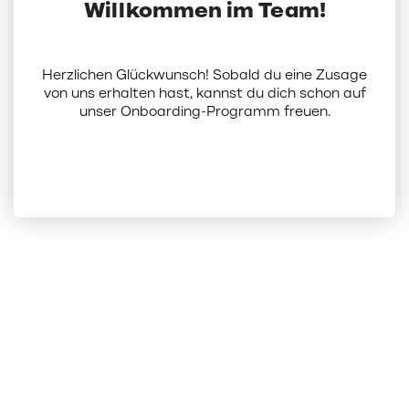
Willkommen im Team!
Herzlichen Glückwunsch! Sobald du eine Zusage
von uns erhalten hast, kannst du dich schon auf
unser Onboarding-Programm freuen.