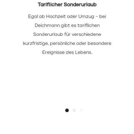
Tariflicher Sonderurlaub
Egal ob Hochzeit oder Umzug – bei
Deichmann gibt es tariflichen
Sonderurlaub für verschiedene
kurzfristige, persönliche oder besondere
Ereignisse des Lebens.