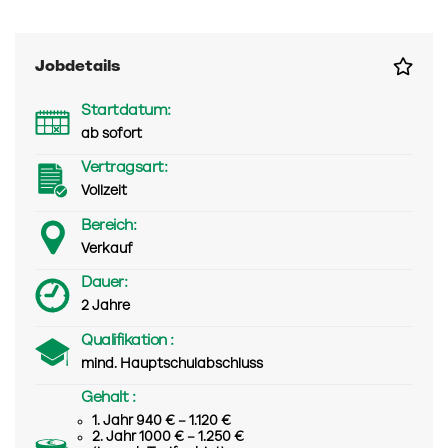
Jobdetails
Startdatum:
ab sofort
Vertragsart:
Vollzeit
Bereich:
Verkauf
Dauer:
2 Jahre
Qualifikation :
mind. Hauptschulabschluss
Gehalt :
1. Jahr 940 € – 1.120 €
2. Jahr 1000 € – 1.250 €