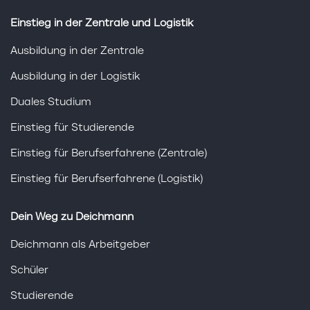
Einstieg in der Zentrale und Logistik
Ausbildung in der Zentrale
Ausbildung in der Logistik
Duales Studium
Einstieg für Studierende
Einstieg für Berufserfahrene (Zentrale)
Einstieg für Berufserfahrene (Logistik)
Dein Weg zu Deichmann
Deichmann als Arbeitgeber
Schüler
Studierende