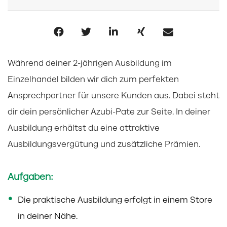
Während deiner 2-jährigen Ausbildung im
Einzelhandel bilden wir dich zum perfekten
Ansprechpartner für unsere Kunden aus. Dabei steht
dir dein persönlicher Azubi-Pate zur Seite. In deiner
Ausbildung erhältst du eine attraktive
Ausbildungsvergütung und zusätzliche Prämien.
Aufgaben:
Die praktische Ausbildung erfolgt in einem Store
in deiner Nähe.