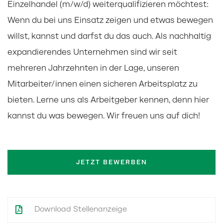
Einzelhandel (m/w/d) weiterqualifizieren möchtest:
Wenn du bei uns Einsatz zeigen und etwas bewegen
willst, kannst und darfst du das auch. Als nachhaltig
expandierendes Unternehmen sind wir seit
mehreren Jahrzehnten in der Lage, unseren
Mitarbeiter/innen einen sicheren Arbeitsplatz zu
bieten. Lerne uns als Arbeitgeber kennen, denn hier
kannst du was bewegen. Wir freuen uns auf dich!
JETZT BEWERBEN
Download Stellenanzeige