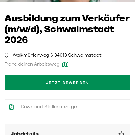
Ausbildung zum Verkäufer
(m/w/d), Schwalmstadt
2026
Walkmühlenweg 6 34613 Schwalmstadt
Plane deinen Arbeitsweg
JETZT BEWERBEN
Download Stellenanzeige
Jobdetails