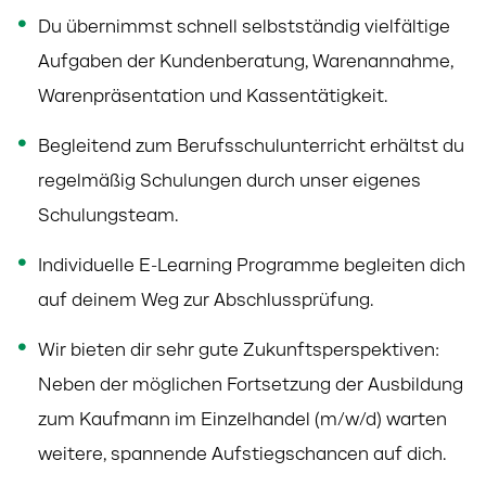
Du übernimmst schnell selbstständig vielfältige
Aufgaben der Kundenberatung, Warenannahme,
Warenpräsentation und Kassentätigkeit.
Begleitend zum Berufsschulunterricht erhältst du
regelmäßig Schulungen durch unser eigenes
Schulungsteam.
Individuelle E-Learning Programme begleiten dich
auf deinem Weg zur Abschlussprüfung.
Wir bieten dir sehr gute Zukunftsperspektiven:
Neben der möglichen Fortsetzung der Ausbildung
zum Kaufmann im Einzelhandel (m/w/d) warten
weitere, spannende Aufstiegschancen auf dich.