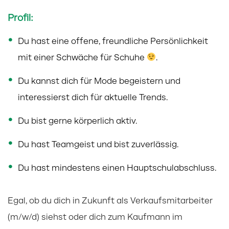
Profil:
Du hast eine offene, freundliche Persönlichkeit
mit einer Schwäche für Schuhe
.
Du kannst dich für Mode begeistern und
interessierst dich für aktuelle Trends.
Du bist gerne körperlich aktiv.
Du hast Teamgeist und bist zuverlässig.
Du hast mindestens einen Hauptschulabschluss.
Egal, ob du dich in Zukunft als Verkaufsmitarbeiter
(m/w/d) siehst oder dich zum Kaufmann im