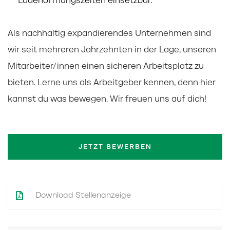
Ladenöffnungszeiten einsetzbar.
Als nachhaltig expandierendes Unternehmen sind
wir seit mehreren Jahrzehnten in der Lage, unseren
Mitarbeiter/innen einen sicheren Arbeitsplatz zu
bieten. Lerne uns als Arbeitgeber kennen, denn hier
kannst du was bewegen. Wir freuen uns auf dich!
JETZT BEWERBEN
Download Stellenanzeige