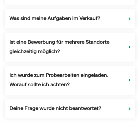
Was sind meine Aufgaben im Verkauf?
Ist eine Bewerbung für mehrere Standorte
gleichzeitig möglich?
Ich wurde zum Probearbeiten eingeladen.
Worauf sollte ich achten?
Deine Frage wurde nicht beantwortet?