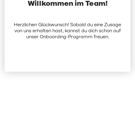
Willkommen im Team!
Herzlichen Glückwunsch! Sobald du eine Zusage
von uns erhalten hast, kannst du dich schon auf
unser Onboarding-Programm freuen.