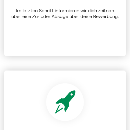
Im letzten Schritt informieren wir dich zeitnah
über eine Zu- oder Absage über deine Bewerbung.