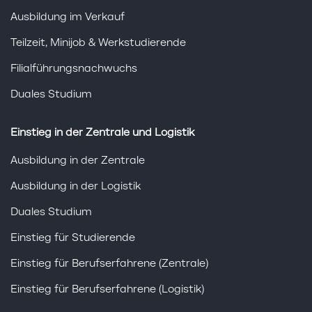
Ausbildung im Verkauf
Teilzeit, Minijob & Werkstudierende
Filialführungsnachwuchs
Duales Studium
Einstieg in der Zentrale und Logistik
Ausbildung in der Zentrale
Ausbildung in der Logistik
Duales Studium
Einstieg für Studierende
Einstieg für Berufserfahrene (Zentrale)
Einstieg für Berufserfahrene (Logistik)