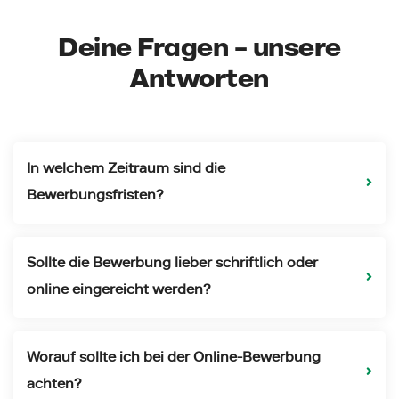
Deine Fragen – unsere
Antworten
In welchem Zeitraum sind die
Bewerbungsfristen?
Sollte die Bewerbung lieber schriftlich oder
online eingereicht werden?
Worauf sollte ich bei der Online-Bewerbung
achten?