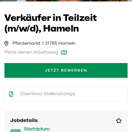
Verkäufer in Teilzeit
(m/w/d), Hameln
Pferdemarkt 1 31785 Hameln
Plane deinen Arbeitsweg
JETZT BEWERBEN
Download Stellenanzeige
Jobdetails
Startdatum: