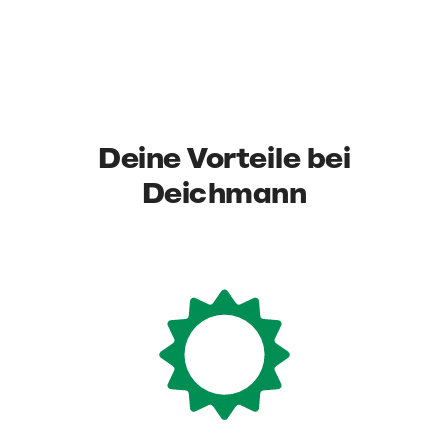
Deine Vorteile bei
Deichmann