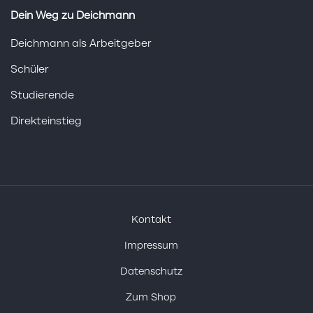
Dein Weg zu Deichmann
Deichmann als Arbeitgeber
Schüler
Studierende
Direkteinstieg
Kontakt
Impressum
Datenschutz
Zum Shop