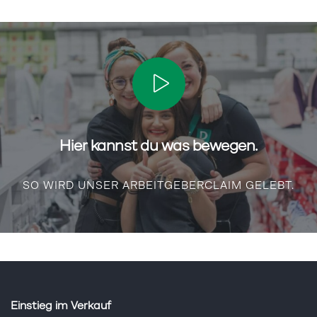
Hier kannst du was bewegen.
SO WIRD UNSER ARBEITGEBERCLAIM GELEBT.
Einstieg im Verkauf