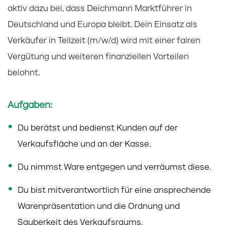
aktiv dazu bei, dass Deichmann Marktführer in
Deutschland und Europa bleibt. Dein Einsatz als
Verkäufer in Teilzeit (m/w/d) wird mit einer fairen
Vergütung und weiteren finanziellen Vorteilen
belohnt.
Aufgaben:
Du berätst und bedienst Kunden auf der
Verkaufsfläche und an der Kasse.
Du nimmst Ware entgegen und verräumst diese.
Du bist mitverantwortlich für eine ansprechende
Warenpräsentation und die Ordnung und
Sauberkeit des Verkaufsraums.