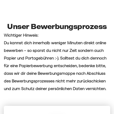
Unser Bewerbungsprozess
Wichtiger Hinweis:
Du kannst dich innerhalb weniger Minuten direkt online
bewerben – so sparst du nicht nur Zeit sondern auch
Papier und Portogebühren :-). Solltest du dich dennoch
für eine Papierbewerbung entscheiden, bedenke bitte,
dass wir dir deine Bewerbungsmappe nach Abschluss
des Bewerbungsprozesses nicht mehr zurückschicken
und zum Schutz deiner persönlichen Daten vernichten.