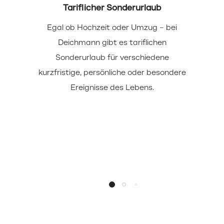
Tariflicher Sonderurlaub
Egal ob Hochzeit oder Umzug – bei
Deichmann gibt es tariflichen
Sonderurlaub für verschiedene
kurzfristige, persönliche oder besondere
Ereignisse des Lebens.