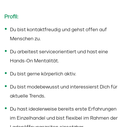
Profil:
Du bist kontaktfreudig und gehst offen auf
Menschen zu.
Du arbeitest serviceorientiert und hast eine
Hands-On Mentalität.
Du bist gerne körperlich aktiv.
Du bist modebewusst und interessierst Dich für
aktuelle Trends.
Du hast idealerweise bereits erste Erfahrungen
im Einzelhandel und bist flexibel im Rahmen der