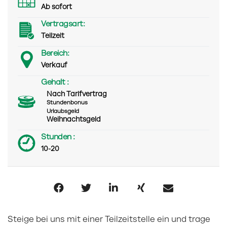
Ab sofort
Vertragsart:
Teilzeit
Bereich:
Verkauf
Gehalt :
Nach Tarifvertrag
Stundenbonus
Urlaubsgeld
Weihnachtsgeld
Stunden :
10-20
Steige bei uns mit einer Teilzeitstelle ein und trage