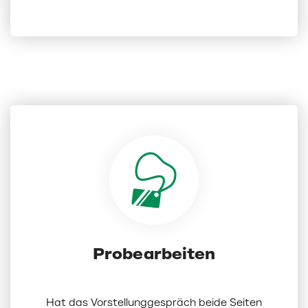
Probearbeiten
Hat das Vorstellunggespräch beide Seiten