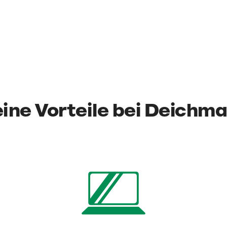
ine Vorteile bei Deichm