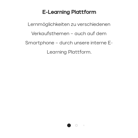
E-Learning Plattform
Lernmöglichkeiten zu verschiedenen
Verkaufsthemen – auch auf dem
Smartphone – durch unsere interne E-
Learning Plattform.