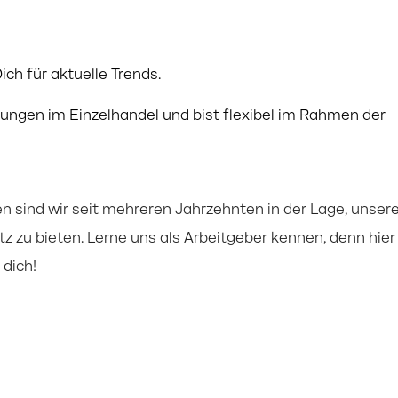
ch für aktuelle Trends.
rungen im Einzelhandel und bist flexibel im Rahmen der
 sind wir seit mehreren Jahrzehnten in der Lage, unser
tz zu bieten. Lerne uns als Arbeitgeber kennen, denn hier
dich!