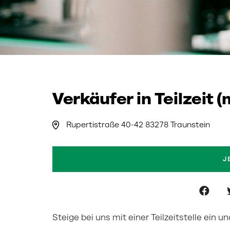
Verkäufer in Teilzeit 
Rupertistraße 40-42 83278 Traunstein
J
Steige bei uns mit einer Teilzeitstelle ein 