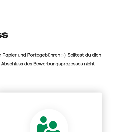
ss
 Papier und Portogebühren :-). Solltest du dich
h Abschluss des Bewerbungsprozesses nicht