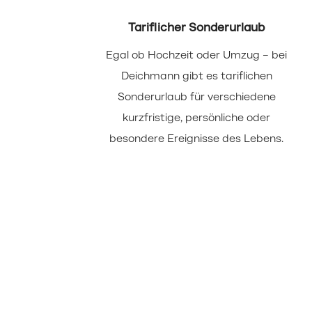
Tariflicher Sonderurlaub
Egal ob Hochzeit oder Umzug – bei
Deichmann gibt es tariflichen
Sonderurlaub für verschiedene
kurzfristige, persönliche oder
besondere Ereignisse des Lebens.