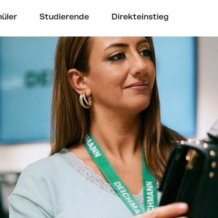
üler
Studierende
Direkteinstieg