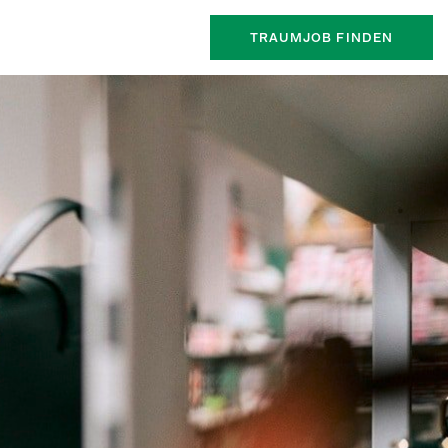
TRAUMJOB FINDEN