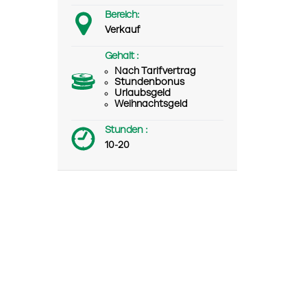
Bereich:
Verkauf
Gehalt :
Nach Tarifvertrag
Stundenbonus
Urlaubsgeld
Weihnachtsgeld
Stunden :
10-20