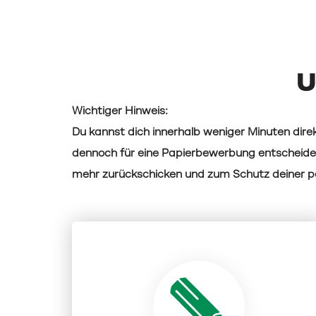
U
Wichtiger Hinweis:
Du kannst dich innerhalb weniger Minuten direk
dennoch für eine Papierbewerbung entscheide
mehr zurückschicken und zum Schutz deiner pe