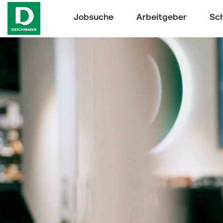
Jobsuche
Arbeitgeber
Sch