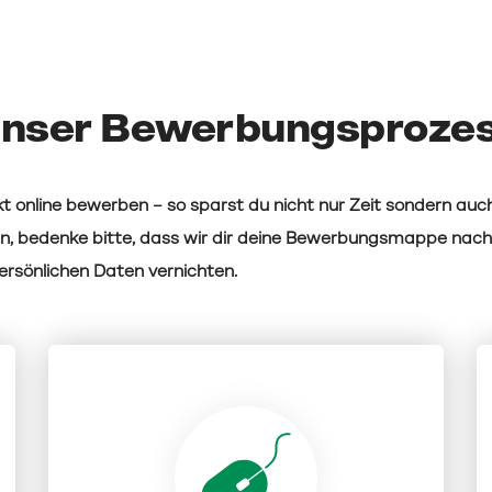
nser Bewerbungsproze
t online bewerben – so sparst du nicht nur Zeit sondern auch
n, bedenke bitte, dass wir dir deine Bewerbungsmappe nac
rsönlichen Daten vernichten.