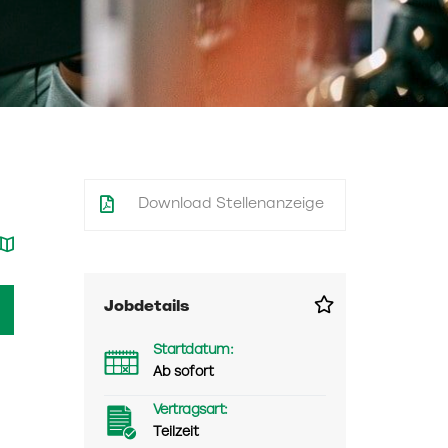
Download Stellenanzeige
Jobdetails
Startdatum:
Ab sofort
Vertragsart:
Teilzeit