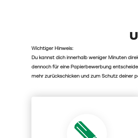
U
Wichtiger Hinweis:
Du kannst dich innerhalb weniger Minuten direk
dennoch für eine Papierbewerbung entscheide
mehr zurückschicken und zum Schutz deiner pe