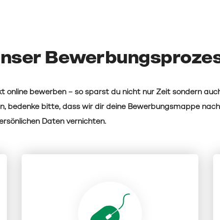
nser Bewerbungsproze
t online bewerben – so sparst du nicht nur Zeit sondern auch
n, bedenke bitte, dass wir dir deine Bewerbungsmappe nac
rsönlichen Daten vernichten.