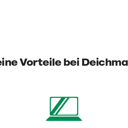
ine Vorteile bei Deichm