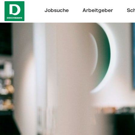
Jobsuche
Arbeitgeber
Sch