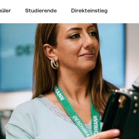
üler
Studierende
Direkteinstieg