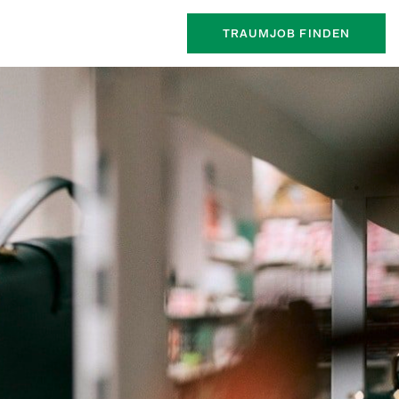
TRAUMJOB FINDEN