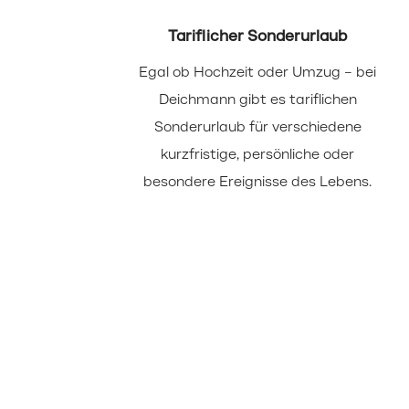
Tariflicher Sonderurlaub
Egal ob Hochzeit oder Umzug – bei
Deichmann gibt es tariflichen
Sonderurlaub für verschiedene
kurzfristige, persönliche oder
besondere Ereignisse des Lebens.