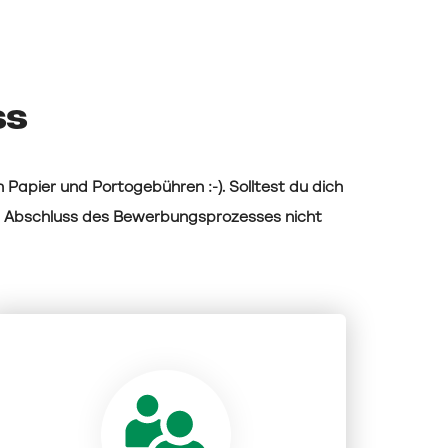
ss
 Papier und Portogebühren :-). Solltest du dich
h Abschluss des Bewerbungsprozesses nicht