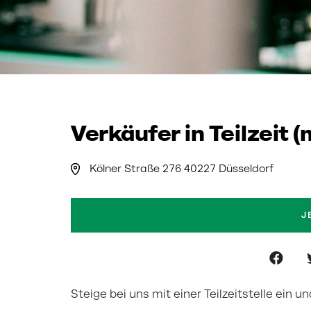
Verkäufer in Teilzeit 
Kölner Straße 276 40227 Düsseldorf
J
Steige bei uns mit einer Teilzeitstelle ein 