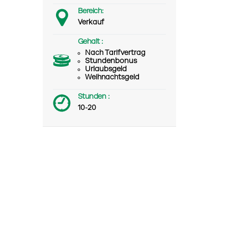
Bereich:
Verkauf
Gehalt :
Nach Tarifvertrag
Stundenbonus
Urlaubsgeld
Weihnachtsgeld
Stunden :
10-20