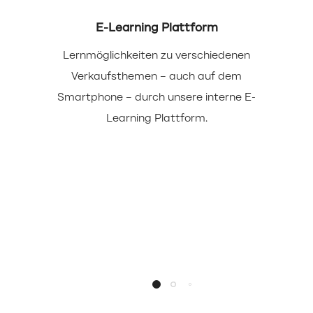
E-Learning Plattform
Lernmöglichkeiten zu verschiedenen
Verkaufsthemen – auch auf dem
Smartphone – durch unsere interne E-
Learning Plattform.