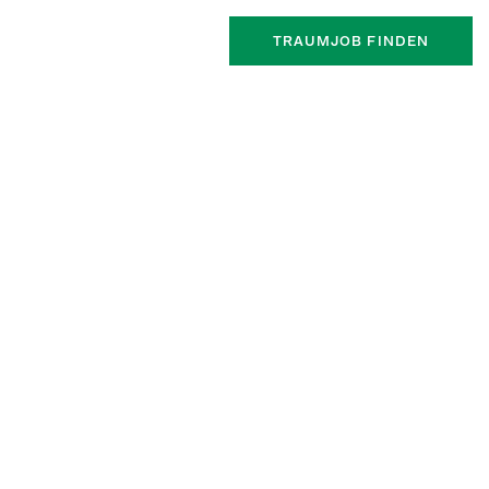
TRAUMJOB FINDEN