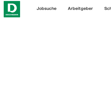
Jobsuche
Arbeitgeber
Sch