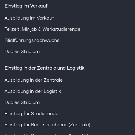
Einstieg im Verkauf
Ausbildung im Verkauf
Teilzeit, Minijob & Werkstudierende
Filialführungsnachwuchs
Duales Studium
Einstieg in der Zentrale und Logistik
Ausbildung in der Zentrale
Ausbildung in der Logistik
Duales Studium
Einstieg für Studierende
Einstieg für Berufserfahrene (Zentrale)