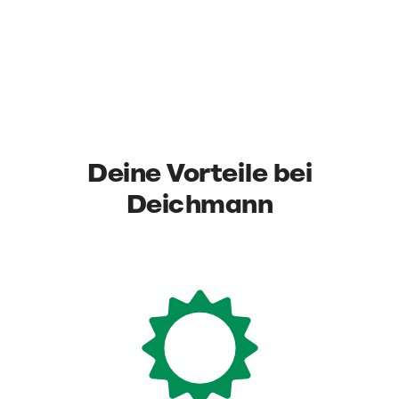
Deine Vorteile bei
Deichmann