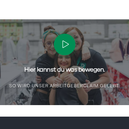
Hier kannst du was bewegen.
SO WIRD UNSER ARBEITGEBERCLAIM GELEBT.