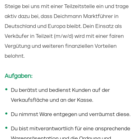
Steige bei uns mit einer Teilzeitstelle ein und trage
aktiv dazu bei, dass Deichmann Marktführer in
Deutschland und Europa bleibt. Dein Einsatz als
Verkäufer in Teilzeit (m/w/d) wird mit einer fairen
Vergütung und weiteren finanziellen Vorteilen
belohnt.
Aufgaben:
Du berätst und bedienst Kunden auf der
Verkaufsfläche und an der Kasse.
Du nimmst Ware entgegen und verräumst diese.
Du bist mitverantwortlich für eine ansprechende