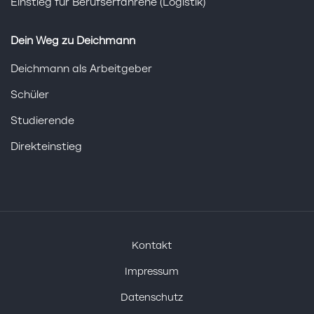
Einstieg für Berufserfahrene (Logistik)
Dein Weg zu Deichmann
Deichmann als Arbeitgeber
Schüler
Studierende
Direkteinstieg
Kontakt
Impressum
Datenschutz