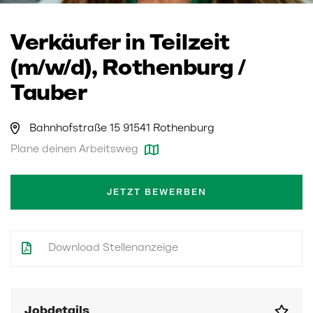
Verkäufer in Teilzeit
(m/w/d), Rothenburg /
Tauber
Bahnhofstraße 15 91541 Rothenburg
Plane deinen Arbeitsweg
JETZT BEWERBEN
Download Stellenanzeige
Jobdetails