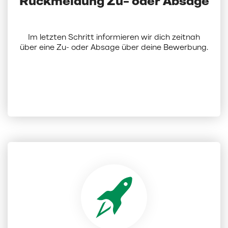
Rückmeldung Zu- oder Absage
Im letzten Schritt informieren wir dich zeitnah
über eine Zu- oder Absage über deine Bewerbung.