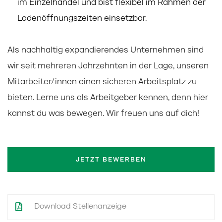
im Einzelhandel und bist flexibel im Rahmen der
Ladenöffnungszeiten einsetzbar.
Als nachhaltig expandierendes Unternehmen sind
wir seit mehreren Jahrzehnten in der Lage, unseren
Mitarbeiter/innen einen sicheren Arbeitsplatz zu
bieten. Lerne uns als Arbeitgeber kennen, denn hier
kannst du was bewegen. Wir freuen uns auf dich!
JETZT BEWERBEN
Download Stellenanzeige