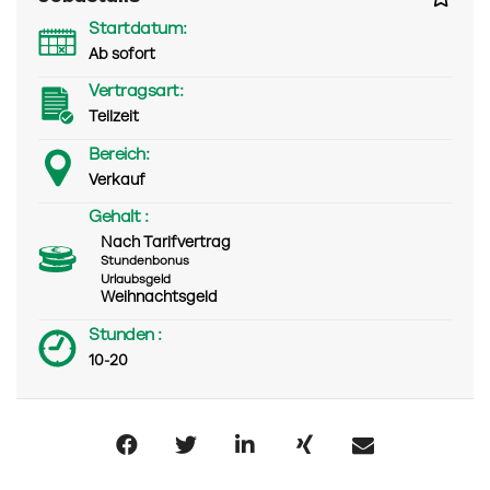
Startdatum:
Ab sofort
Vertragsart:
Teilzeit
Bereich:
Verkauf
Gehalt :
Nach Tarifvertrag
Stundenbonus
Urlaubsgeld
Weihnachtsgeld
Stunden :
10-20