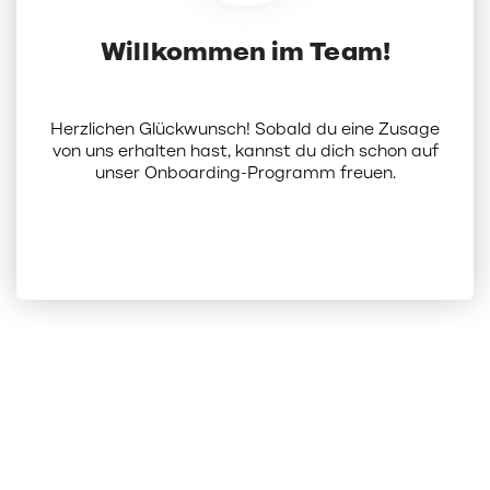
Willkommen im Team!
Herzlichen Glückwunsch! Sobald du eine Zusage
von uns erhalten hast, kannst du dich schon auf
unser Onboarding-Programm freuen.