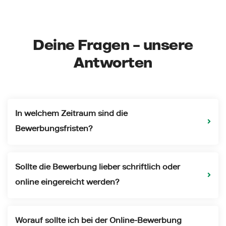
Deine Fragen – unsere
Antworten
In welchem Zeitraum sind die
Bewerbungsfristen?
Sollte die Bewerbung lieber schriftlich oder
online eingereicht werden?
Worauf sollte ich bei der Online-Bewerbung