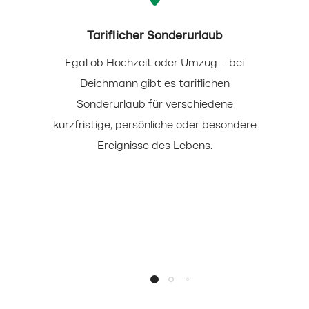
Tariflicher Sonderurlaub
Egal ob Hochzeit oder Umzug – bei
Deichmann gibt es tariflichen
Sonderurlaub für verschiedene
kurzfristige, persönliche oder besondere
Ereignisse des Lebens.