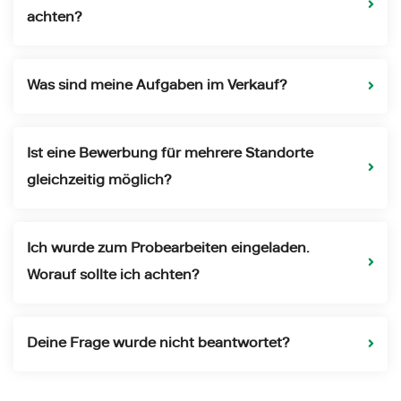
achten?
Was sind meine Aufgaben im Verkauf?
Ist eine Bewerbung für mehrere Standorte
gleichzeitig möglich?
Ich wurde zum Probearbeiten eingeladen.
Worauf sollte ich achten?
Deine Frage wurde nicht beantwortet?