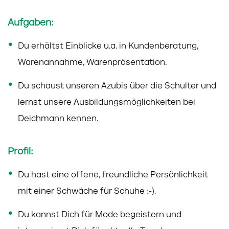
Aufgaben:
Du erhältst Einblicke u.a. in Kundenberatung,
Warenannahme, Warenpräsentation.
Du schaust unseren Azubis über die Schulter und
lernst unsere Ausbildungsmöglichkeiten bei
Deichmann kennen.
Profil:
Du hast eine offene, freundliche Persönlichkeit
mit einer Schwäche für Schuhe :-).
Du kannst Dich für Mode begeistern und