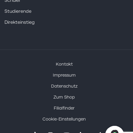
Schüler
Studierende
Direkteinstieg
Kontakt
Impressum
Datenschutz
Zum Shop
Filialfinder
Cookie-Einstellungen