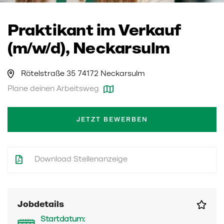
Praktikant im Verkauf
(m/w/d), Neckarsulm
Rötelstraße 35 74172 Neckarsulm
Plane deinen Arbeitsweg
JETZT BEWERBEN
Download Stellenanzeige
Jobdetails
Startdatum: