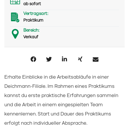
ab sofort
Vertragsart:
Praktikum
Bereich:
Verkauf
Erhalte Einblicke in die Arbeitsabläufe in einer
Deichmann-Filiale. Im Rahmen eines Praktikums
kannst du erste praktische Erfahrungen sammeln
und die Arbeit in einem eingespielten Team
kennenlernen. Start und Dauer des Praktikums
erfolgt nach individueller Absprache.