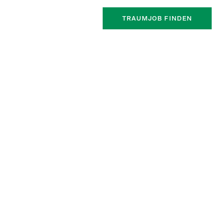
TRAUMJOB FINDEN