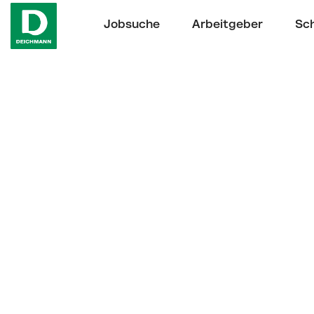
Jobsuche
Arbeitgeber
Sch