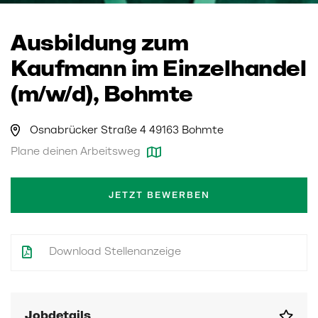
Ausbildung zum
Kaufmann im Einzelhandel
(m/w/d), Bohmte
Osnabrücker Straße 4 49163 Bohmte
Plane deinen Arbeitsweg
JETZT BEWERBEN
Download Stellenanzeige
Jobdetails