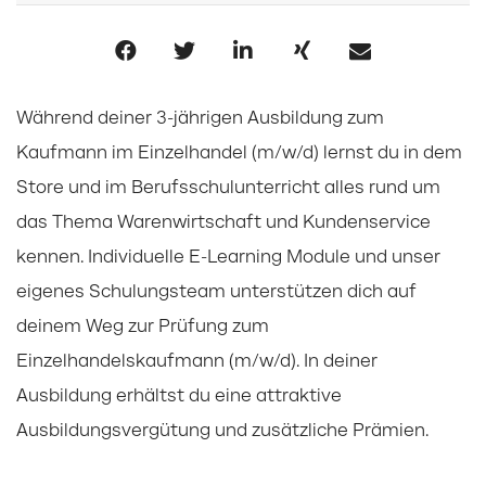
Während deiner 3-jährigen Ausbildung zum
Kaufmann im Einzelhandel (m/w/d) lernst du in dem
Store und im Berufsschulunterricht alles rund um
das Thema Warenwirtschaft und Kundenservice
kennen. Individuelle E-Learning Module und unser
eigenes Schulungsteam unterstützen dich auf
deinem Weg zur Prüfung zum
Einzelhandelskaufmann (m/w/d). In deiner
Ausbildung erhältst du eine attraktive
Ausbildungsvergütung und zusätzliche Prämien.