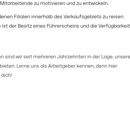
, Mitarbeitende zu motivieren und zu entwickeln.
edenen Filialen innerhalb des Verkaufsgebiets zu reisen.
ist der Besitz eines Führerscheins und die Verfügbarkeit
 sind wir seit mehreren Jahrzehnten in der Lage, unser
 bieten. Lerne uns als Arbeitgeber kennen, denn hier
dich!