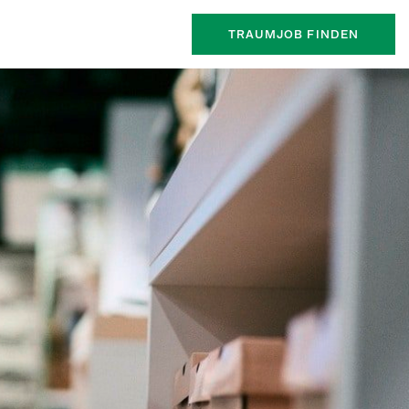
TRAUMJOB FINDEN