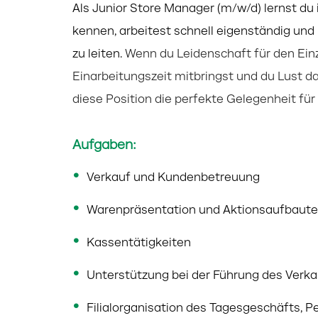
Als Junior Store Manager (m/w/d) lernst du 
kennen, arbeitest schnell
eigenständig und 
zu leiten.
Wenn du Leidenschaft für den Einz
Einarbeitungszeit mitbringst und du Lust d
diese Position die perfekte Gelegenheit für 
Aufgaben:
Verkauf und Kundenbetreuung
Warenpräsentation und Aktionsaufbaut
Kassentätigkeiten
Unterstützung bei der Führung des Verk
Filialorganisation des Tagesgeschäfts, 