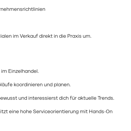
rnehmensrichtlinien
ialen im Verkauf direkt in die Praxis um.
im Einzelhandel.
läufe koordinieren und planen.
bewusst und interessierst dich für aktuelle Trends.
itzt eine hohe Serviceorientierung mit Hands-On