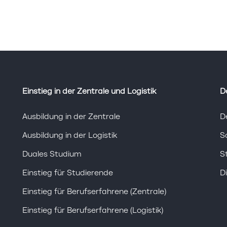
Einstieg in der Zentrale und Logistik
D
Ausbildung in der Zentrale
D
Ausbildung in der Logistik
S
Duales Studium
S
Einstieg für Studierende
D
Einstieg für Berufserfahrene (Zentrale)
Einstieg für Berufserfahrene (Logistik)