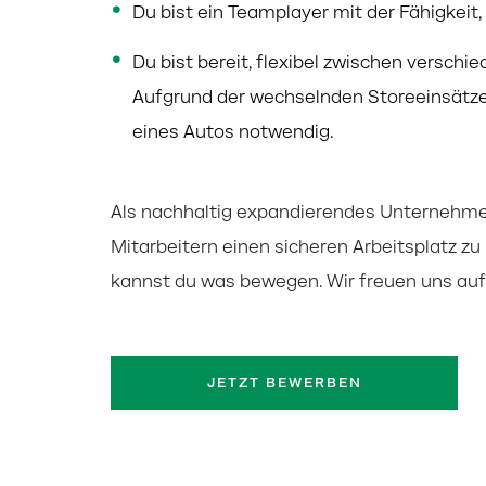
Du bist ein Teamplayer mit der Fähigkeit
Du bist bereit, flexibel zwischen verschi
Aufgrund der
wechselnden Storeeinsätze 
eines Autos notwendig.
Als nachhaltig expandierendes Unternehmen
Mitarbeitern einen sicheren Arbeitsplatz zu
kannst du was bewegen. Wir freuen uns auf 
JETZT BEWERBEN