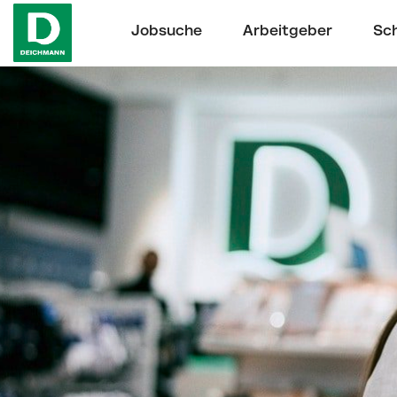
Jobsuche
Arbeitgeber
Sch