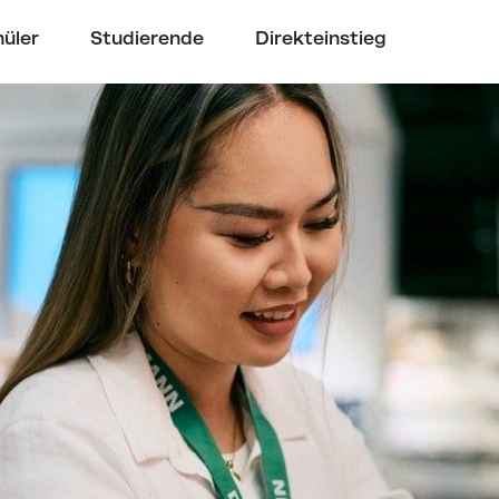
üler
Studierende
Direkteinstieg