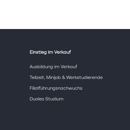
Einstieg im Verkauf
Ausbildung im Verkauf
Teilzeit, Minijob & Werkstudierende
Filialführungsnachwuchs
Duales Studium