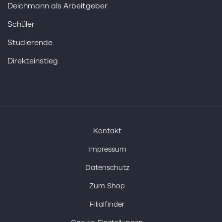
Deichmann als Arbeitgeber
Schüler
Studierende
Direkteinstieg
Kontakt
Impressum
Datenschutz
Zum Shop
Filialfinder