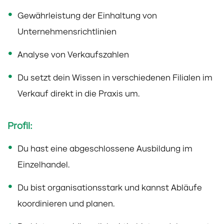
Gewährleistung der Einhaltung von
Unternehmensrichtlinien
Analyse von Verkaufszahlen
Du setzt dein Wissen in verschiedenen Filialen im
Verkauf direkt in die Praxis um.
Profil:
Du hast eine abgeschlossene Ausbildung im
Einzelhandel.
Du bist organisationsstark und kannst Abläufe
koordinieren und planen.