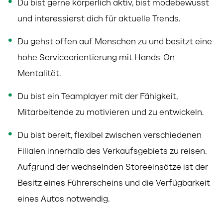
Du bist gerne körperlich aktiv, bist modebewusst
und interessierst dich für aktuelle Trends.
Du gehst offen auf Menschen zu und besitzt eine
hohe Serviceorientierung mit Hands-On
Mentalität.
Du bist ein Teamplayer mit der Fähigkeit,
Mitarbeitende zu motivieren und zu entwickeln.
Du bist bereit, flexibel zwischen verschiedenen
Filialen innerhalb des Verkaufsgebiets zu reisen.
Aufgrund der
wechselnden Storeeinsätze ist der
Besitz eines Führerscheins und die Verfügbarkeit
eines Autos notwendig.