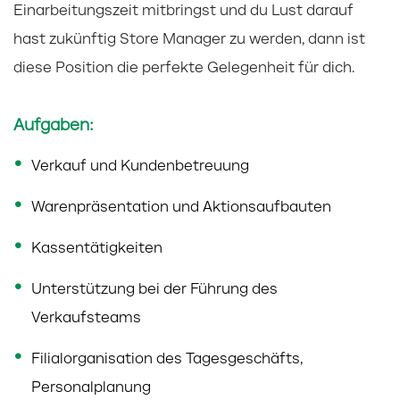
Einarbeitungszeit mitbringst und du Lust darauf
hast zukünftig Store Manager zu werden, dann ist
diese Position die perfekte Gelegenheit für dich.
Aufgaben:
Verkauf und Kundenbetreuung
Warenpräsentation und Aktionsaufbauten
Kassentätigkeiten
Unterstützung bei der Führung des
Verkaufsteams
Filialorganisation des Tagesgeschäfts,
Personalplanung