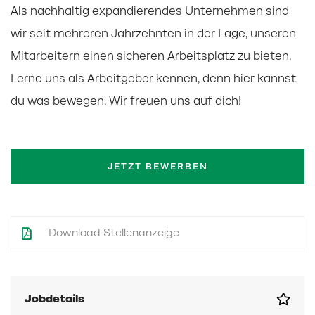
Als nachhaltig expandierendes Unternehmen sind
wir seit mehreren Jahrzehnten in der Lage, unseren
Mitarbeitern einen sicheren Arbeitsplatz zu bieten.
Lerne uns als Arbeitgeber kennen, denn hier kannst
du was bewegen. Wir freuen uns auf dich!
JETZT BEWERBEN
Download Stellenanzeige
Jobdetails