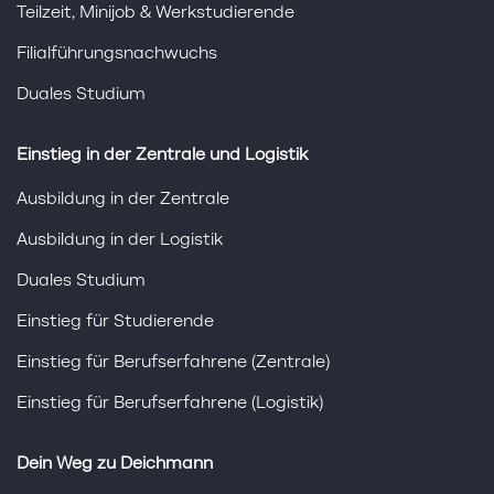
Teilzeit, Minijob & Werkstudierende
Filialführungsnachwuchs
Duales Studium
Einstieg in der Zentrale und Logistik
Ausbildung in der Zentrale
Ausbildung in der Logistik
Duales Studium
Einstieg für Studierende
Einstieg für Berufserfahrene (Zentrale)
Einstieg für Berufserfahrene (Logistik)
Dein Weg zu Deichmann