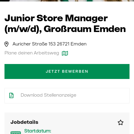
Junior Store Manager
(m/w/d), Großraum Emden
Auricher Straße 153 26721 Emden
Plane deinen Arbeitsweg
JETZT BEWERBEN
Download Stellenanzeige
Jobdetails
Startdatum: