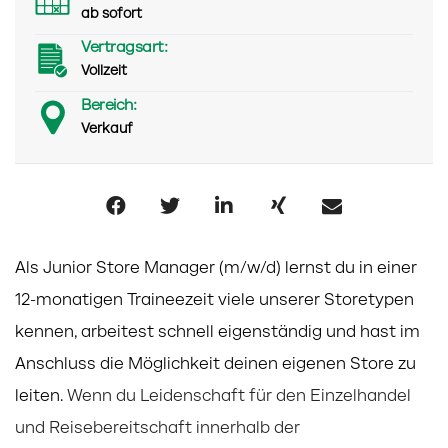
ab sofort
Vertragsart:
Vollzeit
Bereich:
Verkauf
Als Junior Store Manager (m/w/d) lernst du in einer
12-monatigen Traineezeit viele unserer Storetypen
kennen, arbeitest schnell
eigenständig und hast im
Anschluss die Möglichkeit deinen eigenen Store zu
leiten.
Wenn du Leidenschaft für den Einzelhandel
und Reisebereitschaft innerhalb der