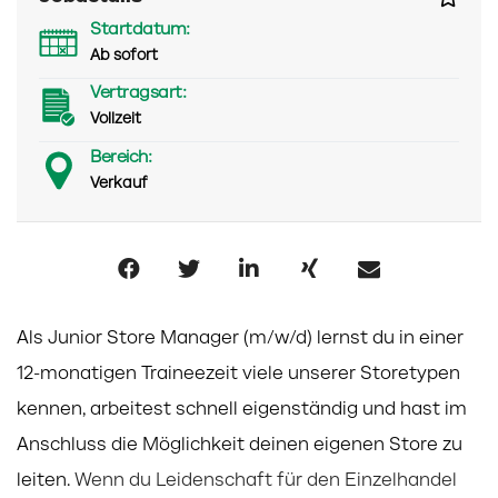
Startdatum:
Ab sofort
Vertragsart:
Vollzeit
Bereich:
Verkauf
Als Junior Store Manager (m/w/d) lernst du in einer
12-monatigen Traineezeit viele unserer Storetypen
kennen, arbeitest schnell
eigenständig und hast im
Anschluss die Möglichkeit deinen eigenen Store zu
leiten.
Wenn du Leidenschaft für den Einzelhandel