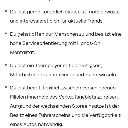
Du bist gerne körperlich aktiv, bist modebewusst
und interessierst dich für aktuelle Trends.
Du gehst offen auf Menschen zu und besitzt eine
hohe Serviceorientierung mit Hands-On
Mentalität.
Du bist ein Teamplayer mit der Fähigkeit,
Mitarbeitende zu motivieren und zu entwickeln.
Du bist bereit, flexibel zwischen verschiedenen
Filialen innerhalb des Verkaufsgebiets zu reisen.
Aufgrund der
wechselnden Storeeinsätze ist der
Besitz eines Führerscheins und die Verfügbarkeit
eines Autos notwendig.