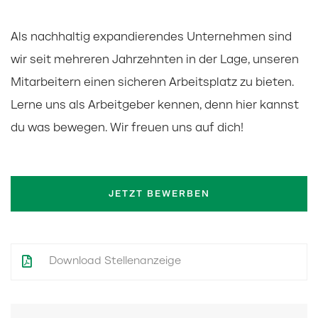
Als nachhaltig expandierendes Unternehmen sind
wir seit mehreren Jahrzehnten in der Lage, unseren
Mitarbeitern einen sicheren Arbeitsplatz zu bieten.
Lerne uns als Arbeitgeber kennen, denn hier kannst
du was bewegen. Wir freuen uns auf dich!
JETZT BEWERBEN
Download Stellenanzeige