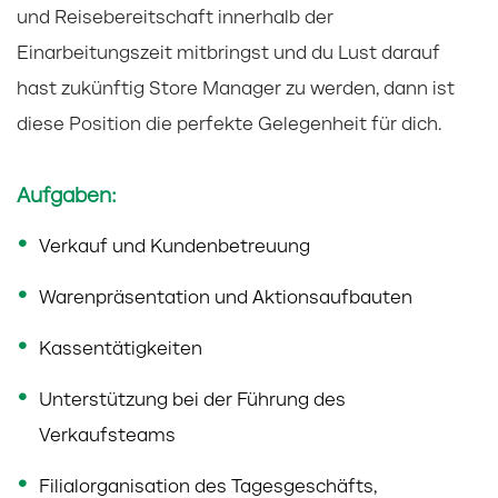
und Reisebereitschaft innerhalb der
Einarbeitungszeit mitbringst und du Lust darauf
hast zukünftig Store Manager zu werden, dann ist
diese Position die perfekte Gelegenheit für dich.
Aufgaben:
Verkauf und Kundenbetreuung
Warenpräsentation und Aktionsaufbauten
Kassentätigkeiten
Unterstützung bei der Führung des
Verkaufsteams
Filialorganisation des Tagesgeschäfts,