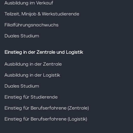
Ausbildung im Verkauf
Teilzeit, Minijob & Werkstudierende
Filialführungsnachwuchs
Duales Studium
Einstieg in der Zentrale und Logistik
Ausbildung in der Zentrale
Ausbildung in der Logistik
Duales Studium
Einstieg für Studierende
Einstieg für Berufserfahrene (Zentrale)
Einstieg für Berufserfahrene (Logistik)