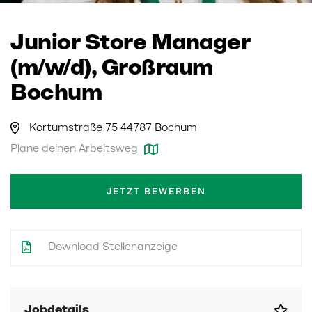
Junior Store Manager
(m/w/d), Großraum
Bochum
Kortumstraße 75 44787 Bochum
Plane deinen Arbeitsweg
JETZT BEWERBEN
Download Stellenanzeige
Jobdetails