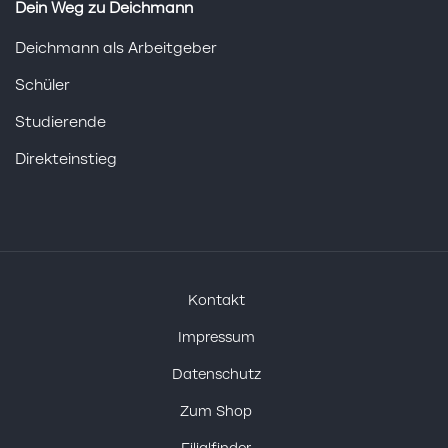
Dein Weg zu Deichmann
Deichmann als Arbeitgeber
Schüler
Studierende
Direkteinstieg
Kontakt
Impressum
Datenschutz
Zum Shop