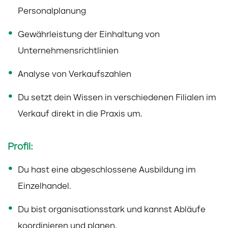
Personalplanung
Gewährleistung der Einhaltung von
Unternehmensrichtlinien
Analyse von Verkaufszahlen
Du setzt dein Wissen in verschiedenen Filialen im
Verkauf direkt in die Praxis um.
Profil:
Du hast eine abgeschlossene Ausbildung im
Einzelhandel.
Du bist organisationsstark und kannst Abläufe
koordinieren und planen.