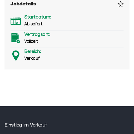
Jobdetails
Startdatum:
Ab sofort
Vertragsart:
Vollzeit
Bereich:
Verkauf
Einstieg im Verkauf