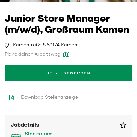
Junior Store Manager
(m/w/d), Großraum Kamen
Kampstraße 8 59174 Kamen
Plane deinen Arbeitsweg
JETZT BEWERBEN
Download Stellenanzeige
Jobdetails
Startdatum: