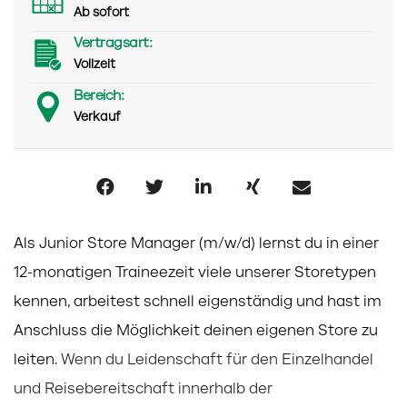
Ab sofort
Vertragsart:
Vollzeit
Bereich:
Verkauf
Als Junior Store Manager (m/w/d) lernst du in einer
12-monatigen Traineezeit viele unserer Storetypen
kennen, arbeitest schnell
eigenständig und hast im
Anschluss die Möglichkeit deinen eigenen Store zu
leiten.
Wenn du Leidenschaft für den Einzelhandel
und Reisebereitschaft innerhalb der