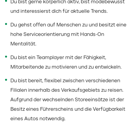
Du bist gerne körperlich aktiv, bist modebewusst
und interessierst dich für aktuelle Trends.
Du gehst offen auf Menschen zu und besitzt eine
hohe Serviceorientierung mit Hands-On
Mentalität.
Du bist ein Teamplayer mit der Fähigkeit,
Mitarbeitende zu motivieren und zu entwickeln.
Du bist bereit, flexibel zwischen verschiedenen
Filialen innerhalb des Verkaufsgebiets zu reisen.
Aufgrund der
wechselnden Storeeinsätze ist der
Besitz eines Führerscheins und die Verfügbarkeit
eines Autos notwendig.