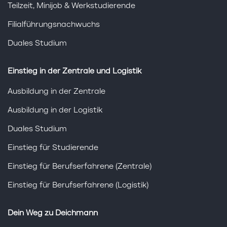
Teilzeit, Minijob & Werkstudierende
Filialführungsnachwuchs
Duales Studium
Einstieg in der Zentrale und Logistik
Ausbildung in der Zentrale
Ausbildung in der Logistik
Duales Studium
Einstieg für Studierende
Einstieg für Berufserfahrene (Zentrale)
Einstieg für Berufserfahrene (Logistik)
Dein Weg zu Deichmann