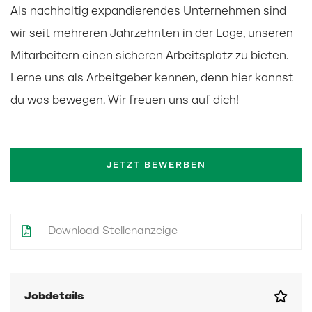
Als nachhaltig expandierendes Unternehmen sind
wir seit mehreren Jahrzehnten in der Lage, unseren
Mitarbeitern einen sicheren Arbeitsplatz zu bieten.
Lerne uns als Arbeitgeber kennen, denn hier kannst
du was bewegen. Wir freuen uns auf dich!
JETZT BEWERBEN
Download Stellenanzeige
Jobdetails