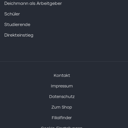
Deichmann als Arbeitgeber
Schüler
Studierende
Direkteinstieg
Kontakt
Impressum
Datenschutz
Zum Shop
Filialfinder