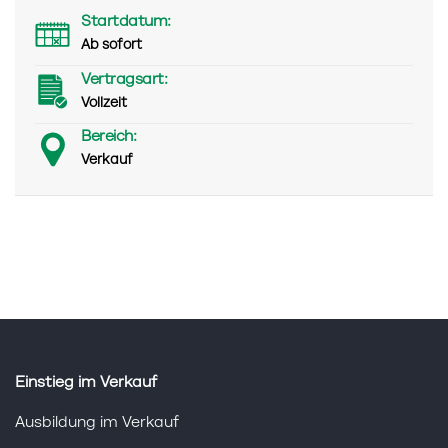
Startdatum:
Ab sofort
Vertragsart:
Vollzeit
Bereich:
Verkauf
Einstieg im Verkauf
Ausbildung im Verkauf