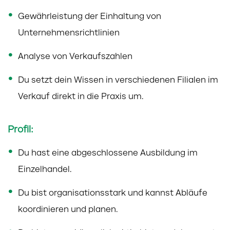
Gewährleistung der Einhaltung von
Unternehmensrichtlinien
Analyse von Verkaufszahlen
Du setzt dein Wissen in verschiedenen Filialen im
Verkauf direkt in die Praxis um.
Profil:
Du hast eine abgeschlossene Ausbildung im
Einzelhandel.
Du bist organisationsstark und kannst Abläufe
koordinieren und planen.