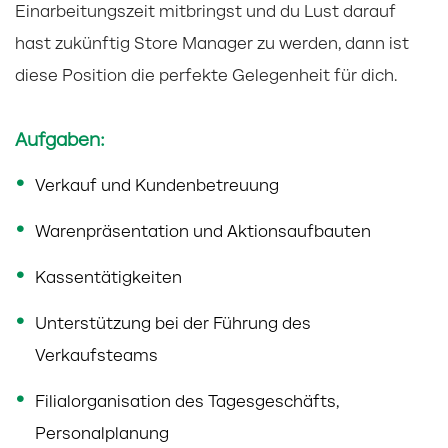
Einarbeitungszeit mitbringst und du Lust darauf
hast zukünftig Store Manager zu werden, dann ist
diese Position die perfekte Gelegenheit für dich.
Aufgaben:
Verkauf und Kundenbetreuung
Warenpräsentation und Aktionsaufbauten
Kassentätigkeiten
Unterstützung bei der Führung des
Verkaufsteams
Filialorganisation des Tagesgeschäfts,
Personalplanung